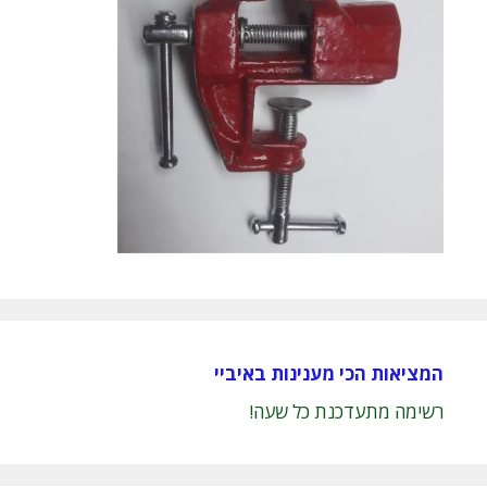
המציאות הכי מענינות באיביי
רשימה מתעדכנת כל שעה!