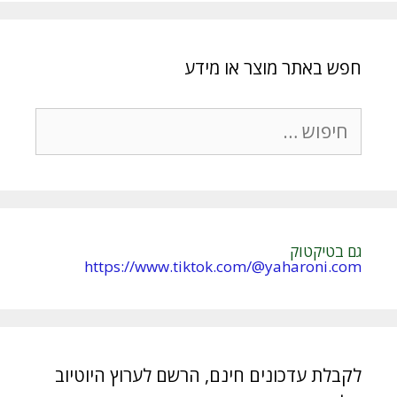
חפש באתר מוצר או מידע
חיפוש:
גם בטיקטוק
https://www.tiktok.com/@yaharoni.com
לקבלת עדכונים חינם, הרשם לערוץ היוטיוב