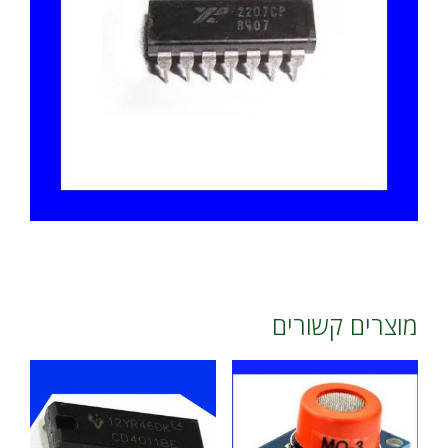
מוצרים קשורים