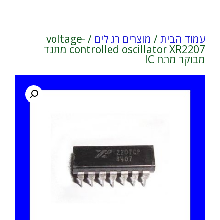
עמוד הבית
/
מוצרים רגילים
/ voltage-
controlled oscillator XR2207 מתנד
מבוקר מתח IC