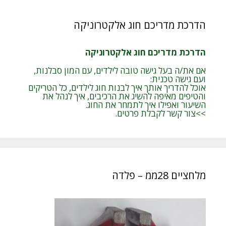
הדרכת מדריכם חוג אלקטרוניקה
הדרכת מדריכם חוג אלקטרוניקה
אם את/ה בעל גישה טובה לילדים, עם המון סבלנות,
ועם גישה טכנית:
אוכל להדריך אותך איך לבנות חוג לילדים, כל הטריקים
והטיפים מאיפה להשיג את הרכיבים, איך לנהל את
השיעור ואפילו איך לתמחר את החוג.
>>צור קשר לקבלת פרטים.
מלחציים 28ממ – פלדה