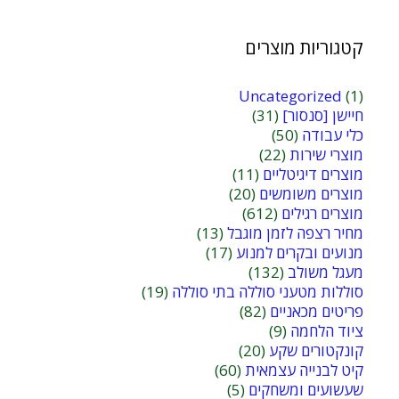
קטגוריות מוצרים
Uncategorized
(1)
חיישן [סנסור]
(31)
כלי עבודה
(50)
מוצרי שירות
(22)
מוצרים דיגיטליים
(11)
מוצרים משומשים
(20)
מוצרים רגילים
(612)
מחיר רצפה לזמן מוגבל
(13)
מנועים ובקרים למנוע
(17)
מעגל משולב
(132)
סוללות מטעני סוללה בתי סוללה
(19)
פריטים מכאניים
(82)
ציוד הלחמה
(9)
קונקטורים שקע
(20)
קיט לבנייה עצמאית
(60)
שעשועים ומשחקים
(5)