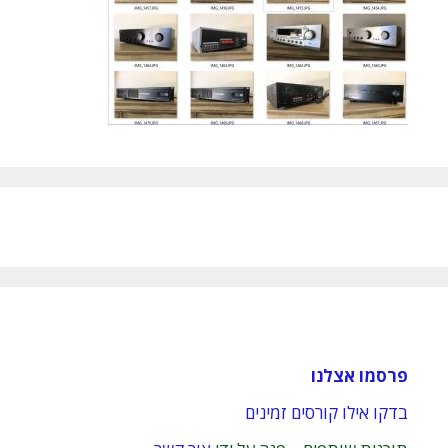
פרסמו אצלנו
בדקו אילו קורסים זמינים