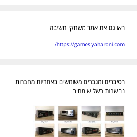
ראו גם את אתר משחקי חשיבה
https://games.yaharoni.com/
רסיברים ומגברים משומשים באחריות מחברות
נחשבות בשליש מחיר