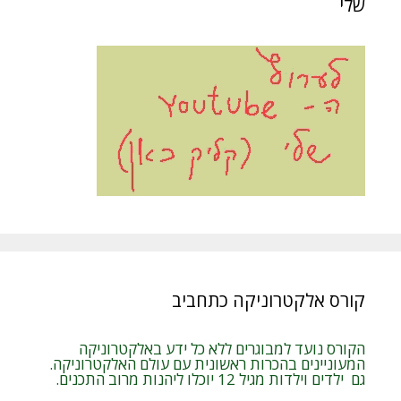
שלי
קורס אלקטרוניקה כתחביב
הקורס נועד למבוגרים ללא כל ידע באלקטרוניקה
המעוניינים בהכרות ראשונית עם עולם האלקטרוניקה.
גם ילדים וילדות מגיל 12 יוכלו ליהנות מרוב התכנים.