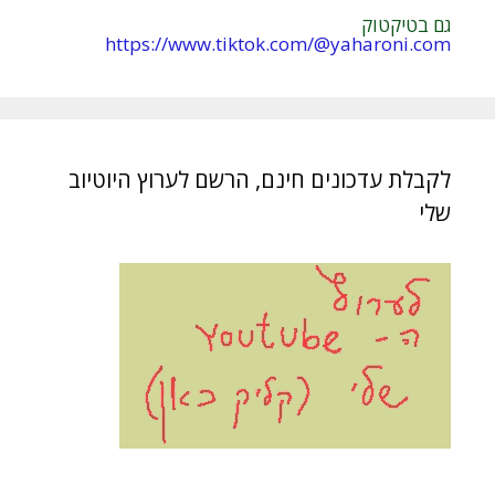
גם בטיקטוק
https://www.tiktok.com/@yaharoni.com
לקבלת עדכונים חינם, הרשם לערוץ היוטיוב
שלי