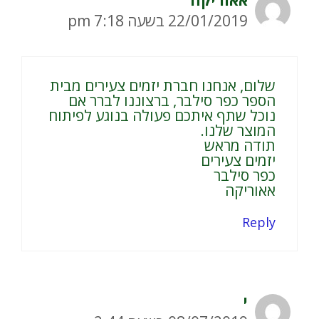
22/01/2019 בשעה 7:18 pm
שלום, אנחנו חברת יזמים צעירים מבית
הספר כפר סילבר, ברצוננו לברר אם
נוכל שתף איתכם פעולה בנוגע לפיתוח
המוצר שלנו.
תודה מראש
יזמים צעירים
כפר סילבר
אאוריקה
Reply
י