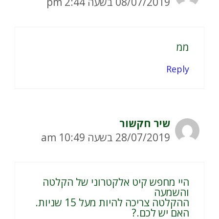
08/07/2019 בשעה 2:44 pm
ממ
Reply
שיר חקשור
28/07/2019 בשעה 10:49 am
היי מחפש קיט אלקטרוני של הקלטה
והשמעה
ההקלטה צריכה להיות מעל 15 שניות.
האם יש לכם.?