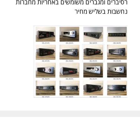
רסיברים ומגברים משומשים באחריות מחברות
נחשבות בשליש מחיר