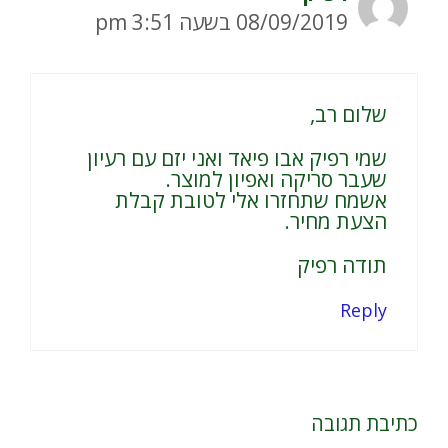
08/09/2019 בשעה 3:51 pm
שלום רב,
שמי רפיק אבו פיאד ואני יזם עם רעיון
שעבר סריקה ואפיון למוצר.
אשמח שתחזרו אלי לטובת קבלת
הצעת מחיר.
תודה רפיק
Reply
כתיבת תגובה