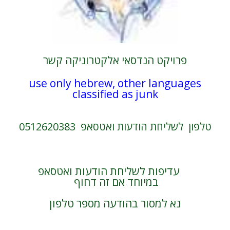
פרויקט הנדסאי אלקטרוניקה קשר
use only hebrew, other languages
classified as junk
טלפון לשליחת הודעות ואטסאפ 0512620383
עדיפות לשליחת הודעות ואטסאפ
במיוחד אם זה דחוף
נא למסור בהודעה מספר טלפון