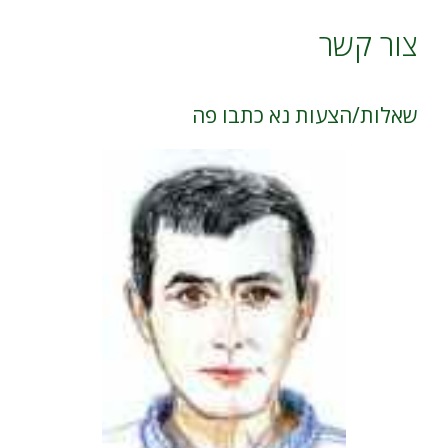
צור קשר
שאלות/הצעות נא כתבו פה