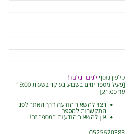
טלפון נוסף
לגיבוי בלבד!
[פעיל מספר ימים בשבוע בעיקר בשעות 19:00
עד 21:00]
רצוי להשאיר הודעה דרך האתר לפני
התקשרות למספר
אין להשאיר הודעות במספר זה!
0525620383