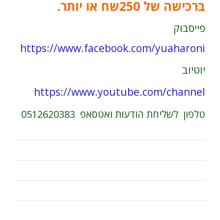
ברכישה של 250שח או יותר.
t
e
פייסבוק
r
n
https://www.facebook.com/yuaharoni
a
t
יוטיוב
i
v
https://www.youtube.com/channel
e
:
טלפון לשליחת הודעות ואטסאפ 0512620383