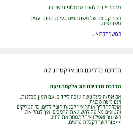
לעודד ילדים להכיר טכנולוגיות שונות.
לצור קבוצה של משתתפים בעלת תחומי עניין
משותפים.
המשך לקרוא…
הדרכת מדריכם חוג אלקטרוניקה
הדרכת מדריכם חוג אלקטרוניקה
אם את/ה בעל גישה טובה לילדים, עם המון סבלנות,
ועם גישה טכנית:
אוכל להדריך אותך איך לבנות חוג לילדים, כל הטריקים
והטיפים מאיפה להשיג את הרכיבים, איך לנהל את
השיעור ואפילו איך לתמחר את החוג.
>>צור קשר לקבלת פרטים.