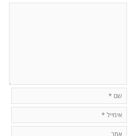
תגובה
שם
אימייל
אתר