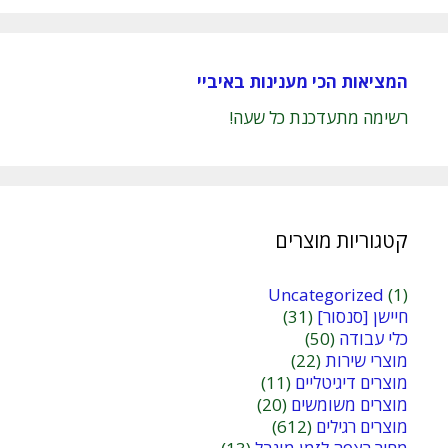
המציאות הכי מענינות באיביי
רשימה מתעדכנת כל שעה!
קטגוריות מוצרים
Uncategorized
(1)
חיישן [סנסור]
(31)
כלי עבודה
(50)
מוצרי שירות
(22)
מוצרים דיגיטליים
(11)
מוצרים משומשים
(20)
מוצרים רגילים
(612)