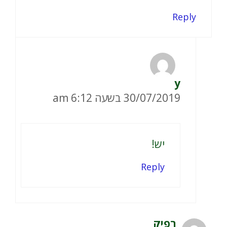
Reply
y
30/07/2019 בשעה 6:12 am
יש!
Reply
רפיק