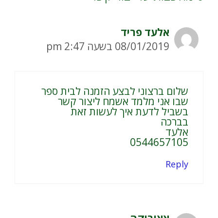
אלעד פריד
08/01/2019 בשעה 2:47 pm
שלום ברצוני לבצע הזמנה לבית ספר
שבו אני מלמד אשמח ליצור קשר
בשביל לדעת איך לעשות זאת
בברכה
אלעד
0544657105
Reply
אאוריקה