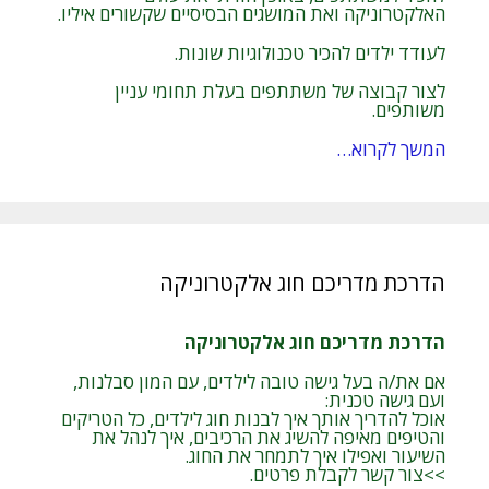
האלקטרוניקה ואת המושגים הבסיסיים שקשורים איליו.
לעודד ילדים להכיר טכנולוגיות שונות.
לצור קבוצה של משתתפים בעלת תחומי עניין
משותפים.
המשך לקרוא…
הדרכת מדריכם חוג אלקטרוניקה
הדרכת מדריכם חוג אלקטרוניקה
אם את/ה בעל גישה טובה לילדים, עם המון סבלנות,
ועם גישה טכנית:
אוכל להדריך אותך איך לבנות חוג לילדים, כל הטריקים
והטיפים מאיפה להשיג את הרכיבים, איך לנהל את
השיעור ואפילו איך לתמחר את החוג.
>>צור קשר לקבלת פרטים.