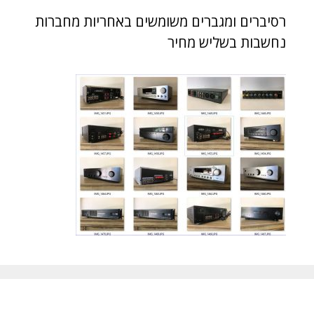
רסיברים ומגברים משומשים באחריות מחברות
נחשבות בשליש מחיר