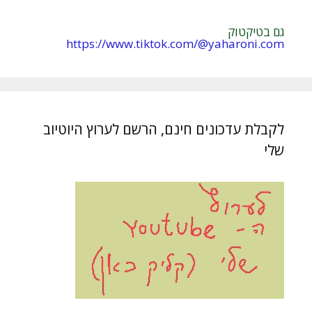
גם בטיקטוק
https://www.tiktok.com/@yaharoni.com
לקבלת עדכונים חינם, הרשם לערוץ היוטיוב
שלי