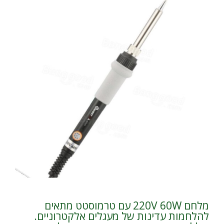
מלחם 220V 60W עם טרמוסטט מתאים
להלחמות עדינות של מעגלים אלקטרוניים.