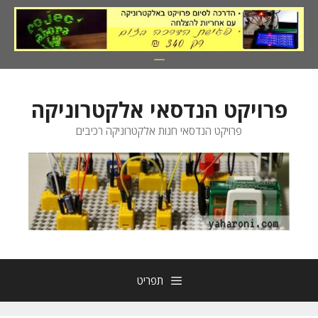
דלג
תוכן
פרויקט הנדסאי אלקטרוניקה
פרויקט הנדסאי חנות אלקטרוניקה רכיבים
תפריט