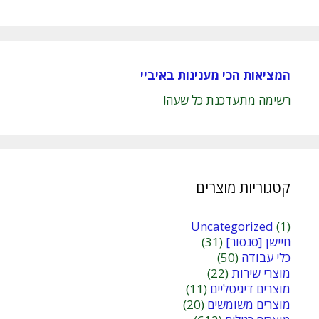
המציאות הכי מענינות באיביי
רשימה מתעדכנת כל שעה!
קטגוריות מוצרים
Uncategorized
(1)
חיישן [סנסור]
(31)
כלי עבודה
(50)
מוצרי שירות
(22)
מוצרים דיגיטליים
(11)
מוצרים משומשים
(20)