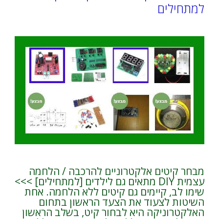
למתחילים
מבחר קיטים אלקטרוניים להרכבה / הלחמה
עצמית DIY מתאים גם לילדים [למתחילים] >>>
שימו לב, קיימים גם קיטים ללא הלחמה. אחת
השיטות לצעוד את הצעד הראשון בתחום
האלקטרוניקה היא לבחור קיט, בשלב הראשון