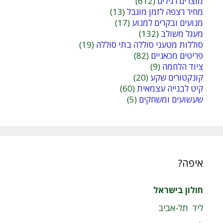
מוצרים רגילים
(612)
מחיר רצפה לזמן מוגבל
(13)
מנועים ובקרים למנוע
(17)
מעגל משולב
(132)
סוללות מטעני סוללה בתי סוללה
(19)
פריטים מכאניים
(82)
ציוד הלחמה
(9)
קונקטורים שקע
(20)
קיט לבנייה עצמאית
(60)
שעשועים ומשחקים
(5)
איפה?
חולון בישראל
ליד תל-אביב