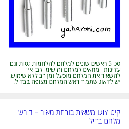
סט 5 ראשים שונים למלחם להלחמות גסות וגם
עדינות מתאים למלחם זה שימו לב: אין
להשאיר את המלחם מופעל זמן רב ללא שימוש.
יש לדאוג שתמיד ראש המלחם מצופה בבדיל.
קיט DIY משאית בורחת מאור – דורש
מלחם בדיל