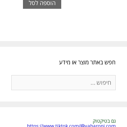
הוספה לסל
חפש באתר מוצר או מידע
חיפוש:
גם בטיקטוק
https://www.tiktok.com/@yaharoni.com