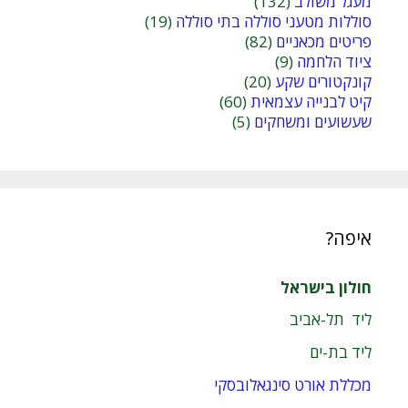
מעגל משולב
(132)
סוללות מטעני סוללה בתי סוללה
(19)
פריטים מכאניים
(82)
ציוד הלחמה
(9)
קונקטורים שקע
(20)
קיט לבנייה עצמאית
(60)
שעשועים ומשחקים
(5)
איפה?
חולון בישראל
ליד תל-אביב
ליד בת-ים
מכללת אורט סינגאלובסקי