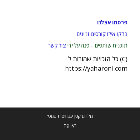
פרסמו אצלנו
בדקו אילו קורסים זמינים
תוכנית שותפים – פנה על ידי
צור קשר
(C) כל הזכויות שמורות ל
https://yaharoni.com
מלחם קטן עם ויסות טמפ'
ראו פה