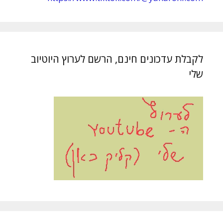
לקבלת עדכונים חינם, הרשם לערוץ היוטיוב
שלי