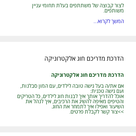
לצור קבוצה של משתתפים בעלת תחומי עניין
משותפים.
המשך לקרוא…
הדרכת מדריכם חוג אלקטרוניקה
הדרכת מדריכם חוג אלקטרוניקה
אם את/ה בעל גישה טובה לילדים, עם המון סבלנות,
ועם גישה טכנית:
אוכל להדריך אותך איך לבנות חוג לילדים, כל הטריקים
והטיפים מאיפה להשיג את הרכיבים, איך לנהל את
השיעור ואפילו איך לתמחר את החוג.
>>צור קשר לקבלת פרטים.