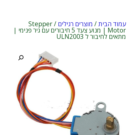
עמוד הבית
/
מוצרים רגילים
/ Stepper
Motor | מנוע צעד 5 חיבורים עם גיר פנימי |
מתאים לחיבור ל ULN2003