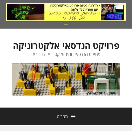
דלג
תוכן
פרויקט הנדסאי אלקטרוניקה
פרויקט הנדסאי חנות אלקטרוניקה רכיבים
תפריט