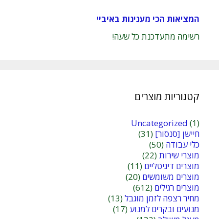
המציאות הכי מענינות באיביי
רשימה מתעדכנת כל שעה!
קטגוריות מוצרים
Uncategorized
(1)
חיישן [סנסור]
(31)
כלי עבודה
(50)
מוצרי שירות
(22)
מוצרים דיגיטליים
(11)
מוצרים משומשים
(20)
מוצרים רגילים
(612)
מחיר רצפה לזמן מוגבל
(13)
מנועים ובקרים למנוע
(17)