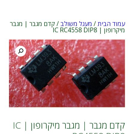
עמוד הבית
/
מעגל משולב
/ קדם מגבר | מגבר
מיקרופון | IC RC4558 DIP8
קדם מגבר | מגבר מיקרופון | IC