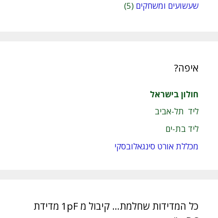
שעשועים ומשחקים
(5)
איפה?
חולון בישראל
ליד תל-אביב
ליד בת-ים
מכללת אורט סינגאלובסקי
כל המדידות שחלמת… קיבול מ 1pF מדידת