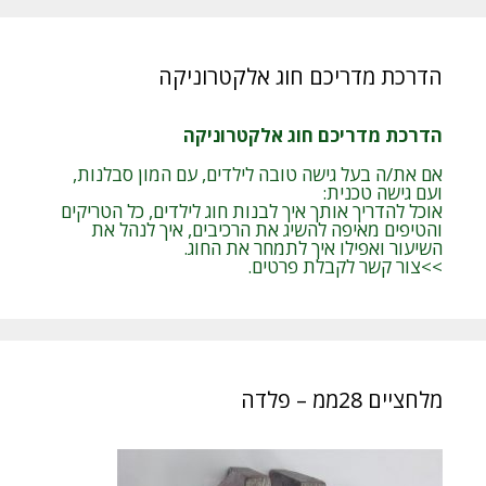
הדרכת מדריכם חוג אלקטרוניקה
הדרכת מדריכם חוג אלקטרוניקה
אם את/ה בעל גישה טובה לילדים, עם המון סבלנות,
ועם גישה טכנית:
אוכל להדריך אותך איך לבנות חוג לילדים, כל הטריקים
והטיפים מאיפה להשיג את הרכיבים, איך לנהל את
השיעור ואפילו איך לתמחר את החוג.
>>צור קשר לקבלת פרטים.
מלחציים 28ממ – פלדה