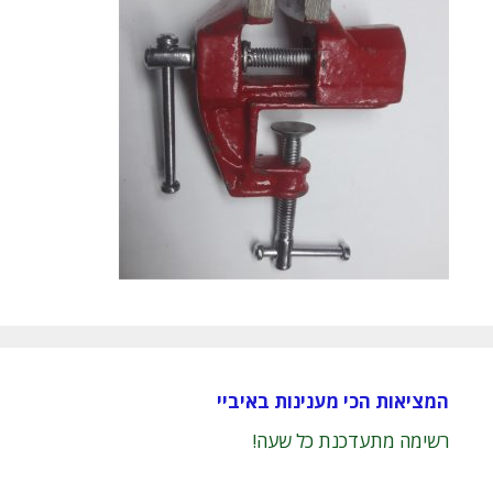
המציאות הכי מענינות באיביי
רשימה מתעדכנת כל שעה!