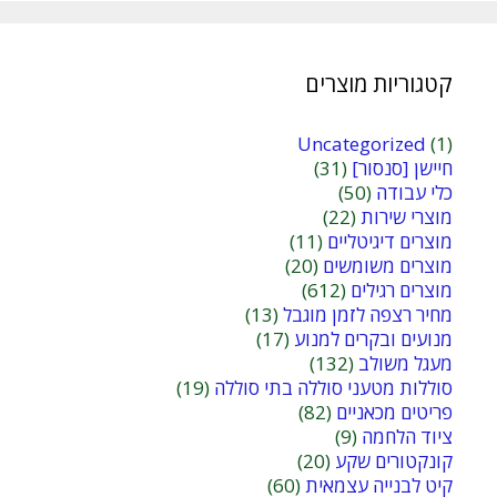
קטגוריות מוצרים
Uncategorized
(1)
חיישן [סנסור]
(31)
כלי עבודה
(50)
מוצרי שירות
(22)
מוצרים דיגיטליים
(11)
מוצרים משומשים
(20)
מוצרים רגילים
(612)
מחיר רצפה לזמן מוגבל
(13)
מנועים ובקרים למנוע
(17)
מעגל משולב
(132)
סוללות מטעני סוללה בתי סוללה
(19)
פריטים מכאניים
(82)
ציוד הלחמה
(9)
קונקטורים שקע
(20)
קיט לבנייה עצמאית
(60)