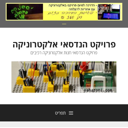
דלג
תוכן
פרויקט הנדסאי אלקטרוניקה
פרויקט הנדסאי חנות אלקטרוניקה רכיבים
תפריט