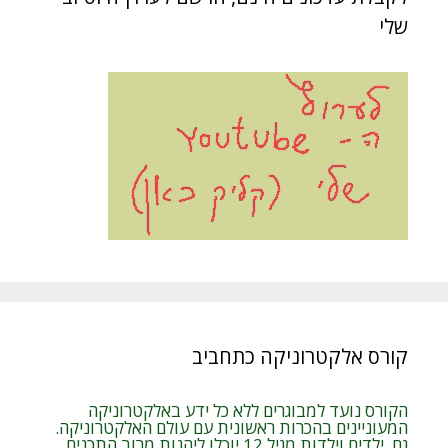
שלי
קורס אלקטרוניקה כתחביב
הקורס נועד למבוגרים ללא כל ידע באלקטרוניקה
המעוניינים בהכרות ראשונית עם עולם האלקטרוניקה.
גם ילדים וילדות מגיל 12 יוכלו ליהנות מרוב התכנים.