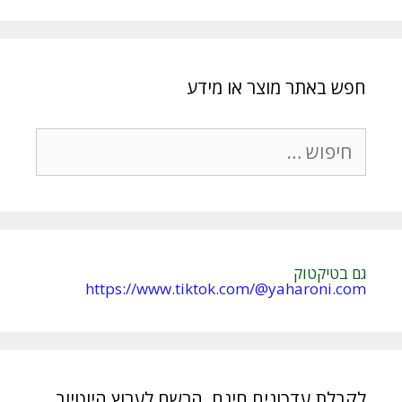
חפש באתר מוצר או מידע
חיפוש:
גם בטיקטוק
https://www.tiktok.com/@yaharoni.com
לקבלת עדכונים חינם, הרשם לערוץ היוטיוב