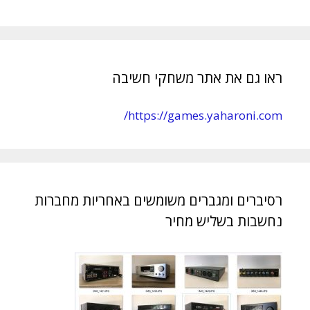
ראו גם את אתר משחקי חשיבה
https://games.yaharoni.com/
רסיברים ומגברים משומשים באחריות מחברות
נחשבות בשליש מחיר