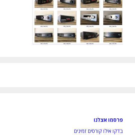
פרסמו אצלנו
בדקו אילו קורסים זמינים