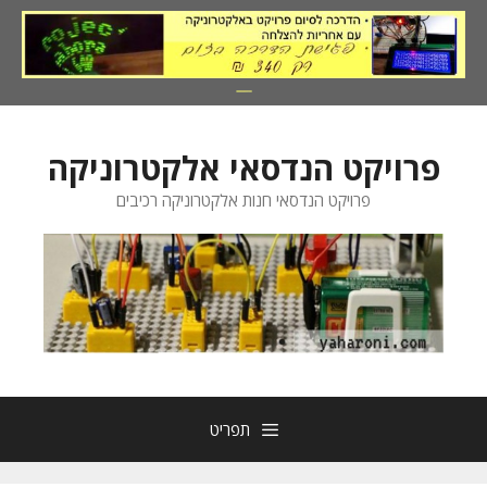
דלג
תוכן
פרויקט הנדסאי אלקטרוניקה
פרויקט הנדסאי חנות אלקטרוניקה רכיבים
תפריט