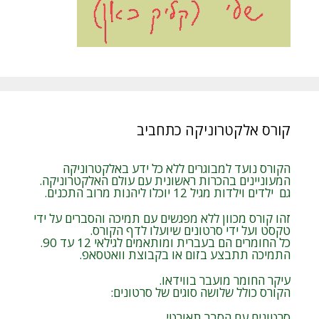
קורס אלקטרוניקה כתחביב
הקורס נועד למבוגרים ללא כל ידע באלקטרוניקה
המעוניינים בהכרות ראשונית עם עולם האלקטרוניקה.
גם ילדים וילדות מגיל 12 יוכלו ליהנות מרוב התכנים.
זהו קורס מכוון ללא מפגשים עם תמיכה והסברים על ידי
טקסט ועל ידי סרטונים שיועלו לדף הקורס.
כל החומרים הם בעברית ומותאמים לגילאי 12 עד 90.
התמיכה תתבצע בזום או בקבוצת וואטסאפ.
עיקר החומר מועבר בווידאו.
הקורס כולל שלושה סוגים של סרטונים:
סרטונים עם הסבר תאורטי.