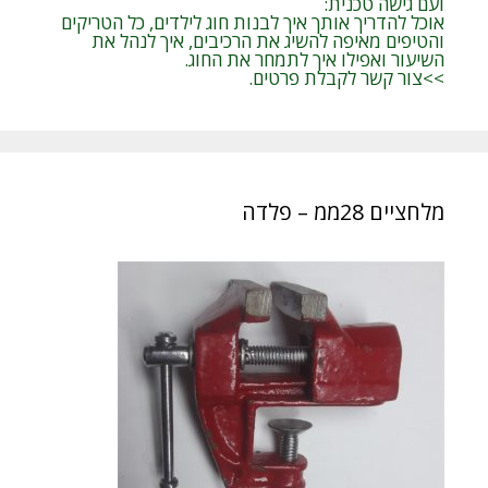
ועם גישה טכנית:
אוכל להדריך אותך איך לבנות חוג לילדים, כל הטריקים
והטיפים מאיפה להשיג את הרכיבים, איך לנהל את
השיעור ואפילו איך לתמחר את החוג.
>>צור קשר לקבלת פרטים.
מלחציים 28ממ – פלדה