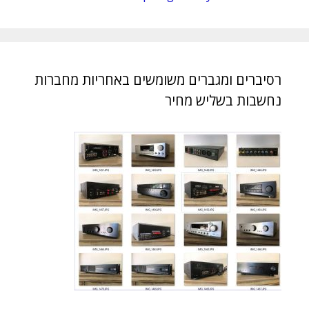
רסיברים ומגברים משומשים באחריות מחברות
נחשבות בשליש מחיר