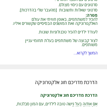
סרטונים עם ניסוי מצולם.
סרטוני שאלות ותשובות [מהעבר שלי בהדרכות].
מטרה
:
להכיר למשתתפים, באופן חוויתי את עולם
האלקטרוניקה ואת המושגים הבסיסיים שקשורים איליו.
לעודד ילדים להכיר טכנולוגיות שונות.
לצור קבוצה של משתתפים בעלת תחומי עניין
משותפים.
המשך לקרוא…
הדרכת מדריכם חוג אלקטרוניקה
הדרכת מדריכם חוג אלקטרוניקה
אם את/ה בעל גישה טובה לילדים, עם המון סבלנות,