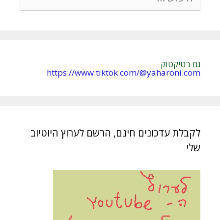
גם בטיקטוק
https://www.tiktok.com/@yaharoni.com
לקבלת עדכונים חינם, הרשם לערוץ היוטיוב
שלי