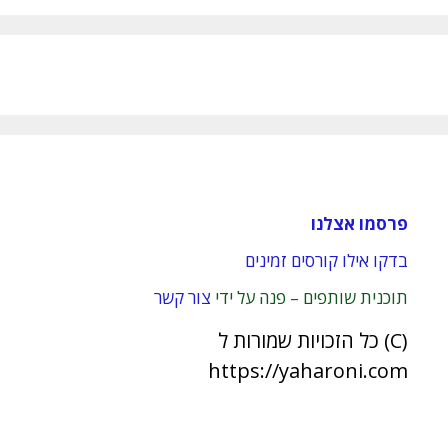
פרסמו אצלנו
בדקו אילו קורסים זמינים
תוכנית שותפים – פנה על ידי
צור קשר
(C) כל הזכויות שמורות ל
https://yaharoni.com