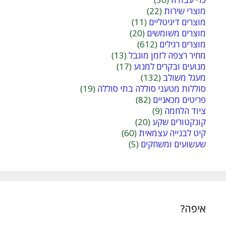
מוצרי שירות
(22)
מוצרים דיגיטליים
(11)
מוצרים משומשים
(20)
מוצרים רגילים
(612)
מחיר רצפה לזמן מוגבל
(13)
מנועים ובקרים למנוע
(17)
מעגל משולב
(132)
סוללות מטעני סוללה בתי סוללה
(19)
פריטים מכאניים
(82)
ציוד הלחמה
(9)
קונקטורים שקע
(20)
קיט לבנייה עצמאית
(60)
שעשועים ומשחקים
(5)
איפה?