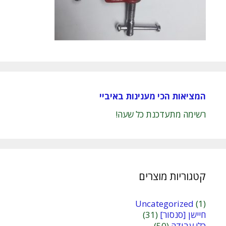
המציאות הכי מענינות באיביי
רשימה מתעדכנת כל שעה!
קטגוריות מוצרים
Uncategorized
(1)
חיישן [סנסור]
(31)
כלי עבודה
(50)