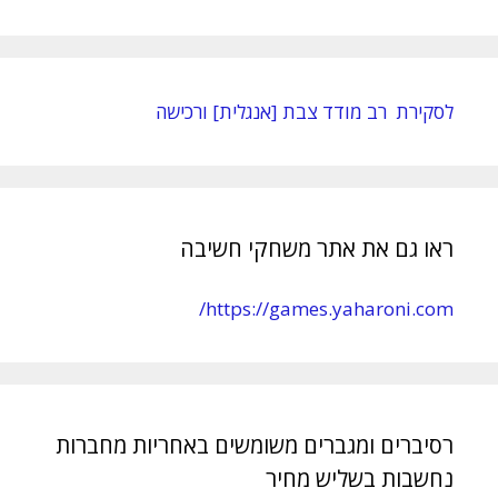
לסקירת רב מודד צבת [אנגלית] ורכישה
ראו גם את אתר משחקי חשיבה
https://games.yaharoni.com/
רסיברים ומגברים משומשים באחריות מחברות
נחשבות בשליש מחיר