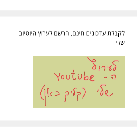
לקבלת עדכונים חינם, הרשם לערוץ היוטיוב
שלי