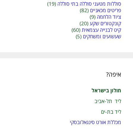
סוללות מטעני סוללה בתי סוללה
(19)
פריטים מכאניים
(82)
ציוד הלחמה
(9)
קונקטורים שקע
(20)
קיט לבנייה עצמאית
(60)
שעשועים ומשחקים
(5)
איפה?
חולון בישראל
ליד תל-אביב
ליד בת-ים
מכללת אורט סינגאלובסקי