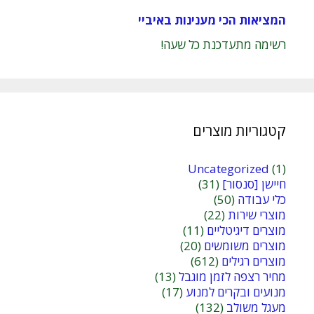
המציאות הכי מענינות באיביי
רשימה מתעדכנת כל שעה!
קטגוריות מוצרים
Uncategorized
(1)
חיישן [סנסור]
(31)
כלי עבודה
(50)
מוצרי שירות
(22)
מוצרים דיגיטליים
(11)
מוצרים משומשים
(20)
מוצרים רגילים
(612)
מחיר רצפה לזמן מוגבל
(13)
מנועים ובקרים למנוע
(17)
מעגל משולב
(132)