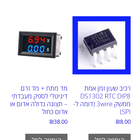
רכיב שעון זמן אמת
מד מתח + מד זרם
DS1302 RTC DIP8
דיגיטלי לספק מעבדתי
ממשק 3wire (דומה ל-
– תצוגה גדולה אדום או
SPI)
אדום כחול
₪
38.00
₪
8.00