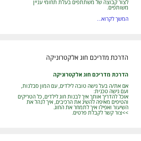
לצור קבוצה של משתתפים בעלת תחומי עניין
משותפים.
המשך לקרוא…
הדרכת מדריכם חוג אלקטרוניקה
הדרכת מדריכם חוג אלקטרוניקה
אם את/ה בעל גישה טובה לילדים, עם המון סבלנות,
ועם גישה טכנית:
אוכל להדריך אותך איך לבנות חוג לילדים, כל הטריקים
והטיפים מאיפה להשיג את הרכיבים, איך לנהל את
השיעור ואפילו איך לתמחר את החוג.
>>צור קשר לקבלת פרטים.