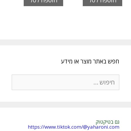
הוספה לסל
הוספה לסל
חפש באתר מוצר או מידע
חיפוש:
גם בטיקטוק
https://www.tiktok.com/@yaharoni.com