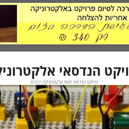
יקט הנדסאי אלקטרוני
פרויקט הנדסאי חנות אלקטרוניקה רכיבים