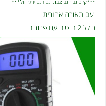
***קיים גם דגם צבת וגם דגם יותר זול***
עם תאורה אחורית
כולל 2 חוטים עם פרובים