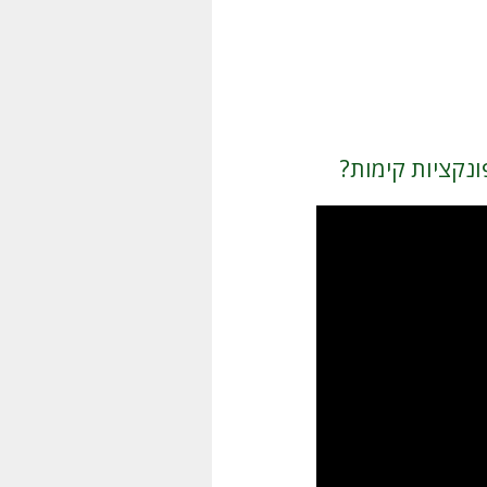
ונקציות קימות?