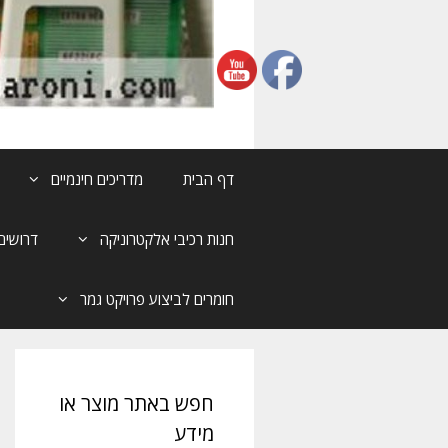
דף הבית
מדריכים חינמיים
חנות רכיבי אלקטרוניקה
דרושים
חומרים לביצוע פרויקט גמר
חפש באתר מוצר או
מידע