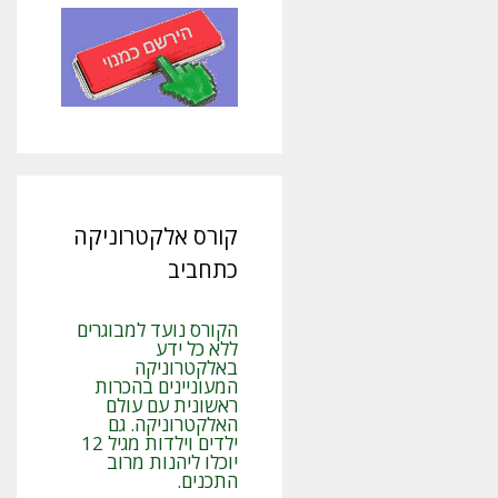
קורס אלקטרוניקה
כתחביב
הקורס נועד למבוגרים
ללא כל ידע
באלקטרוניקה
המעוניינים בהכרות
ראשונית עם עולם
האלקטרוניקה. גם
ילדים וילדות מגיל 12
יוכלו ליהנות מרוב
התכנים.