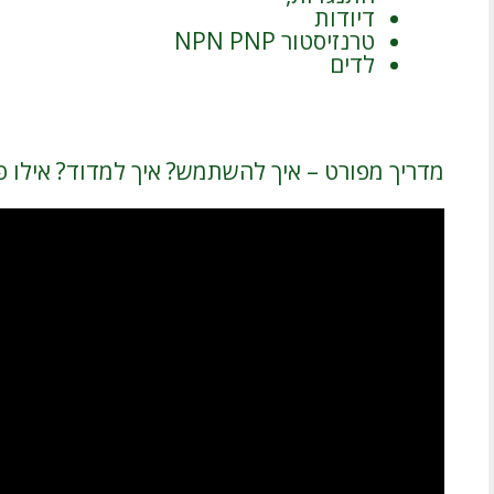
דיודות
טרנזיסטור NPN PNP
לדים
מדריך מפורט – איך להשתמש? איך למדוד? אילו פ