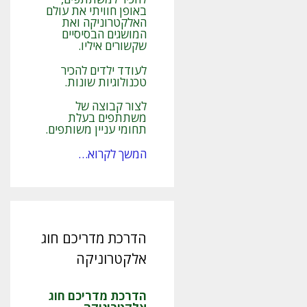
באופן חוויתי את עולם
האלקטרוניקה ואת
המושגים הבסיסיים
שקשורים איליו.
לעודד ילדים להכיר
טכנולוגיות שונות.
לצור קבוצה של
משתתפים בעלת
תחומי עניין משותפים.
המשך לקרוא…
הדרכת מדריכם חוג
אלקטרוניקה
הדרכת מדריכם חוג