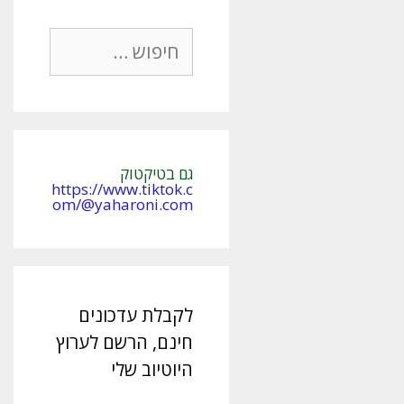
חיפוש:
גם בטיקטוק
https://www.tiktok.c
om/@yaharoni.com
לקבלת עדכונים
חינם, הרשם לערוץ
היוטיוב שלי