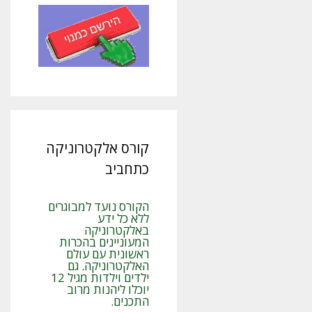
קורס אלקטרוניקה
כתחביב
הקורס נועד למבוגרים
ללא כל ידע
באלקטרוניקה
המעוניינים בהכרות
ראשונית עם עולם
האלקטרוניקה. גם
ילדים וילדות מגיל 12
יוכלו ליהנות מרוב
התכנים.