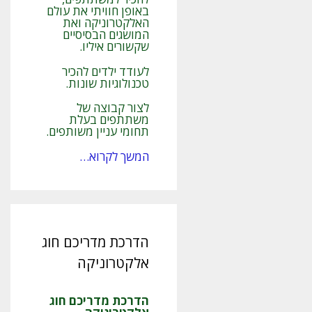
באופן חוויתי את עולם
האלקטרוניקה ואת
המושגים הבסיסיים
שקשורים איליו.
לעודד ילדים להכיר
טכנולוגיות שונות.
לצור קבוצה של
משתתפים בעלת
תחומי עניין משותפים.
המשך לקרוא…
הדרכת מדריכם חוג
אלקטרוניקה
הדרכת מדריכם חוג