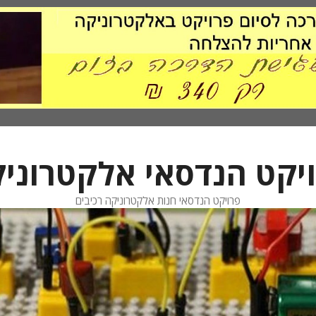
יקט הנדסאי אלקטרוני
פרויקט הנדסאי חנות אלקטרוניקה רכיבים