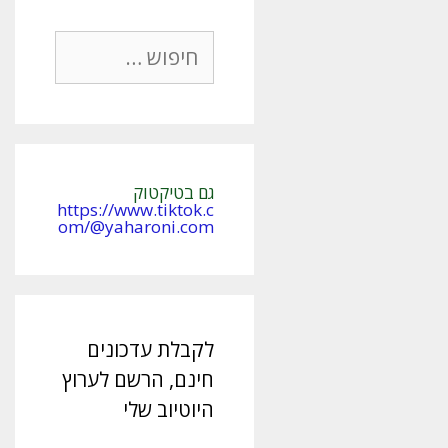
חיפוש:
גם בטיקטוק
https://www.tiktok.c
om/@yaharoni.com
לקבלת עדכונים
חינם, הרשם לערוץ
היוטיוב שלי