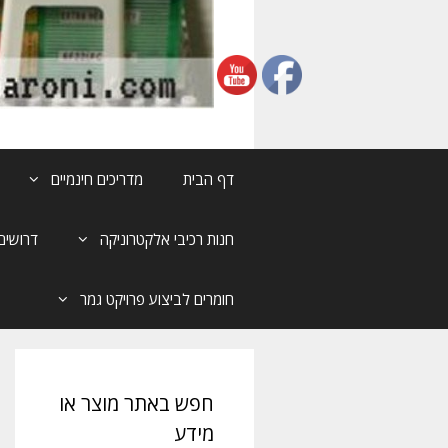
דף הבית
מדריכים חינמיים
חנות רכיבי אלקטרוניקה
דרושים
חומרים לביצוע פרויקט גמר
חפש באתר מוצר או
מידע