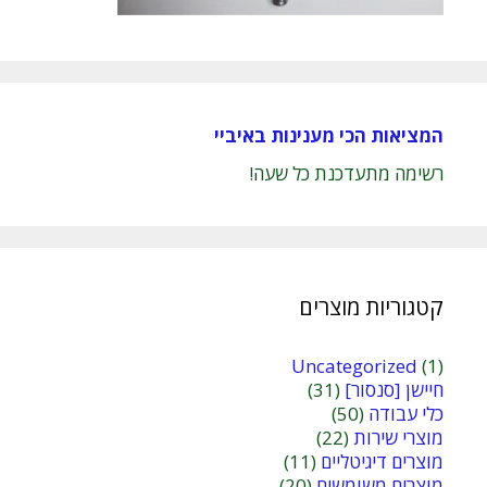
המציאות הכי מענינות באיביי
רשימה מתעדכנת כל שעה!
קטגוריות מוצרים
Uncategorized
(1)
חיישן [סנסור]
(31)
כלי עבודה
(50)
מוצרי שירות
(22)
מוצרים דיגיטליים
(11)
מוצרים משומשים
(20)