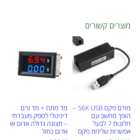
מוצרים קשורים
מודם פקס 56K USB –
מד מתח + מד זרם
הופך מחשב עם
דיגיטלי לספק מעבדתי
חלונות 7 לבעל
– תצוגה גדולה אדום או
אפשרות שליחת פקס
אדום כחול