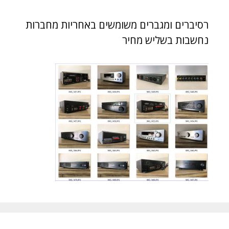
רסיברים ומגברים משומשים באחריות מחברות
נחשבות בשליש מחיר