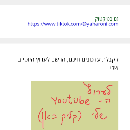
גם בטיקטוק
https://www.tiktok.com/@yaharoni.com
לקבלת עדכונים חינם, הרשם לערוץ היוטיוב
שלי