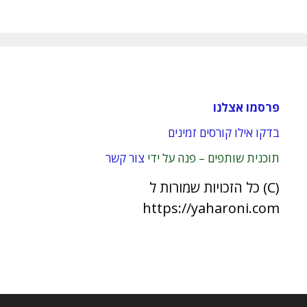
פרסמו אצלנו
בדקו אילו קורסים זמינים
תוכנית שותפים – פנה על ידי
צור קשר
(C) כל הזכויות שמורות ל
https://yaharoni.com