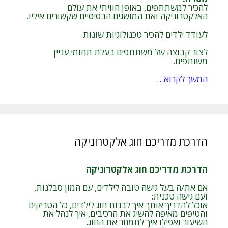
להכיר למשתתפים, באופן חוויתי את עולם
האלקטרוניקה ואת המושגים הבסיסיים שקשורים איליו.
לעודד ילדים להכיר טכנולוגיות שונות.
לצור קבוצה של משתתפים בעלת תחומי עניין
משותפים.
המשך לקרוא…
הדרכת מדריכם חוג אלקטרוניקה
הדרכת מדריכם חוג אלקטרוניקה
אם את/ה בעל גישה טובה לילדים, עם המון סבלנות,
ועם גישה טכנית:
אוכל להדריך אותך איך לבנות חוג לילדים, כל הטריקים
והטיפים מאיפה להשיג את הרכיבים, איך לנהל את
השיעור ואפילו איך לתמחר את החוג.