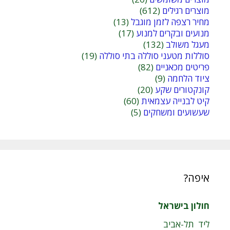
מוצרים רגילים
(612)
מחיר רצפה לזמן מוגבל
(13)
מנועים ובקרים למנוע
(17)
מעגל משולב
(132)
סוללות מטעני סוללה בתי סוללה
(19)
פריטים מכאניים
(82)
ציוד הלחמה
(9)
קונקטורים שקע
(20)
קיט לבנייה עצמאית
(60)
שעשועים ומשחקים
(5)
איפה?
חולון בישראל
ליד תל-אביב