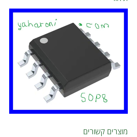
מוצרים קשורים