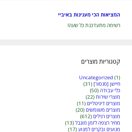
המציאות הכי מענינות באיביי
רשימה מתעדכנת כל שעה!
קטגוריות מוצרים
Uncategorized
(1)
חיישן [סנסור]
(31)
כלי עבודה
(50)
מוצרי שירות
(22)
מוצרים דיגיטליים
(11)
מוצרים משומשים
(20)
מוצרים רגילים
(612)
מחיר רצפה לזמן מוגבל
(13)
מנועים ובקרים למנוע
(17)