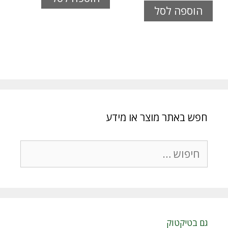
הוספה לסל
חפש באתר מוצר או מידע
חיפוש:
גם בטיקטוק