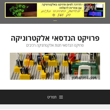
דלג
תוכן
פרויקט הנדסאי אלקטרוניקה
פרויקט הנדסאי חנות אלקטרוניקה רכיבים
תפריט