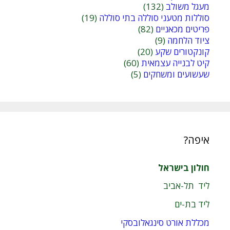
מעגל משולב
(132)
סוללות מטעני סוללה בתי סוללה
(19)
פריטים מכאניים
(82)
ציוד הלחמה
(9)
קונקטורים שקע
(20)
קיט לבנייה עצמאית
(60)
שעשועים ומשחקים
(5)
איפה?
חולון בישראל
ליד תל-אביב
ליד בת-ים
מכללת אורט סינגאלובסקי