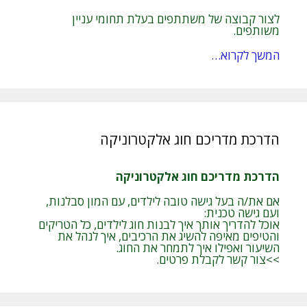
לצור קבוצה של משתתפים בעלת תחומי עניין
משותפים.
המשך לקרוא…
הדרכת מדריכם חוג אלקטרוניקה
הדרכת מדריכם חוג אלקטרוניקה
אם את/ה בעל גישה טובה לילדים, עם המון סבלנות,
ועם גישה טכנית:
אוכל להדריך אותך איך לבנות חוג לילדים, כל הטריקים
והטיפים מאיפה להשיג את הרכיבים, איך לנהל את
השיעור ואפילו איך לתמחר את החוג.
>>צור קשר לקבלת פרטים.