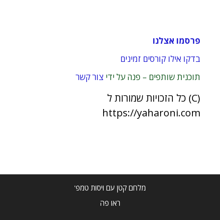
פרסמו אצלנו
בדקו אילו קורסים זמינים
תוכנית שותפים – פנה על ידי
צור קשר
(C) כל הזכויות שמורות ל
https://yaharoni.com
מלחם קטן עם ויסות טמפ'
ראו פה