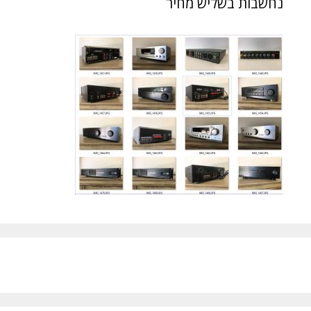
נחשבות בשליש מחיר