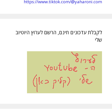
https://www.tiktok.com/@yaharoni.com
לקבלת עדכונים חינם, הרשם לערוץ היוטיוב
שלי