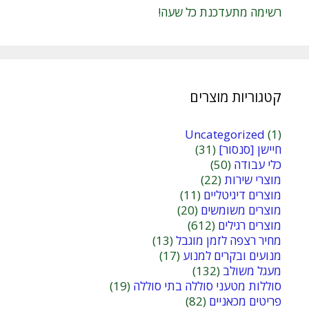
רשימה מתעדכנת כל שעה!
קטגוריות מוצרים
Uncategorized
(1)
חיישן [סנסור]
(31)
כלי עבודה
(50)
מוצרי שירות
(22)
מוצרים דיגיטליים
(11)
מוצרים משומשים
(20)
מוצרים רגילים
(612)
מחיר רצפה לזמן מוגבל
(13)
מנועים ובקרים למנוע
(17)
מעגל משולב
(132)
סוללות מטעני סוללה בתי סוללה
(19)
פריטים מכאניים
(82)