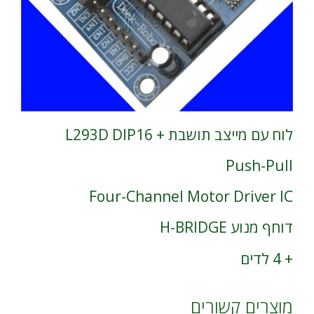
לוח עם מייצב תושבת + L293D DIP16
Push-Pull
Four-Channel Motor Driver IC
דוחף מנוע H-BRIDGE
+ 4 לדים
מוצרים קשורים