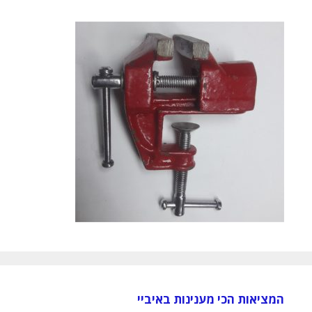
המציאות הכי מענינות באיביי