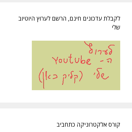
לקבלת עדכונים חינם, הרשם לערוץ היוטיוב
שלי
קורס אלקטרוניקה כתחביב