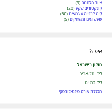
ציוד הלחמה
(9)
קונקטורים שקע
(20)
קיט לבנייה עצמאית
(60)
שעשועים ומשחקים
(5)
איפה?
חולון בישראל
ליד תל-אביב
ליד בת-ים
מכללת אורט סינגאלובסקי