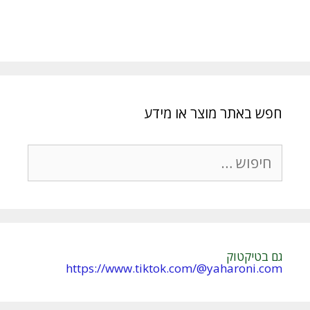
חפש באתר מוצר או מידע
חיפוש:
גם בטיקטוק
https://www.tiktok.com/@yaharoni.com