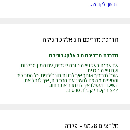
המשך לקרוא…
הדרכת מדריכם חוג אלקטרוניקה
הדרכת מדריכם חוג אלקטרוניקה
אם את/ה בעל גישה טובה לילדים, עם המון סבלנות,
ועם גישה טכנית:
אוכל להדריך אותך איך לבנות חוג לילדים, כל הטריקים
והטיפים מאיפה להשיג את הרכיבים, איך לנהל את
השיעור ואפילו איך לתמחר את החוג.
>>צור קשר לקבלת פרטים.
מלחציים 28ממ – פלדה