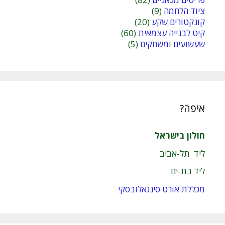
ציוד הלחמה
(9)
קונקטורים שקע
(20)
קיט לבנייה עצמאית
(60)
שעשועים ומשחקים
(5)
איפה?
חולון בישראל
ליד תל-אביב
ליד בת-ים
מכללת אורט סינגאלובסקי