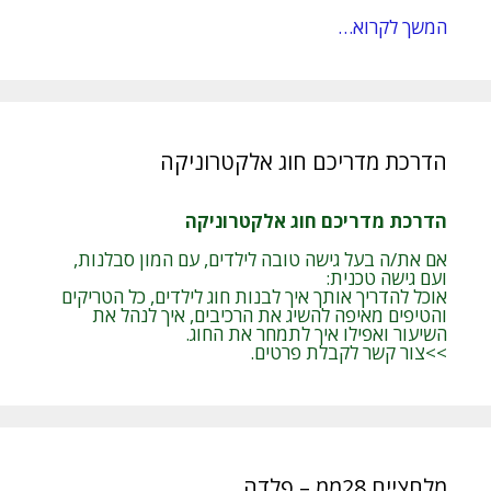
המשך לקרוא…
הדרכת מדריכם חוג אלקטרוניקה
הדרכת מדריכם חוג אלקטרוניקה
אם את/ה בעל גישה טובה לילדים, עם המון סבלנות,
ועם גישה טכנית:
אוכל להדריך אותך איך לבנות חוג לילדים, כל הטריקים
והטיפים מאיפה להשיג את הרכיבים, איך לנהל את
השיעור ואפילו איך לתמחר את החוג.
>>צור קשר לקבלת פרטים.
מלחציים 28ממ – פלדה