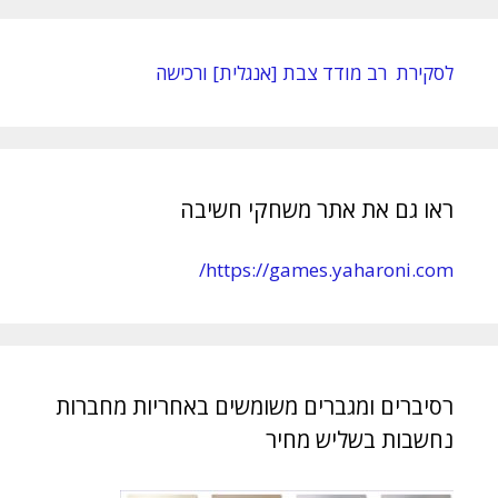
לסקירת רב מודד צבת [אנגלית] ורכישה
ראו גם את אתר משחקי חשיבה
https://games.yaharoni.com/
רסיברים ומגברים משומשים באחריות מחברות
נחשבות בשליש מחיר