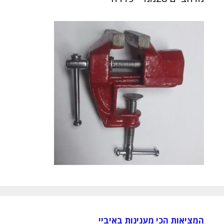
המציאות הכי מענינות באיביי