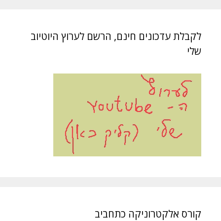
לקבלת עדכונים חינם, הרשם לערוץ היוטיוב
שלי
קורס אלקטרוניקה כתחביב