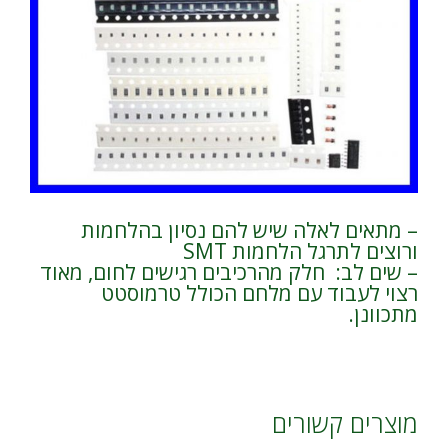
– מתאים לאלה שיש להם נסיון בהלחמות
ורוצים לתרגל הלחמות SMT
– שים לב: חלק מהרכיבים רגישים לחום, מאוד
רצוי לעבוד עם מלחם הכולל טרמוסטט
מתכוונן.
מוצרים קשורים