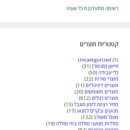
רשימה מתעדכנת כל שעה!
קטגוריות מוצרים
Uncategorized
(1)
חיישן [סנסור]
(31)
כלי עבודה
(50)
מוצרי שירות
(22)
מוצרים דיגיטליים
(11)
מוצרים משומשים
(20)
מוצרים רגילים
(612)
מחיר רצפה לזמן מוגבל
(13)
מנועים ובקרים למנוע
(17)
מעגל משולב
(132)
סוללות מטעני סוללה בתי סוללה
(19)
פריטים מכאניים
(82)