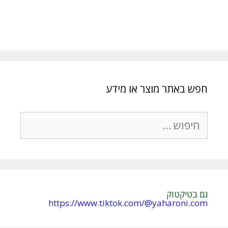
חפש באתר מוצר או מידע
חיפוש:
גם בטיקטוק
https://www.tiktok.com/@yaharoni.com