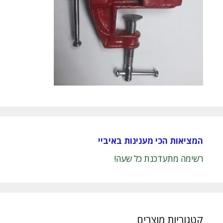
המציאות הכי מענינות באיביי
רשימה מתעדכנת כל שעה!
קטגוריות מוצרים