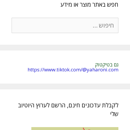
חפש באתר מוצר או מידע
חיפוש:
גם בטיקטוק
https://www.tiktok.com/@yaharoni.com
לקבלת עדכונים חינם, הרשם לערוץ היוטיוב
שלי