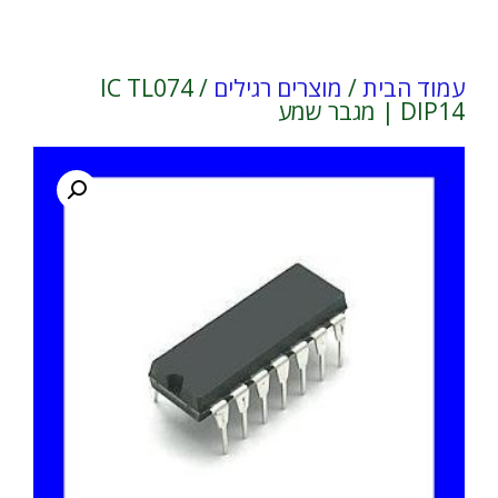
עמוד הבית
/
מוצרים רגילים
/ IC TL074
DIP14 | מגבר שמע