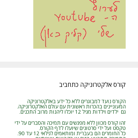
קורס אלקטרוניקה כתחביב
הקורס נועד למבוגרים ללא כל ידע באלקטרוניקה
המעוניינים בהכרות ראשונית עם עולם האלקטרוניקה.
גם ילדים וילדות מגיל 12 יוכלו ליהנות מרוב התכנים.
זהו קורס מכוון ללא מפגשים עם תמיכה והסברים על ידי
טקסט ועל ידי סרטונים שיועלו לדף הקורס.
כל החומרים הם בעברית ומותאמים לגילאי 12 עד 90.