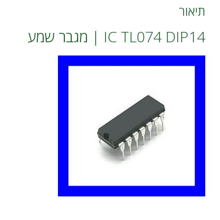
:
תיאור
IC TL074 DIP14 | מגבר שמע