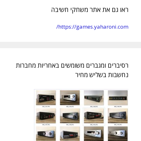
ראו גם את אתר משחקי חשיבה
https://games.yaharoni.com/
רסיברים ומגברים משומשים באחריות מחברות
נחשבות בשליש מחיר