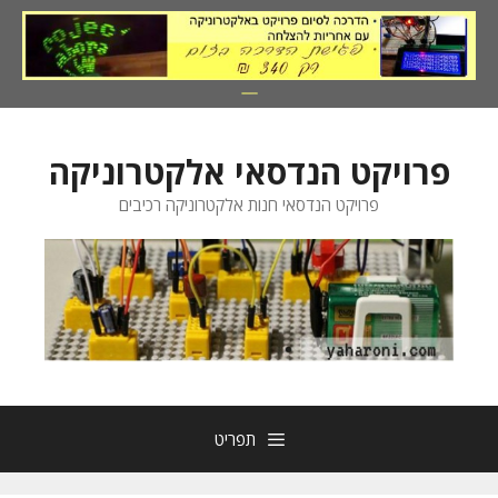
דלג
תוכן
פרויקט הנדסאי אלקטרוניקה
פרויקט הנדסאי חנות אלקטרוניקה רכיבים
תפריט