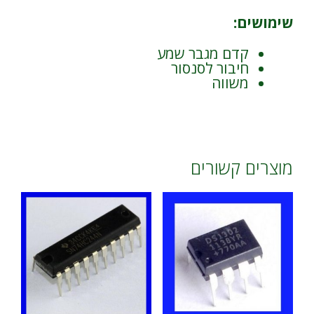
שימושים:
קדם מגבר שמע
חיבור לסנסור
משווה
מוצרים קשורים