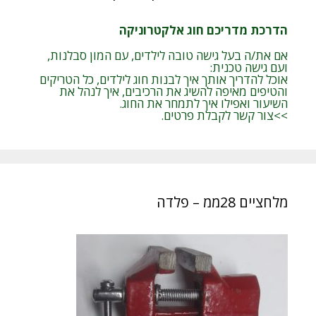
הדרכת מדריכם חוג אלקטרוניקה
אם את/ה בעל גישה טובה לילדים, עם המון סבלנות,
ועם גישה טכנית:
אוכל להדריך אותך איך לבנות חוג לילדים, כל הטריקים
והטיפים מאיפה להשיג את הרכיבים, איך לנהל את
השיעור ואפילו איך לתמחר את החוג.
>>צור קשר לקבלת פרטים.
מלחציים 28ממ – פלדה