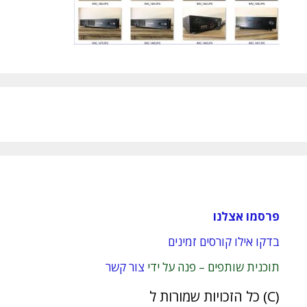
פרסמו אצלנו
בדקו אילו קורסים זמינים
תוכנית שותפים – פנה על ידי
צור קשר
(C) כל הזכויות שמורות ל