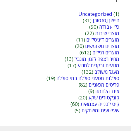
Uncategorized
(1)
חיישן [סנסור]
(31)
כלי עבודה
(50)
מוצרי שירות
(22)
מוצרים דיגיטליים
(11)
מוצרים משומשים
(20)
מוצרים רגילים
(612)
מחיר רצפה לזמן מוגבל
(13)
מנועים ובקרים למנוע
(17)
מעגל משולב
(132)
סוללות מטעני סוללה בתי סוללה
(19)
פריטים מכאניים
(82)
ציוד הלחמה
(9)
קונקטורים שקע
(20)
קיט לבנייה עצמאית
(60)
שעשועים ומשחקים
(5)