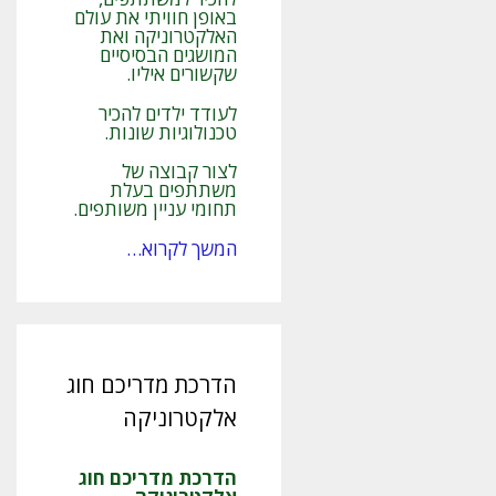
באופן חוויתי את עולם
האלקטרוניקה ואת
המושגים הבסיסיים
שקשורים איליו.
לעודד ילדים להכיר
טכנולוגיות שונות.
לצור קבוצה של
משתתפים בעלת
תחומי עניין משותפים.
המשך לקרוא…
הדרכת מדריכם חוג
אלקטרוניקה
הדרכת מדריכם חוג