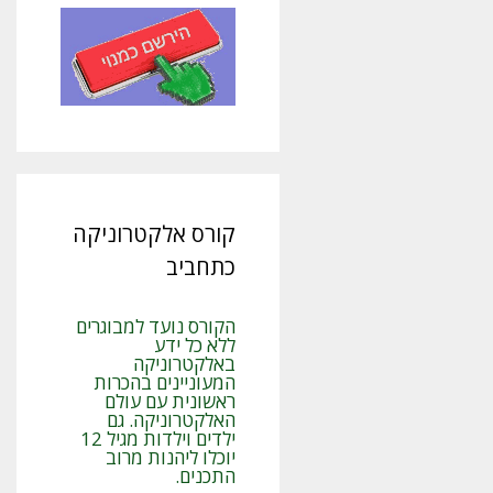
קורס אלקטרוניקה
כתחביב
הקורס נועד למבוגרים
ללא כל ידע
באלקטרוניקה
המעוניינים בהכרות
ראשונית עם עולם
האלקטרוניקה. גם
ילדים וילדות מגיל 12
יוכלו ליהנות מרוב
התכנים.