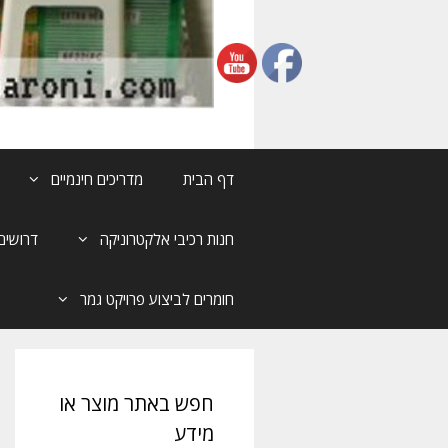
דף הבית
מדריכים חינמיים
חנות רכיבי אלקטרוניקה
דרושים
חומרים לביצוע פרויקט גמר
חפש באתר מוצר או
מידע