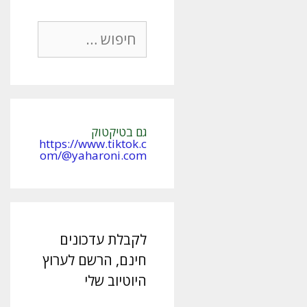
חיפוש:
גם בטיקטוק
https://www.tiktok.c
om/@yaharoni.com
לקבלת עדכונים
חינם, הרשם לערוץ
היוטיוב שלי