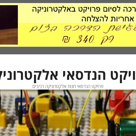
יקט הנדסאי אלקטרוני
פרויקט הנדסאי חנות אלקטרוניקה רכיבים