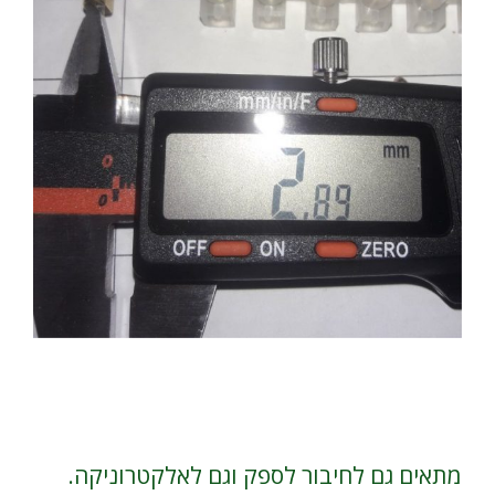
מתאים גם לחיבור לספק וגם לאלקטרוניקה.