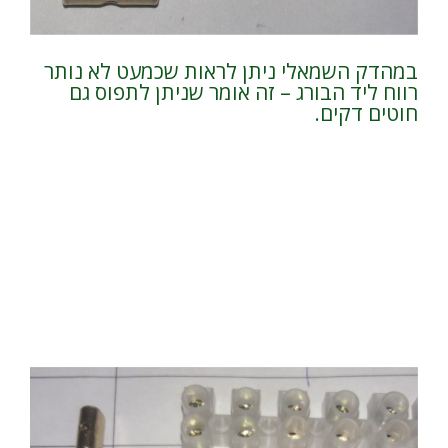
במהדק השמאלי ניתן לראות שכמעט לא נותר
רווח ליד הבורג – זה אומר שניתן לתפוס גם
חוטים דקים.