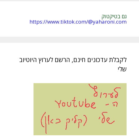
גם בטיקטוק
https://www.tiktok.com/@yaharoni.com
לקבלת עדכונים חינם, הרשם לערוץ היוטיוב
שלי