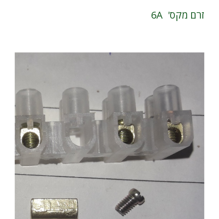
זרם מקס' 6A