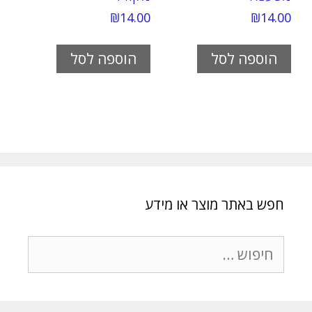
₪
14.00
₪
14.00
הוספה לסל
הוספה לסל
חפש באתר מוצר או מידע
חיפוש: