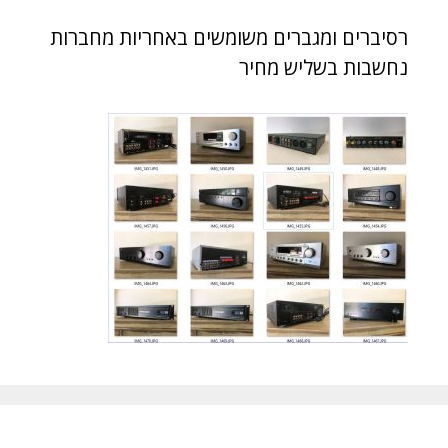
רסיברים ומגברים משומשים באחריות מחברות
נחשבות בשליש מחיר