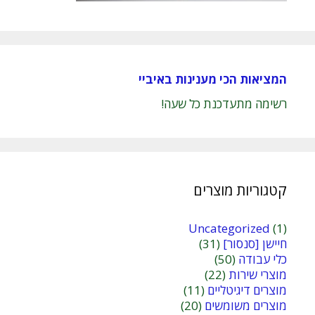
המציאות הכי מענינות באיביי
רשימה מתעדכנת כל שעה!
קטגוריות מוצרים
Uncategorized
(1)
חיישן [סנסור]
(31)
כלי עבודה
(50)
מוצרי שירות
(22)
מוצרים דיגיטליים
(11)
מוצרים משומשים
(20)