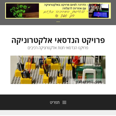
דלג
תוכן
פרויקט הנדסאי אלקטרוניקה
פרויקט הנדסאי חנות אלקטרוניקה רכיבים
תפריט