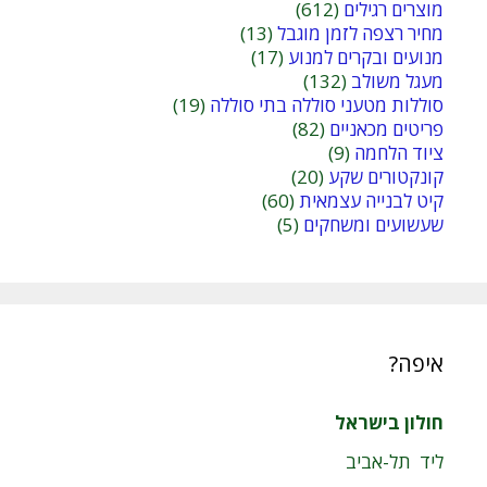
מוצרים רגילים
(612)
מחיר רצפה לזמן מוגבל
(13)
מנועים ובקרים למנוע
(17)
מעגל משולב
(132)
סוללות מטעני סוללה בתי סוללה
(19)
פריטים מכאניים
(82)
ציוד הלחמה
(9)
קונקטורים שקע
(20)
קיט לבנייה עצמאית
(60)
שעשועים ומשחקים
(5)
איפה?
חולון בישראל
ליד תל-אביב