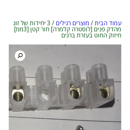
עמוד הבית
/
מוצרים רגילים
/ 3 יחידות של זוג
מהדק פנים [לוסטרה קלמרה] חור קטן [3ממ]
חיזוק החוט בעזרת ברגים