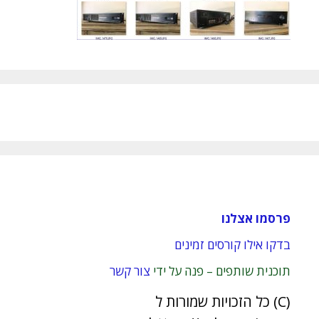
פרסמו אצלנו
בדקו אילו קורסים זמינים
תוכנית שותפים – פנה על ידי
צור קשר
(C) כל הזכויות שמורות ל