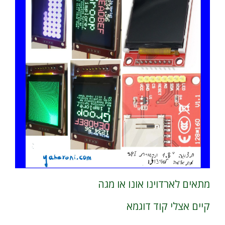
מתאים לארדוינו אונו או מגה
קיים אצלי קוד דוגמא