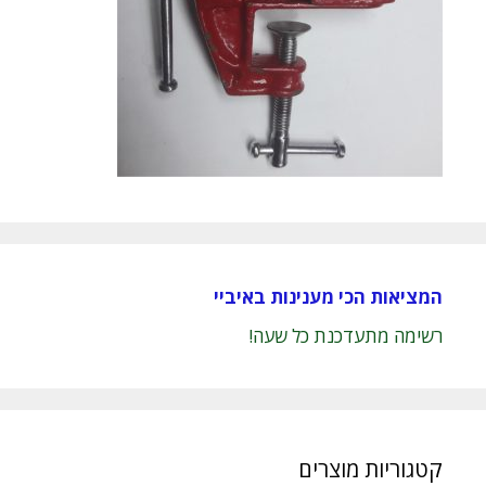
המציאות הכי מענינות באיביי
רשימה מתעדכנת כל שעה!
קטגוריות מוצרים