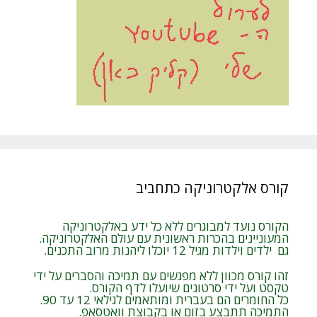
קורס אלקטרוניקה כתחביב
הקורס נועד למבוגרים ללא כל ידע באלקטרוניקה
המעוניינים בהכרות ראשונית עם עולם האלקטרוניקה.
גם ילדים וילדות מגיל 12 יוכלו ליהנות מרוב התכנים.
זהו קורס מכוון ללא מפגשים עם תמיכה והסברים על ידי
טקסט ועל ידי סרטונים שיועלו לדף הקורס.
כל החומרים הם בעברית ומותאמים לגילאי 12 עד 90.
התמיכה תתבצע בזום או בקבוצת וואטסאפ.