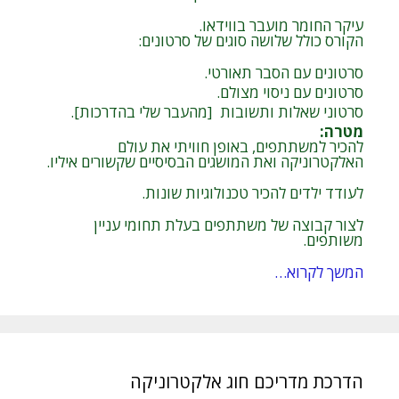
עיקר החומר מועבר בווידאו.
הקורס כולל שלושה סוגים של סרטונים:
סרטונים עם הסבר תאורטי.
סרטונים עם ניסוי מצולם.
סרטוני שאלות ותשובות [מהעבר שלי בהדרכות].
מטרה
:
להכיר למשתתפים, באופן חוויתי את עולם
האלקטרוניקה ואת המושגים הבסיסיים שקשורים איליו.
לעודד ילדים להכיר טכנולוגיות שונות.
לצור קבוצה של משתתפים בעלת תחומי עניין
משותפים.
המשך לקרוא…
הדרכת מדריכם חוג אלקטרוניקה