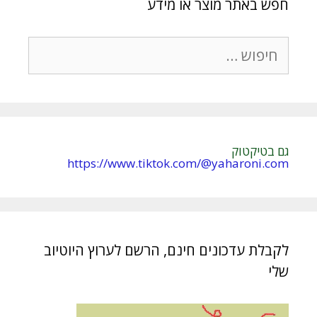
חפש באתר מוצר או מידע
חיפוש:
גם בטיקטוק
https://www.tiktok.com/@yaharoni.com
לקבלת עדכונים חינם, הרשם לערוץ היוטיוב
שלי