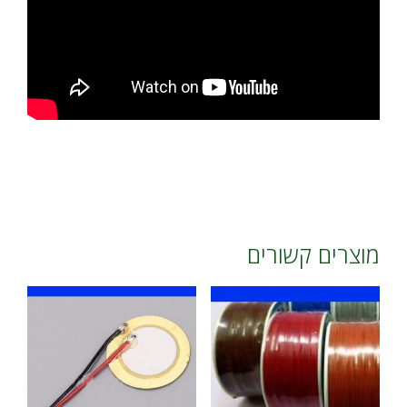
מוצרים קשורים