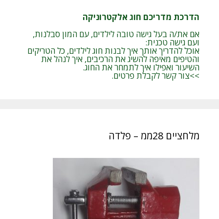
הדרכת מדריכם חוג אלקטרוניקה
אם את/ה בעל גישה טובה לילדים, עם המון סבלנות,
ועם גישה טכנית:
אוכל להדריך אותך איך לבנות חוג לילדים, כל הטריקים
והטיפים מאיפה להשיג את הרכיבים, איך לנהל את
השיעור ואפילו איך לתמחר את החוג.
>>צור קשר לקבלת פרטים.
מלחציים 28ממ – פלדה