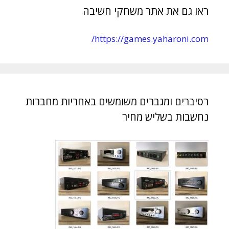
ראו גם את אתר משחקי חשיבה
https://games.yaharoni.com/
רסיברים ומגברים משומשים באחריות מחברות
נחשבות בשליש מחיר