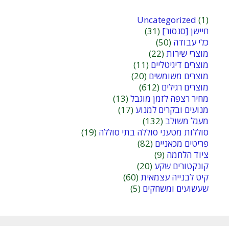
Uncategorized
(1)
חיישן [סנסור]
(31)
כלי עבודה
(50)
מוצרי שירות
(22)
מוצרים דיגיטליים
(11)
מוצרים משומשים
(20)
מוצרים רגילים
(612)
מחיר רצפה לזמן מוגבל
(13)
מנועים ובקרים למנוע
(17)
מעגל משולב
(132)
סוללות מטעני סוללה בתי סוללה
(19)
פריטים מכאניים
(82)
ציוד הלחמה
(9)
קונקטורים שקע
(20)
קיט לבנייה עצמאית
(60)
שעשועים ומשחקים
(5)