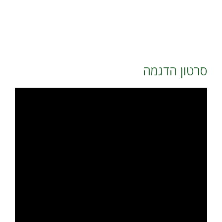
סרטון הדגמה