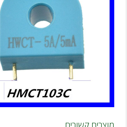
מוצרים קשורים