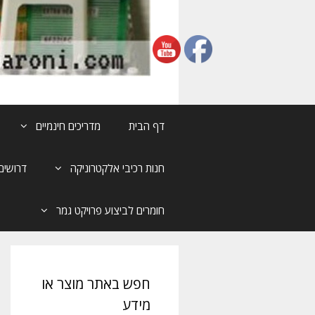
דף הבית
מדריכים חינמיים
חנות רכיבי אלקטרוניקה
דרושים
חומרים לביצוע פרויקט גמר
חפש באתר מוצר או
מידע