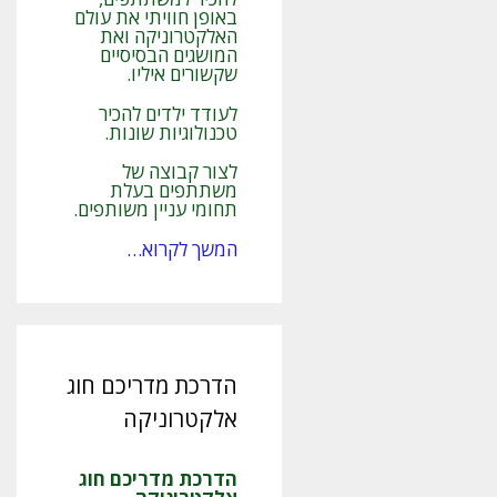
באופן חוויתי את עולם
האלקטרוניקה ואת
המושגים הבסיסיים
שקשורים איליו.
לעודד ילדים להכיר
טכנולוגיות שונות.
לצור קבוצה של
משתתפים בעלת
תחומי עניין משותפים.
המשך לקרוא…
הדרכת מדריכם חוג
אלקטרוניקה
הדרכת מדריכם חוג