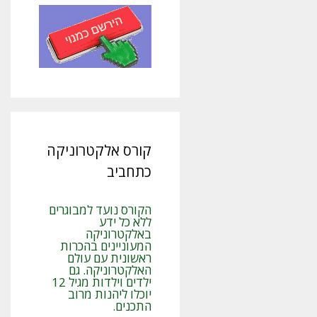
קורס אלקטרוניקה
כתחביב
הקורס נועד למבוגרים
ללא כל ידע
באלקטרוניקה
המעוניינים בהכרות
ראשונית עם עולם
האלקטרוניקה. גם
ילדים וילדות מגיל 12
יוכלו ליהנות מרוב
התכנים.