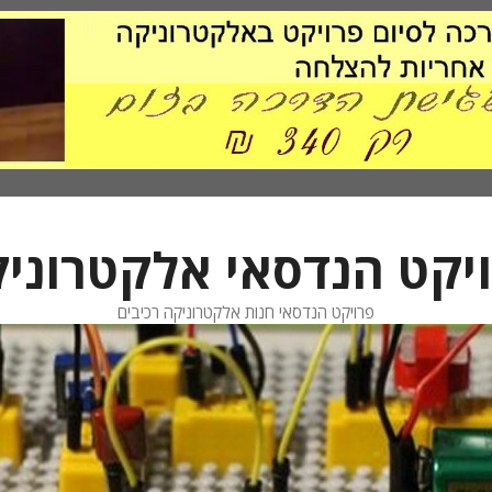
יקט הנדסאי אלקטרוני
פרויקט הנדסאי חנות אלקטרוניקה רכיבים