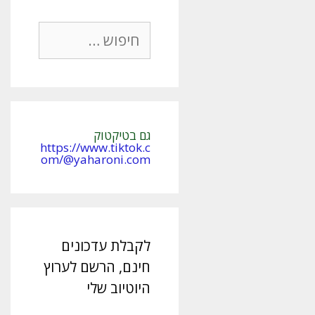
חיפוש:
גם בטיקטוק
https://www.tiktok.c
om/@yaharoni.com
לקבלת עדכונים
חינם, הרשם לערוץ
היוטיוב שלי