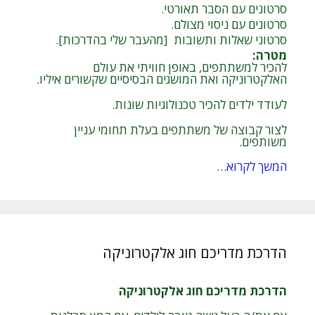
סרטונים עם הסבר תאורטי.
סרטונים עם ניסוי מצולם.
סרטוני שאלות ותשובות [מהעבר שלי בהדרכות].
מטרה
:
להכיר למשתתפים, באופן חוויתי את עולם
האלקטרוניקה ואת המושגים הבסיסיים שקשורים איליו.
לעודד ילדים להכיר טכנולוגיות שונות.
לצור קבוצה של משתתפים בעלת תחומי עניין
משותפים.
המשך לקרוא…
הדרכת מדריכם חוג אלקטרוניקה
הדרכת מדריכם חוג אלקטרוניקה