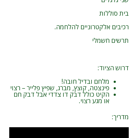
בית סוללות
רכיבים אלקטרוניים להלחמה.
תרשים חשמלי
דרוש הציוד:
מלחם ובדיל חובה!
פינצטה, קוצץ, מברג, שפיץ פלייר – רצוי
הקיט כולל דבק דו צדדי אבל דבק חם
או מגע רצוי.
מדריך: