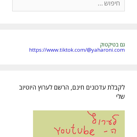
גם בטיקטוק
https://www.tiktok.com/@yaharoni.com
לקבלת עדכונים חינם, הרשם לערוץ היוטיוב
שלי