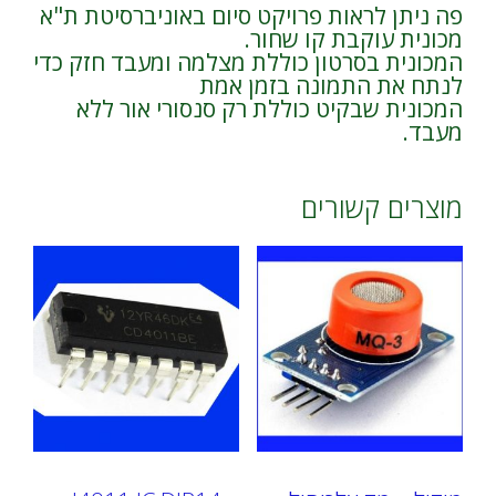
פה ניתן לראות פרויקט סיום באוניברסיטת ת"א
מכונית עוקבת קו שחור.
המכונית בסרטון כוללת מצלמה ומעבד חזק כדי
לנתח את התמונה בזמן אמת
המכונית שבקיט כוללת רק סנסורי אור ללא
מעבד.
מוצרים קשורים