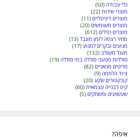
כלי עבודה
(50)
מוצרי שירות
(22)
מוצרים דיגיטליים
(11)
מוצרים משומשים
(20)
מוצרים רגילים
(612)
מחיר רצפה לזמן מוגבל
(13)
מנועים ובקרים למנוע
(17)
מעגל משולב
(132)
סוללות מטעני סוללה בתי סוללה
(19)
פריטים מכאניים
(82)
ציוד הלחמה
(9)
קונקטורים שקע
(20)
קיט לבנייה עצמאית
(60)
שעשועים ומשחקים
(5)
איפה?