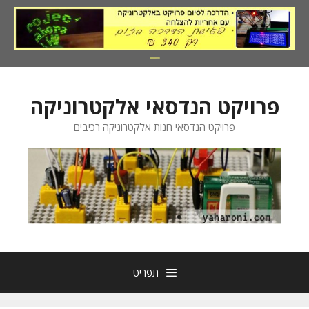
דלג
תוכן
פרויקט הנדסאי אלקטרוניקה
פרויקט הנדסאי חנות אלקטרוניקה רכיבים
תפריט