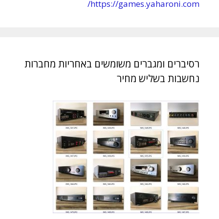
https://games.yaharoni.com/
רסיברים ומגברים משומשים באחריות מחברות
נחשבות בשליש מחיר