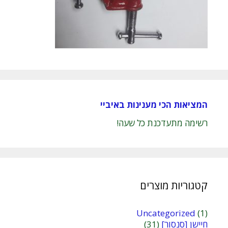
המציאות הכי מענינות באיביי
רשימה מתעדכנת כל שעה!
קטגוריות מוצרים
Uncategorized
(1)
חיישן [סנסור]
(31)