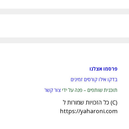
פרסמו אצלנו
בדקו אילו קורסים זמינים
תוכנית שותפים – פנה על ידי
צור קשר
(C) כל הזכויות שמורות ל
https://yaharoni.com