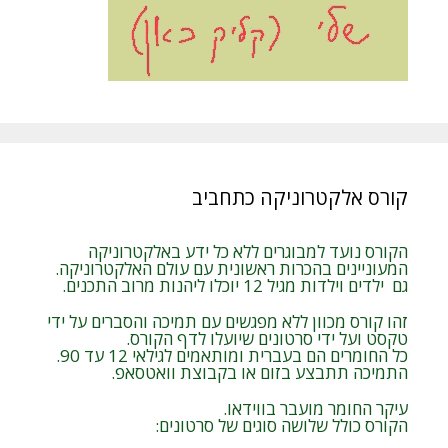
קורס אלקטרוניקה כתחביב
הקורס נועד למבוגרים ללא כל ידע באלקטרוניקה
המעוניינים בהכרות ראשונית עם עולם האלקטרוניקה.
גם ילדים וילדות מגיל 12 יוכלו ליהנות מרוב התכנים.
זהו קורס מכוון ללא מפגשים עם תמיכה והסברים על ידי
טקסט ועל ידי סרטונים שיועלו לדף הקורס.
כל החומרים הם בעברית ומותאמים לגילאי 12 עד 90.
התמיכה תתבצע בזום או בקבוצת וואטסאפ.
עיקר החומר מועבר בווידאו.
הקורס כולל שלושה סוגים של סרטונים: