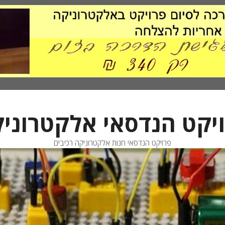
יקט הנדסאי אלקטרוני
פרויקט הנדסאי חנות אלקטרוניקה רכיבים