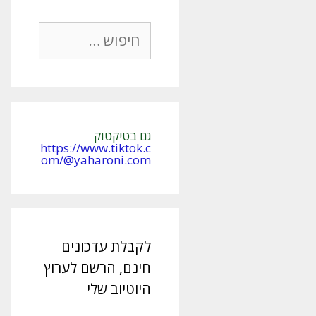
חיפוש:
גם בטיקטוק
https://www.tiktok.c
om/@yaharoni.com
לקבלת עדכונים
חינם, הרשם לערוץ
היוטיוב שלי