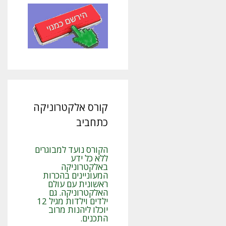
קורס אלקטרוניקה
כתחביב
הקורס נועד למבוגרים
ללא כל ידע
באלקטרוניקה
המעוניינים בהכרות
ראשונית עם עולם
האלקטרוניקה. גם
ילדים וילדות מגיל 12
יוכלו ליהנות מרוב
התכנים.