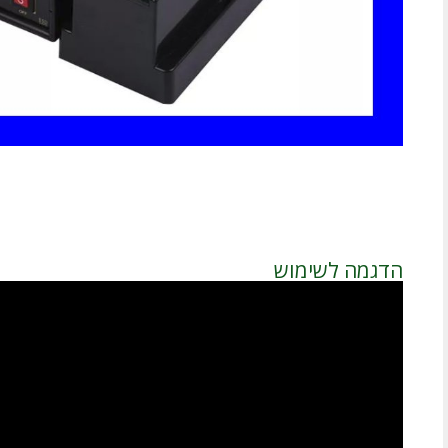
הדגמה לשימוש