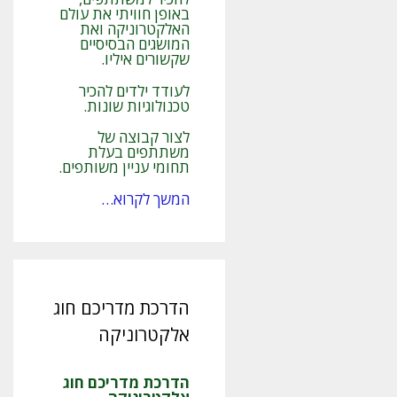
באופן חוויתי את עולם
האלקטרוניקה ואת
המושגים הבסיסיים
שקשורים איליו.
לעודד ילדים להכיר
טכנולוגיות שונות.
לצור קבוצה של
משתתפים בעלת
תחומי עניין משותפים.
המשך לקרוא…
הדרכת מדריכם חוג
אלקטרוניקה
הדרכת מדריכם חוג