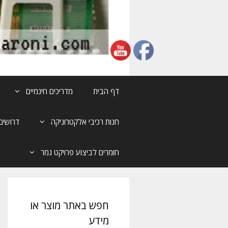
דף הבית
מדריכים חינמיים
חנות רכיבי אלקטרוניקה
דרושים
חומרים לביצוע פרויקט גמר
חפש באתר מוצר או
מידע