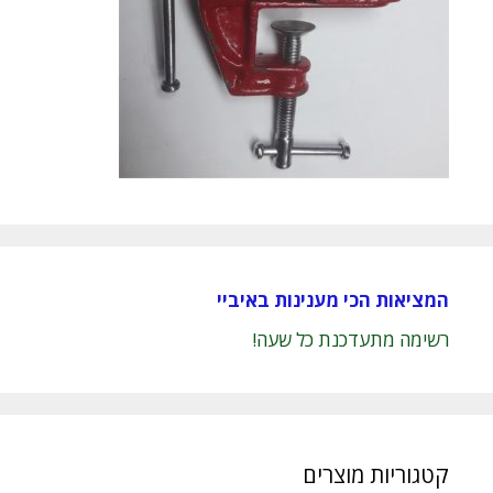
המציאות הכי מענינות באיביי
רשימה מתעדכנת כל שעה!
קטגוריות מוצרים