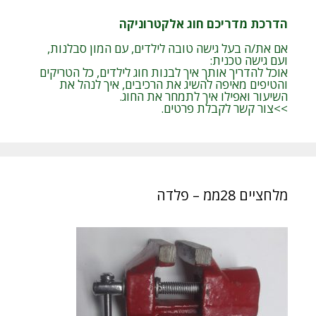
הדרכת מדריכם חוג אלקטרוניקה
אם את/ה בעל גישה טובה לילדים, עם המון סבלנות,
ועם גישה טכנית:
אוכל להדריך אותך איך לבנות חוג לילדים, כל הטריקים
והטיפים מאיפה להשיג את הרכיבים, איך לנהל את
השיעור ואפילו איך לתמחר את החוג.
>>צור קשר לקבלת פרטים.
מלחציים 28ממ – פלדה