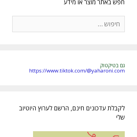
חפש באתר מוצר או מידע
חיפוש:
גם בטיקטוק
https://www.tiktok.com/@yaharoni.com
לקבלת עדכונים חינם, הרשם לערוץ היוטיוב
שלי