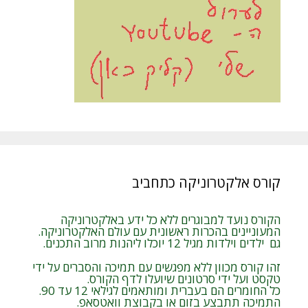
קורס אלקטרוניקה כתחביב
הקורס נועד למבוגרים ללא כל ידע באלקטרוניקה
המעוניינים בהכרות ראשונית עם עולם האלקטרוניקה.
גם ילדים וילדות מגיל 12 יוכלו ליהנות מרוב התכנים.
זהו קורס מכוון ללא מפגשים עם תמיכה והסברים על ידי
טקסט ועל ידי סרטונים שיועלו לדף הקורס.
כל החומרים הם בעברית ומותאמים לגילאי 12 עד 90.
התמיכה תתבצע בזום או בקבוצת וואטסאפ.