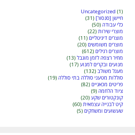
Uncategorized
(1)
חיישן [סנסור]
(31)
כלי עבודה
(50)
מוצרי שירות
(22)
מוצרים דיגיטליים
(11)
מוצרים משומשים
(20)
מוצרים רגילים
(612)
מחיר רצפה לזמן מוגבל
(13)
מנועים ובקרים למנוע
(17)
מעגל משולב
(132)
סוללות מטעני סוללה בתי סוללה
(19)
פריטים מכאניים
(82)
ציוד הלחמה
(9)
קונקטורים שקע
(20)
קיט לבנייה עצמאית
(60)
שעשועים ומשחקים
(5)