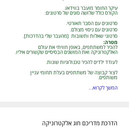
עיקר החומר מועבר בווידאו.
הקורס כולל שלושה סוגים של סרטונים:
סרטונים עם הסבר תאורטי.
סרטונים עם ניסוי מצולם.
סרטוני שאלות ותשובות [מהעבר שלי בהדרכות].
מטרה
:
להכיר למשתתפים, באופן חוויתי את עולם
האלקטרוניקה ואת המושגים הבסיסיים שקשורים איליו.
לעודד ילדים להכיר טכנולוגיות שונות.
לצור קבוצה של משתתפים בעלת תחומי עניין
משותפים.
המשך לקרוא…
הדרכת מדריכם חוג אלקטרוניקה