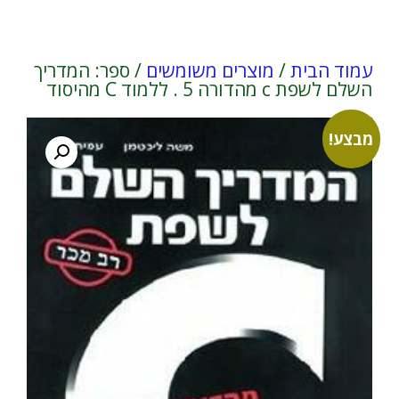
עמוד הבית
/
מוצרים משומשים
/ ספר: המדריך
השלם לשפת c מהדורה 5 . ללמוד C מהיסוד
מבצע!