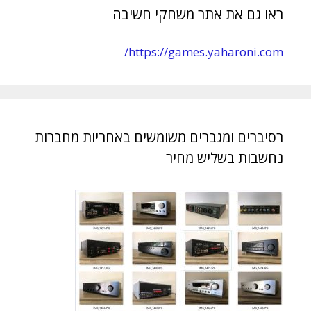
ראו גם את אתר משחקי חשיבה
https://games.yaharoni.com/
רסיברים ומגברים משומשים באחריות מחברות
נחשבות בשליש מחיר