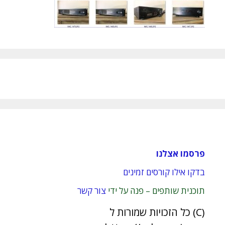
פרסמו אצלנו
בדקו אילו קורסים זמינים
תוכנית שותפים – פנה על ידי
צור קשר
(C) כל הזכויות שמורות ל