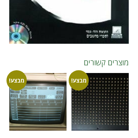
מוצרים קשורים
מבצע!
מבצע!