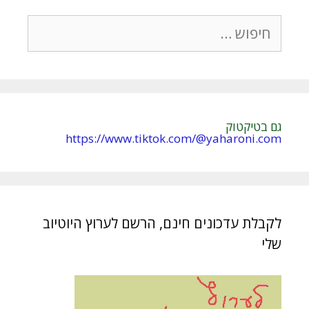
חיפוש:
גם בטיקטוק
https://www.tiktok.com/@yaharoni.com
לקבלת עדכונים חינם, הרשם לערוץ היוטיוב
שלי