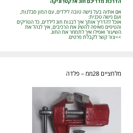
הדרכת מדריכם חוג אלקטרוניקה
אם את/ה בעל גישה טובה לילדים, עם המון סבלנות,
ועם גישה טכנית:
אוכל להדריך אותך איך לבנות חוג לילדים, כל הטריקים
והטיפים מאיפה להשיג את הרכיבים, איך לנהל את
השיעור ואפילו איך לתמחר את החוג.
>>צור קשר לקבלת פרטים.
מלחציים 28ממ – פלדה