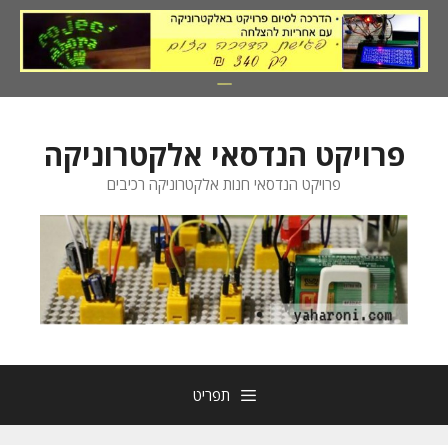
דלג
תוכן
פרויקט הנדסאי אלקטרוניקה
פרויקט הנדסאי חנות אלקטרוניקה רכיבים
תפריט