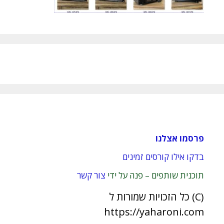
פרסמו אצלנו
בדקו אילו קורסים זמינים
תוכנית שותפים – פנה על ידי
צור קשר
(C) כל הזכויות שמורות ל
https://yaharoni.com