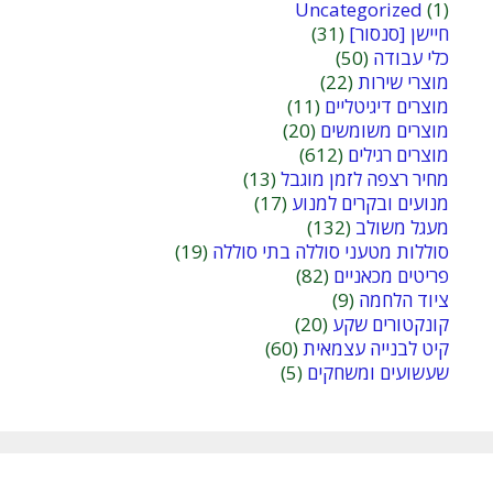
Uncategorized
(1)
חיישן [סנסור]
(31)
כלי עבודה
(50)
מוצרי שירות
(22)
מוצרים דיגיטליים
(11)
מוצרים משומשים
(20)
מוצרים רגילים
(612)
מחיר רצפה לזמן מוגבל
(13)
מנועים ובקרים למנוע
(17)
מעגל משולב
(132)
סוללות מטעני סוללה בתי סוללה
(19)
פריטים מכאניים
(82)
ציוד הלחמה
(9)
קונקטורים שקע
(20)
קיט לבנייה עצמאית
(60)
שעשועים ומשחקים
(5)