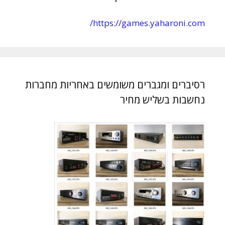
https://games.yaharoni.com/
רסיברים ומגברים משומשים באחריות מחברות
נחשבות בשליש מחיר