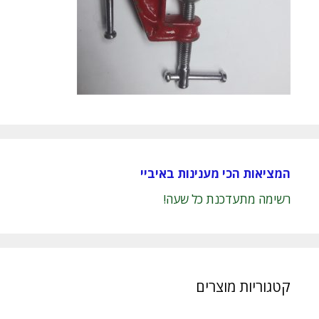
המציאות הכי מענינות באיביי
רשימה מתעדכנת כל שעה!
קטגוריות מוצרים