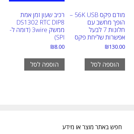
מודם פקס 56K USB –
רכיב שעון זמן אמת
הופך מחשב עם
DS1302 RTC DIP8
חלונות 7 לבעל
ממשק 3wire (דומה ל-
אפשרות שליחת פקס
SPI)
₪
8.00
₪
130.00
הוספה לסל
הוספה לסל
חפש באתר מוצר או מידע