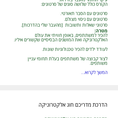
הקורס כולל שלושה סוגים של סרטונים:
סרטונים עם הסבר תאורטי.
סרטונים עם ניסוי מצולם.
סרטוני שאלות ותשובות [מהעבר שלי בהדרכות].
מטרה
:
להכיר למשתתפים, באופן חוויתי את עולם
האלקטרוניקה ואת המושגים הבסיסיים שקשורים איליו.
לעודד ילדים להכיר טכנולוגיות שונות.
לצור קבוצה של משתתפים בעלת תחומי עניין
משותפים.
המשך לקרוא…
הדרכת מדריכם חוג אלקטרוניקה