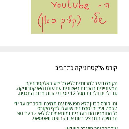
קורס אלקטרוניקה כתחביב
הקורס נועד למבוגרים ללא כל ידע באלקטרוניקה
המעוניינים בהכרות ראשונית עם עולם האלקטרוניקה.
גם ילדים וילדות מגיל 12 יוכלו ליהנות מרוב התכנים.
זהו קורס מכוון ללא מפגשים עם תמיכה והסברים על ידי
טקסט ועל ידי סרטונים שיועלו לדף הקורס.
כל החומרים הם בעברית ומותאמים לגילאי 12 עד 90.
התמיכה תתבצע בזום או בקבוצת וואטסאפ.
עיקר החומר מועבר בווידאו.