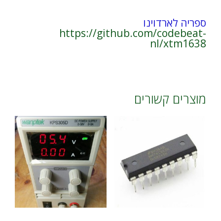
ספריה לארדוינו
https://github.com/codebeat-
nl/xtm1638
מוצרים קשורים