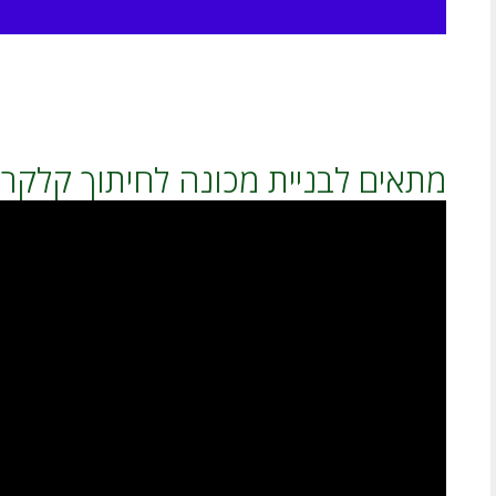
מתאים לבניית מכונה לחיתוך קלקר ע