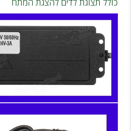
כולל תצוגת לדים להצגת המתח