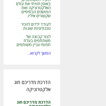
באופן חוויתי את עולם
האלקטרוניקה ואת
המושגים הבסיסיים
שקשורים איליו.
לעודד ילדים להכיר
טכנולוגיות שונות.
לצור קבוצה של
משתתפים בעלת
תחומי עניין משותפים.
המשך לקרוא…
הדרכת מדריכם חוג
אלקטרוניקה
הדרכת מדריכם חוג