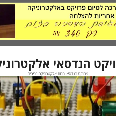
יקט הנדסאי אלקטרוני
פרויקט הנדסאי חנות אלקטרוניקה רכיבים