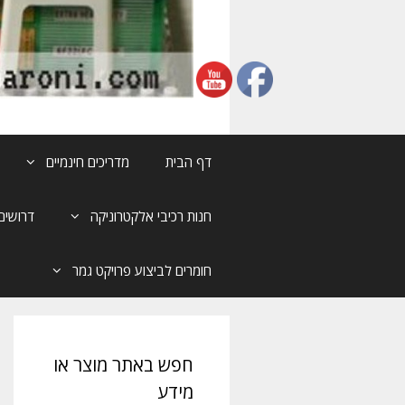
דף הבית
מדריכים חינמיים
חנות רכיבי אלקטרוניקה
דרושים
חומרים לביצוע פרויקט גמר
חפש באתר מוצר או
מידע