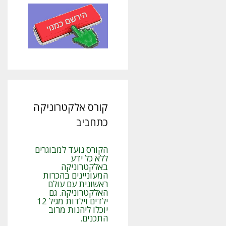
קורס אלקטרוניקה
כתחביב
הקורס נועד למבוגרים
ללא כל ידע
באלקטרוניקה
המעוניינים בהכרות
ראשונית עם עולם
האלקטרוניקה. גם
ילדים וילדות מגיל 12
יוכלו ליהנות מרוב
התכנים.