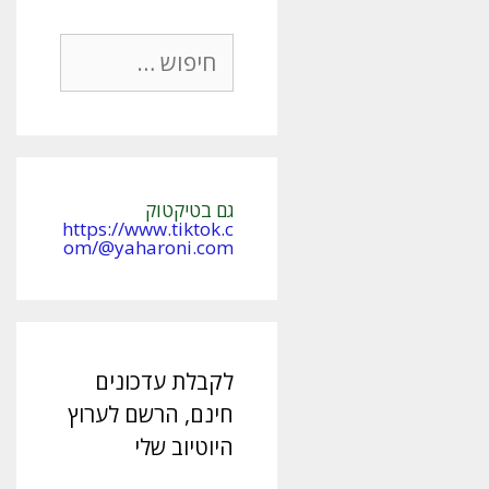
חיפוש:
גם בטיקטוק
https://www.tiktok.c
om/@yaharoni.com
לקבלת עדכונים
חינם, הרשם לערוץ
היוטיוב שלי