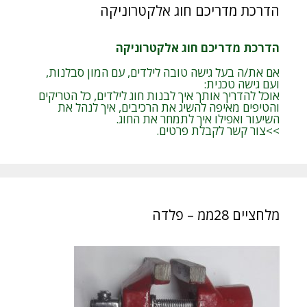
הדרכת מדריכם חוג אלקטרוניקה
הדרכת מדריכם חוג אלקטרוניקה
אם את/ה בעל גישה טובה לילדים, עם המון סבלנות,
ועם גישה טכנית:
אוכל להדריך אותך איך לבנות חוג לילדים, כל הטריקים
והטיפים מאיפה להשיג את הרכיבים, איך לנהל את
השיעור ואפילו איך לתמחר את החוג.
>>צור קשר לקבלת פרטים.
מלחציים 28ממ – פלדה