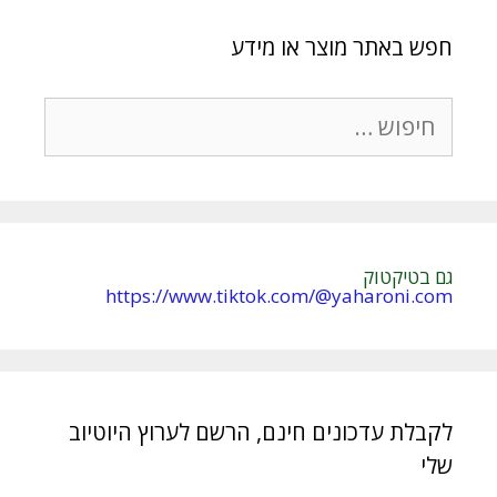
חפש באתר מוצר או מידע
חיפוש:
גם בטיקטוק
https://www.tiktok.com/@yaharoni.com
לקבלת עדכונים חינם, הרשם לערוץ היוטיוב
שלי