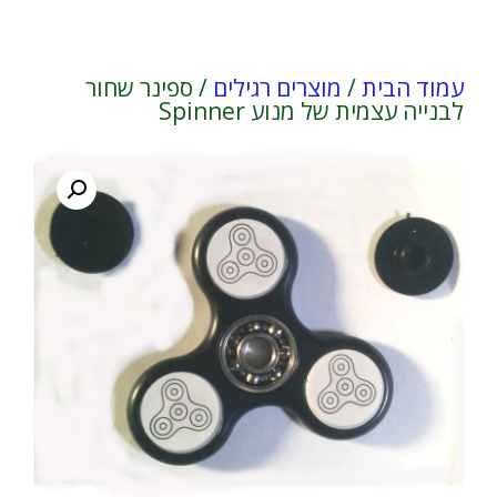
עמוד הבית
/
מוצרים רגילים
/ ספינר שחור
לבנייה עצמית של מנוע Spinner