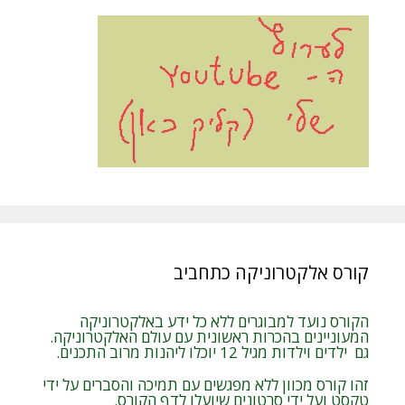
קורס אלקטרוניקה כתחביב
הקורס נועד למבוגרים ללא כל ידע באלקטרוניקה
המעוניינים בהכרות ראשונית עם עולם האלקטרוניקה.
גם ילדים וילדות מגיל 12 יוכלו ליהנות מרוב התכנים.
זהו קורס מכוון ללא מפגשים עם תמיכה והסברים על ידי
טקסט ועל ידי סרטונים שיועלו לדף הקורס.