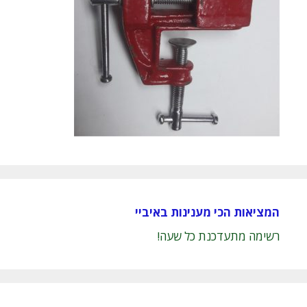
המציאות הכי מענינות באיביי
רשימה מתעדכנת כל שעה!