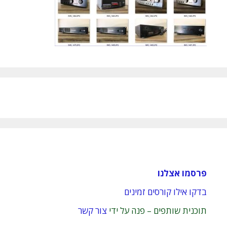
פרסמו אצלנו
בדקו אילו קורסים זמינים
תוכנית שותפים – פנה על ידי
צור קשר