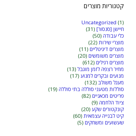
קטגוריות מוצרים
Uncategorized
(1)
חיישן [סנסור]
(31)
כלי עבודה
(50)
מוצרי שירות
(22)
מוצרים דיגיטליים
(11)
מוצרים משומשים
(20)
מוצרים רגילים
(612)
מחיר רצפה לזמן מוגבל
(13)
מנועים ובקרים למנוע
(17)
מעגל משולב
(132)
סוללות מטעני סוללה בתי סוללה
(19)
פריטים מכאניים
(82)
ציוד הלחמה
(9)
קונקטורים שקע
(20)
קיט לבנייה עצמאית
(60)
שעשועים ומשחקים
(5)