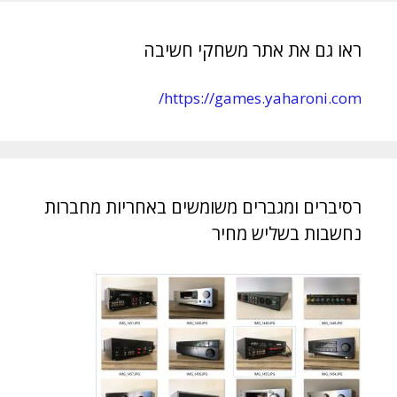
ראו גם את אתר משחקי חשיבה
https://games.yaharoni.com/
רסיברים ומגברים משומשים באחריות מחברות
נחשבות בשליש מחיר