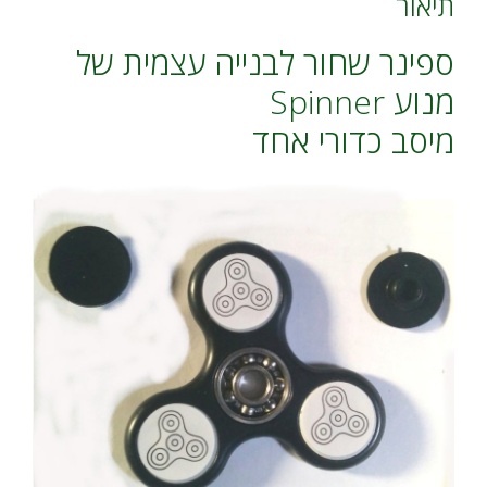
תיאור
ספינר שחור לבנייה עצמית של
מנוע Spinner
מיסב כדורי אחד