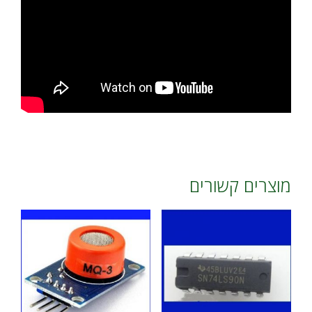
מוצרים קשורים