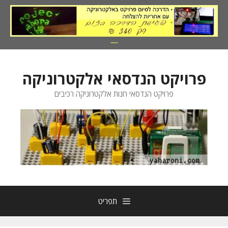
דלג
תוכן
פרויקט הנדסאי אלקטרוניקה
פרויקט הנדסאי חנות אלקטרוניקה רכיבים
תפריט