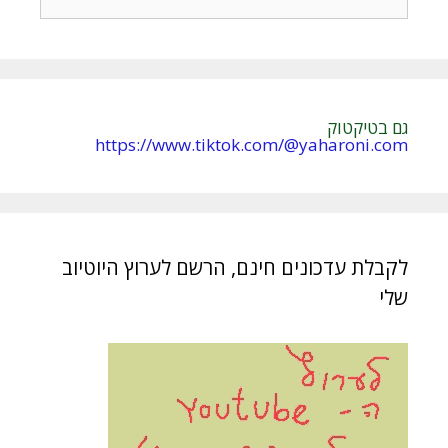
גם בטיקטוק
https://www.tiktok.com/@yaharoni.com
לקבלת עדכונים חינם, הרשם לערוץ היוטיוב
שלי