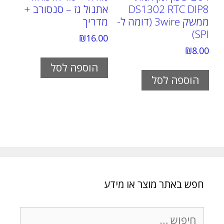
DS1302 RTC DIP8
אתנול גז – סנסורב +
ממשק 3wire (דומה ל-
מדריך
SPI)
₪
16.00
₪
8.00
הוספה לסל
הוספה לסל
חפש באתר מוצר או מידע
חיפוש: