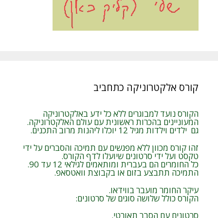
קורס אלקטרוניקה כתחביב
הקורס נועד למבוגרים ללא כל ידע באלקטרוניקה
המעוניינים בהכרות ראשונית עם עולם האלקטרוניקה.
גם ילדים וילדות מגיל 12 יוכלו ליהנות מרוב התכנים.
זהו קורס מכוון ללא מפגשים עם תמיכה והסברים על ידי
טקסט ועל ידי סרטונים שיועלו לדף הקורס.
כל החומרים הם בעברית ומותאמים לגילאי 12 עד 90.
התמיכה תתבצע בזום או בקבוצת וואטסאפ.
עיקר החומר מועבר בווידאו.
הקורס כולל שלושה סוגים של סרטונים:
סרטונים עם הסבר תאורטי.