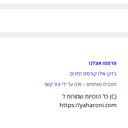
פרסמו אצלנו
בדקו אילו קורסים זמינים
תוכנית שותפים – פנה על ידי
צור קשר
(C) כל הזכויות שמורות ל
https://yaharoni.com