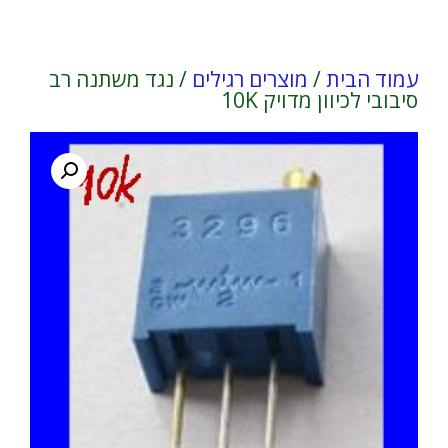
עמוד הבית
/
מוצרים רגילים
/ נגד משתנה רב
סיבובי לכיוון מדויק 10K