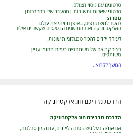
סרטונים עם ניסוי מצולם.
סרטוני שאלות ותשובות [מהעבר שלי בהדרכות].
מטרה
:
להכיר למשתתפים, באופן חוויתי את עולם
האלקטרוניקה ואת המושגים הבסיסיים שקשורים איליו.
לעודד ילדים להכיר טכנולוגיות שונות.
לצור קבוצה של משתתפים בעלת תחומי עניין
משותפים.
המשך לקרוא…
הדרכת מדריכם חוג אלקטרוניקה
הדרכת מדריכם חוג אלקטרוניקה
אם את/ה בעל גישה טובה לילדים, עם המון סבלנות,