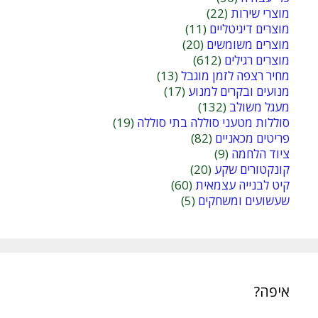
מוצרי שירות
(22)
מוצרים דיגיטליים
(11)
מוצרים משומשים
(20)
מוצרים רגילים
(612)
מחיר רצפה לזמן מוגבל
(13)
מנועים ובקרים למנוע
(17)
מעגל משולב
(132)
סוללות מטעני סוללה בתי סוללה
(19)
פריטים מכאניים
(82)
ציוד הלחמה
(9)
קונקטורים שקע
(20)
קיט לבנייה עצמאית
(60)
שעשועים ומשחקים
(5)
איפה?