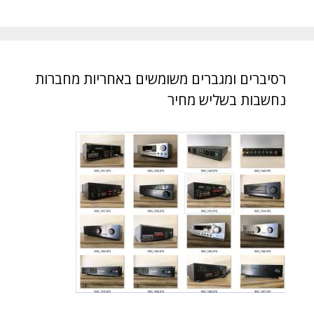
רסיברים ומגברים משומשים באחריות מחברות
נחשבות בשליש מחיר