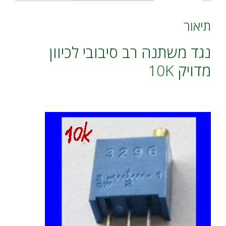
e
:
תיאור
נגד משתנה רב סיבובי לכיוון
מדויק 10K