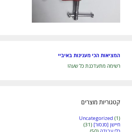
המציאות הכי מענינות באיביי
רשימה מתעדכנת כל שעה!
קטגוריות מוצרים
Uncategorized
(1)
חיישן [סנסור]
(31)
כלי עבודה
(50)