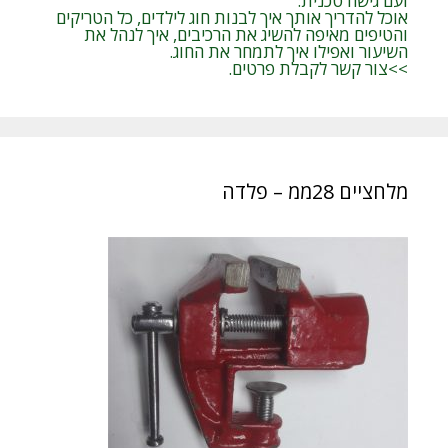
ועם גישה טכנית:
אוכל להדריך אותך איך לבנות חוג לילדים, כל הטריקים
והטיפים מאיפה להשיג את הרכיבים, איך לנהל את
השיעור ואפילו איך לתמחר את החוג.
>>צור קשר לקבלת פרטים.
מלחציים 28ממ – פלדה