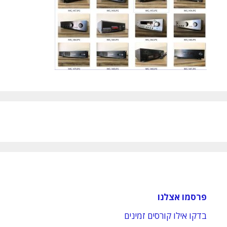
פרסמו אצלנו
בדקו אילו קורסים זמינים