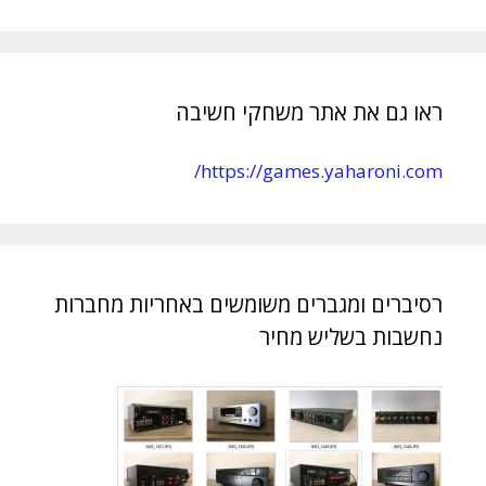
ראו גם את אתר משחקי חשיבה
https://games.yaharoni.com/
רסיברים ומגברים משומשים באחריות מחברות
נחשבות בשליש מחיר