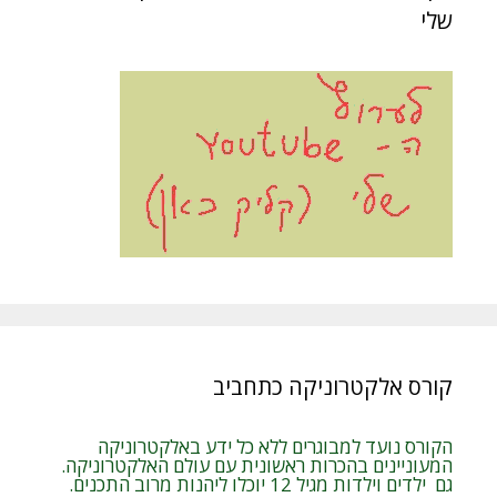
שלי
קורס אלקטרוניקה כתחביב
הקורס נועד למבוגרים ללא כל ידע באלקטרוניקה
המעוניינים בהכרות ראשונית עם עולם האלקטרוניקה.
גם ילדים וילדות מגיל 12 יוכלו ליהנות מרוב התכנים.