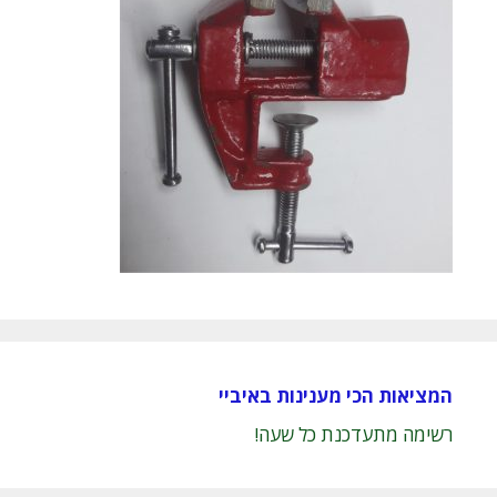
המציאות הכי מענינות באיביי
רשימה מתעדכנת כל שעה!