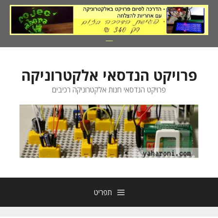
דלג
תוכן
פרויקט הנדסאי אלקטרוניקה
פרויקט הנדסאי חנות אלקטרוניקה רכיבים
תפריט