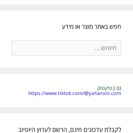
חפש באתר מוצר או מידע
חיפוש:
גם בטיקטוק
https://www.tiktok.com/@yaharoni.com
לקבלת עדכונים חינם, הרשם לערוץ היוטיוב