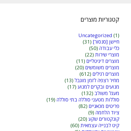
קטגוריות מוצרים
Uncategorized
(1)
חיישן [סנסור]
(31)
כלי עבודה
(50)
מוצרי שירות
(22)
מוצרים דיגיטליים
(11)
מוצרים משומשים
(20)
מוצרים רגילים
(612)
מחיר רצפה לזמן מוגבל
(13)
מנועים ובקרים למנוע
(17)
מעגל משולב
(132)
סוללות מטעני סוללה בתי סוללה
(19)
פריטים מכאניים
(82)
ציוד הלחמה
(9)
קונקטורים שקע
(20)
קיט לבנייה עצמאית
(60)