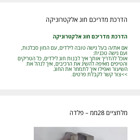
הדרכת מדריכם חוג אלקטרוניקה
הדרכת מדריכם חוג אלקטרוניקה
אם את/ה בעל גישה טובה לילדים, עם המון סבלנות,
ועם גישה טכנית:
אוכל להדריך אותך איך לבנות חוג לילדים, כל הטריקים
והטיפים מאיפה להשיג את הרכיבים, איך לנהל את
השיעור ואפילו איך לתמחר את החוג.
>>צור קשר לקבלת פרטים.
מלחציים 28ממ – פלדה