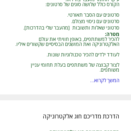
הקורס כולל שלושה סוגים של סרטונים:
סרטונים עם הסבר תאורטי.
סרטונים עם ניסוי מצולם.
סרטוני שאלות ותשובות [מהעבר שלי בהדרכות].
מטרה
:
להכיר למשתתפים, באופן חוויתי את עולם
האלקטרוניקה ואת המושגים הבסיסיים שקשורים איליו.
לעודד ילדים להכיר טכנולוגיות שונות.
לצור קבוצה של משתתפים בעלת תחומי עניין
משותפים.
המשך לקרוא…
הדרכת מדריכם חוג אלקטרוניקה