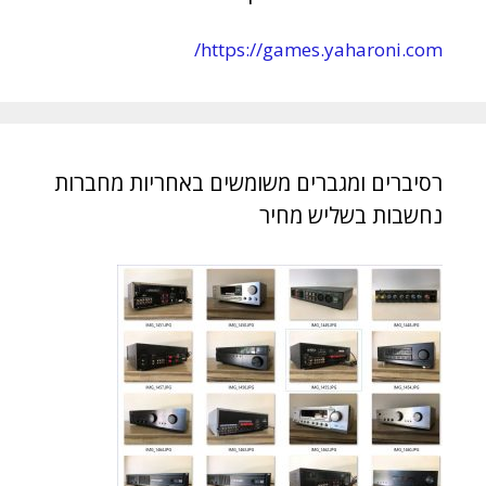
https://games.yaharoni.com/
רסיברים ומגברים משומשים באחריות מחברות
נחשבות בשליש מחיר