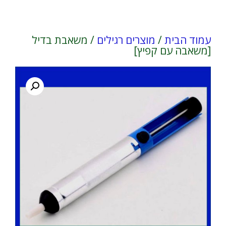
עמוד הבית
/
מוצרים רגילים
/ משאבת בדיל
[משאבה עם קפיץ]