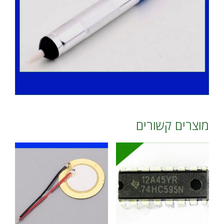
מוצרים קשורים