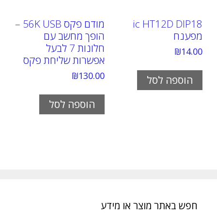
ic HT12D DIP18
מודם פקס 56K USB –
מפענח
הופך מחשב עם
חלונות 7 לבעל
₪
14.00
אפשרות שליחת פקס
₪
130.00
הוספה לסל
הוספה לסל
חפש באתר מוצר או מידע