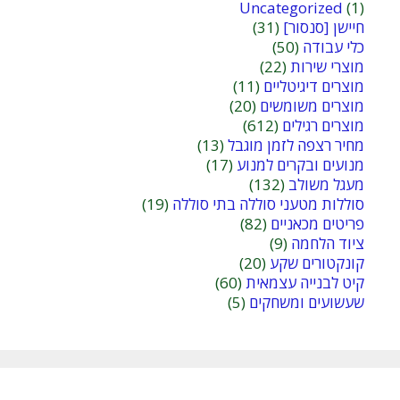
Uncategorized
(1)
חיישן [סנסור]
(31)
כלי עבודה
(50)
מוצרי שירות
(22)
מוצרים דיגיטליים
(11)
מוצרים משומשים
(20)
מוצרים רגילים
(612)
מחיר רצפה לזמן מוגבל
(13)
מנועים ובקרים למנוע
(17)
מעגל משולב
(132)
סוללות מטעני סוללה בתי סוללה
(19)
פריטים מכאניים
(82)
ציוד הלחמה
(9)
קונקטורים שקע
(20)
קיט לבנייה עצמאית
(60)
שעשועים ומשחקים
(5)