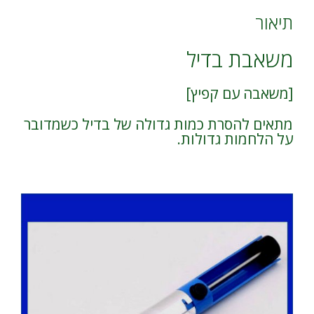
:
תיאור
משאבת בדיל
[משאבה עם קפיץ]
מתאים להסרת כמות גדולה של בדיל כשמדובר
על הלחמות גדולות.