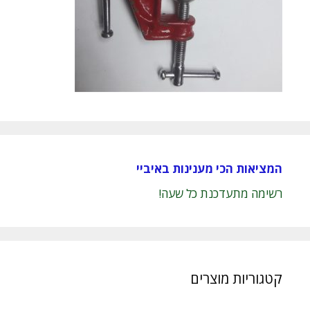
המציאות הכי מענינות באיביי
רשימה מתעדכנת כל שעה!
קטגוריות מוצרים