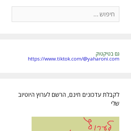
חיפוש:
גם בטיקטוק
https://www.tiktok.com/@yaharoni.com
לקבלת עדכונים חינם, הרשם לערוץ היוטיוב
שלי