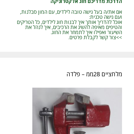
הדרכת מדריכם חוג אלקטרוניקה
אם את/ה בעל גישה טובה לילדים, עם המון סבלנות,
ועם גישה טכנית:
אוכל להדריך אותך איך לבנות חוג לילדים, כל הטריקים
והטיפים מאיפה להשיג את הרכיבים, איך לנהל את
השיעור ואפילו איך לתמחר את החוג.
>>צור קשר לקבלת פרטים.
מלחציים 28ממ – פלדה