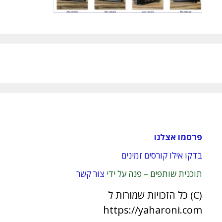
פרסמו אצלנו
בדקו אילו קורסים זמינים
תוכנית שותפים – פנה על ידי
צור קשר
(C) כל הזכויות שמורות ל
https://yaharoni.com