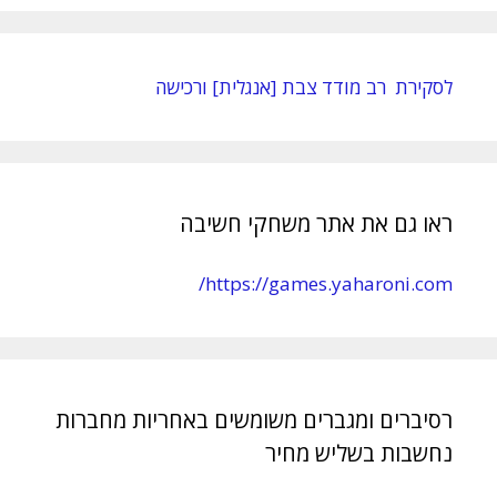
לסקירת רב מודד צבת [אנגלית] ורכישה
ראו גם את אתר משחקי חשיבה
https://games.yaharoni.com/
רסיברים ומגברים משומשים באחריות מחברות
נחשבות בשליש מחיר