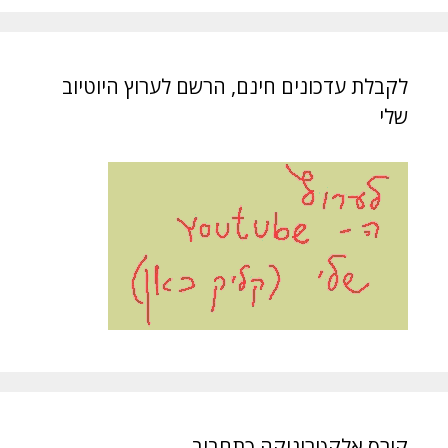
לקבלת עדכונים חינם, הרשם לערוץ היוטיוב
שלי
קורס אלקטרוניקה כתחביב