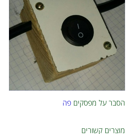
הסבר על מפסקים
פה
מוצרים קשורים