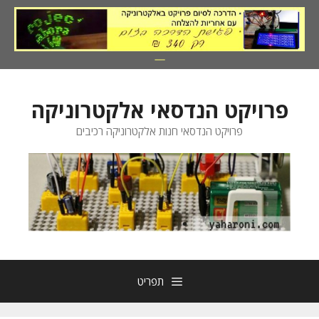
דלג
תוכן
פרויקט הנדסאי אלקטרוניקה
פרויקט הנדסאי חנות אלקטרוניקה רכיבים
תפריט