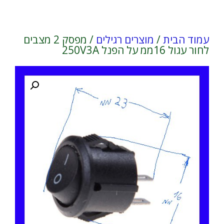
עמוד הבית
/
מוצרים רגילים
/ מפסק 2 מצבים
לחור עגול 16ממ על הפנל 250V3A