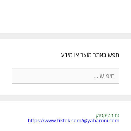
חפש באתר מוצר או מידע
חיפוש:
גם בטיקטוק
https://www.tiktok.com/@yaharoni.com