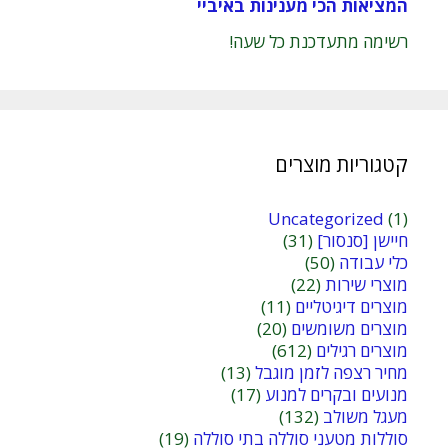
המציאות הכי מענינות באיביי
רשימה מתעדכנת כל שעה!
קטגוריות מוצרים
Uncategorized
(1)
חיישן [סנסור]
(31)
כלי עבודה
(50)
מוצרי שירות
(22)
מוצרים דיגיטליים
(11)
מוצרים משומשים
(20)
מוצרים רגילים
(612)
מחיר רצפה לזמן מוגבל
(13)
מנועים ובקרים למנוע
(17)
מעגל משולב
(132)
סוללות מטעני סוללה בתי סוללה
(19)