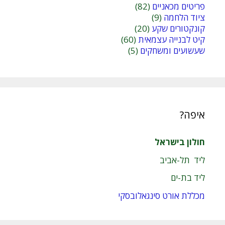
פריטים מכאניים
(82)
ציוד הלחמה
(9)
קונקטורים שקע
(20)
קיט לבנייה עצמאית
(60)
שעשועים ומשחקים
(5)
איפה?
חולון בישראל
ליד תל-אביב
ליד בת-ים
מכללת אורט סינגאלובסקי