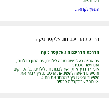
משותפים.
המשך לקרוא…
הדרכת מדריכם חוג אלקטרוניקה
הדרכת מדריכם חוג אלקטרוניקה
אם את/ה בעל גישה טובה לילדים, עם המון סבלנות,
ועם גישה טכנית:
אוכל להדריך אותך איך לבנות חוג לילדים, כל הטריקים
והטיפים מאיפה להשיג את הרכיבים, איך לנהל את
השיעור ואפילו איך לתמחר את החוג.
>>צור קשר לקבלת פרטים.