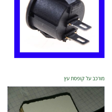
מורכב על קופסת עץ