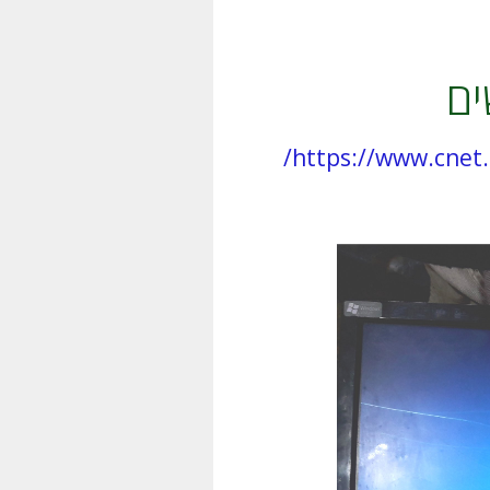
https://www.cnet.