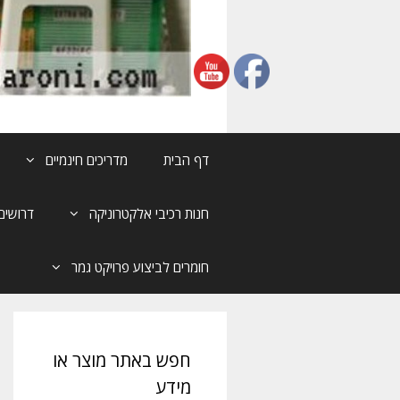
דף הבית
מדריכים חינמיים
חנות רכיבי אלקטרוניקה
דרושים
חומרים לביצוע פרויקט גמר
חפש באתר מוצר או
מידע