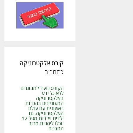
קורס אלקטרוניקה
כתחביב
הקורס נועד למבוגרים
ללא כל ידע
באלקטרוניקה
המעוניינים בהכרות
ראשונית עם עולם
האלקטרוניקה. גם
ילדים וילדות מגיל 12
יוכלו ליהנות מרוב
התכנים.