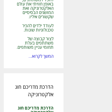
באופן חוויתי את עולם
האלקטרוניקה ואת
המושגים הבסיסיים
שקשורים איליו.
לעודד ילדים להכיר
טכנולוגיות שונות.
לצור קבוצה של
משתתפים בעלת
תחומי עניין משותפים.
המשך לקרוא…
הדרכת מדריכם חוג
אלקטרוניקה
הדרכת מדריכם חוג