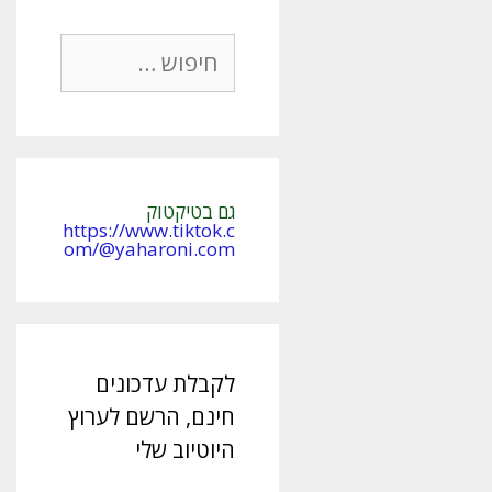
חיפוש:
גם בטיקטוק
https://www.tiktok.c
om/@yaharoni.com
לקבלת עדכונים
חינם, הרשם לערוץ
היוטיוב שלי