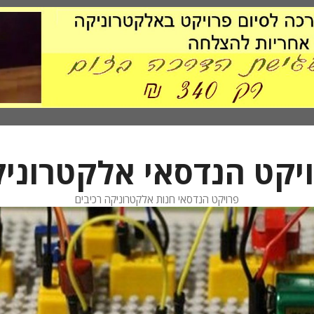
יקט הנדסאי אלקטרוני
פרויקט הנדסאי חנות אלקטרוניקה רכיבים