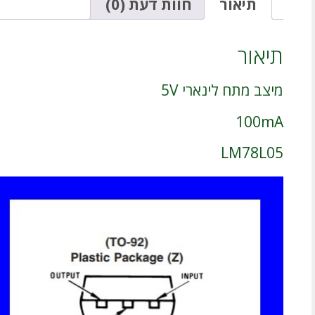
תיאור
חוות דעת (0)
תיאור
מיצב מתח לינארי 5V
100mA
LM78L05