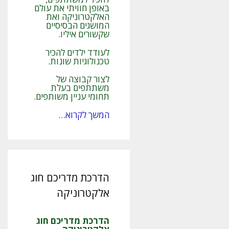
באופן חוויתי את עולם
האלקטרוניקה ואת
המושגים הבסיסיים
שקשורים איליו.
לעודד ילדים להכיר
טכנולוגיות שונות.
לצור קבוצה של
משתתפים בעלת
תחומי עניין משותפים.
המשך לקרוא…
הדרכת מדריכם חוג
אלקטרוניקה
הדרכת מדריכם חוג