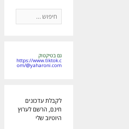
חיפוש:
גם בטיקטוק
https://www.tiktok.c
om/@yaharoni.com
לקבלת עדכונים
חינם, הרשם לערוץ
היוטיוב שלי