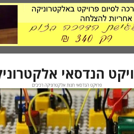
יקט הנדסאי אלקטרוני
פרויקט הנדסאי חנות אלקטרוניקה רכיבים