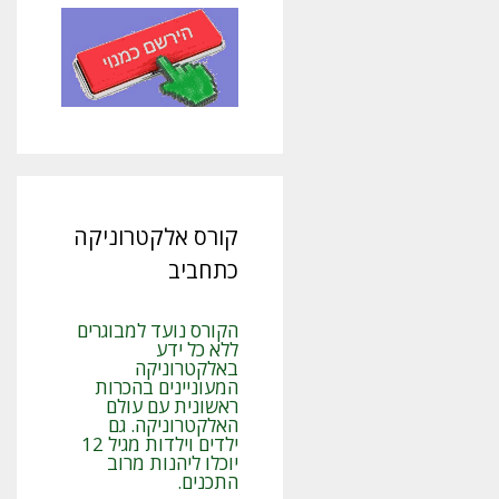
קורס אלקטרוניקה
כתחביב
הקורס נועד למבוגרים
ללא כל ידע
באלקטרוניקה
המעוניינים בהכרות
ראשונית עם עולם
האלקטרוניקה. גם
ילדים וילדות מגיל 12
יוכלו ליהנות מרוב
התכנים.