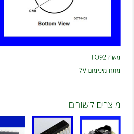
מארז TO92
מתח מינימום 7V
מוצרים קשורים