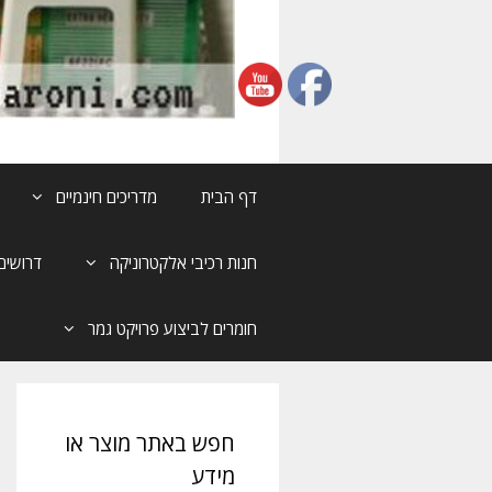
דף הבית
מדריכים חינמיים
חנות רכיבי אלקטרוניקה
דרושים
חומרים לביצוע פרויקט גמר
חפש באתר מוצר או
מידע