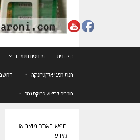
דף הבית
מדריכים חינמיים
חנות רכיבי אלקטרוניקה
דרושים
חומרים לביצוע פרויקט גמר
חפש באתר מוצר או
מידע