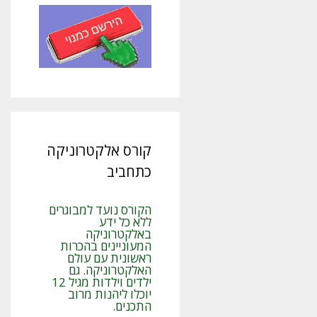
קורס אלקטרוניקה
כתחביב
הקורס נועד למבוגרים
ללא כל ידע
באלקטרוניקה
המעוניינים בהכרות
ראשונית עם עולם
האלקטרוניקה. גם
ילדים וילדות מגיל 12
יוכלו ליהנות מרוב
התכנים.