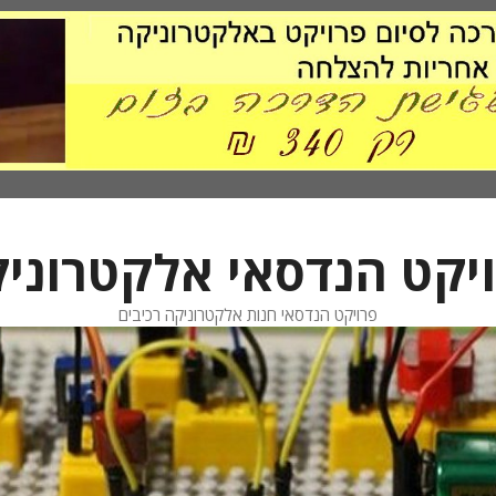
יקט הנדסאי אלקטרוני
פרויקט הנדסאי חנות אלקטרוניקה רכיבים