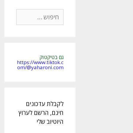
חיפוש:
גם בטיקטוק
https://www.tiktok.c
om/@yaharoni.com
לקבלת עדכונים
חינם, הרשם לערוץ
היוטיוב שלי