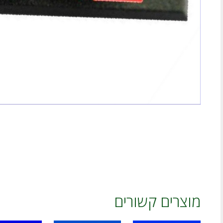
מוצרים קשורים