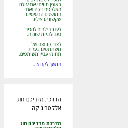
באופן חוויתי את עולם
האלקטרוניקה ואת
המושגים הבסיסיים
שקשורים איליו.
לעודד ילדים להכיר
טכנולוגיות שונות.
לצור קבוצה של
משתתפים בעלת
תחומי עניין משותפים.
המשך לקרוא…
הדרכת מדריכם חוג
אלקטרוניקה
הדרכת מדריכם חוג