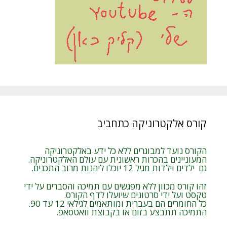
קורס אלקטרוניקה כתחביב
הקורס נועד למבוגרים ללא כל ידע באלקטרוניקה
המעוניינים בהכרות ראשונית עם עולם האלקטרוניקה.
גם ילדים וילדות מגיל 12 יוכלו ליהנות מרוב התכנים.
זהו קורס מכוון ללא מפגשים עם תמיכה והסברים על ידי
טקסט ועל ידי סרטונים שיועלו לדף הקורס.
כל החומרים הם בעברית ומותאמים לגילאי 12 עד 90.
התמיכה תתבצע בזום או בקבוצת וואטסאפ.