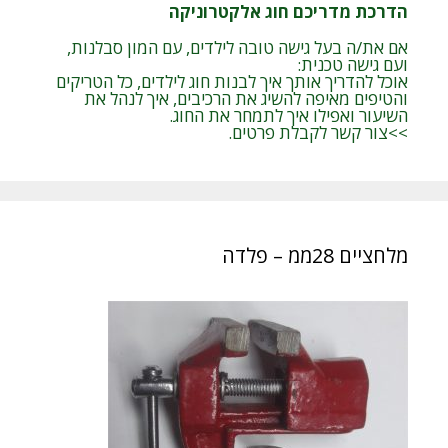
הדרכת מדריכם חוג אלקטרוניקה
אם את/ה בעל גישה טובה לילדים, עם המון סבלנות,
ועם גישה טכנית:
אוכל להדריך אותך איך לבנות חוג לילדים, כל הטריקים
והטיפים מאיפה להשיג את הרכיבים, איך לנהל את
השיעור ואפילו איך לתמחר את החוג.
>>צור קשר לקבלת פרטים.
מלחציים 28ממ – פלדה