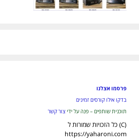
פרסמו אצלנו
בדקו אילו קורסים זמינים
תוכנית שותפים – פנה על ידי
צור קשר
(C) כל הזכויות שמורות ל
https://yaharoni.com