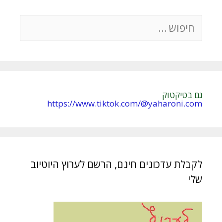
חיפוש:
גם בטיקטוק
https://www.tiktok.com/@yaharoni.com
לקבלת עדכונים חינם, הרשם לערוץ היוטיוב
שלי