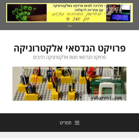
דלג
תוכן
פרויקט הנדסאי אלקטרוניקה
פרויקט הנדסאי חנות אלקטרוניקה רכיבים
תפריט