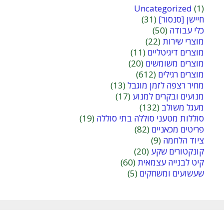
Uncategorized
(1)
חיישן [סנסור]
(31)
כלי עבודה
(50)
מוצרי שירות
(22)
מוצרים דיגיטליים
(11)
מוצרים משומשים
(20)
מוצרים רגילים
(612)
מחיר רצפה לזמן מוגבל
(13)
מנועים ובקרים למנוע
(17)
מעגל משולב
(132)
סוללות מטעני סוללה בתי סוללה
(19)
פריטים מכאניים
(82)
ציוד הלחמה
(9)
קונקטורים שקע
(20)
קיט לבנייה עצמאית
(60)
שעשועים ומשחקים
(5)