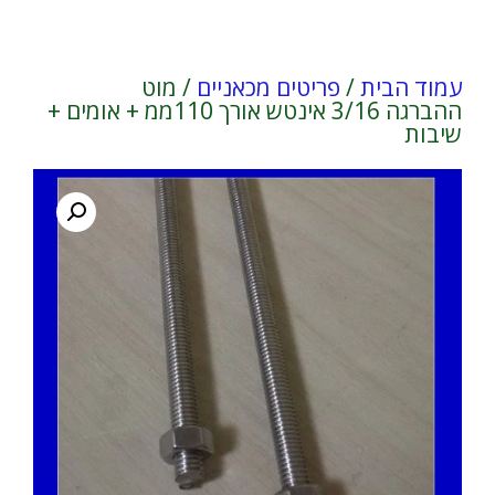
עמוד הבית
/
פריטים מכאניים
/ מוט
ההברגה 3/16 אינטש אורך 110ממ + אומים +
שיבות