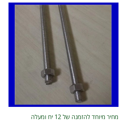
מחיר מיוחד להזמנה של 12 יח ומעלה