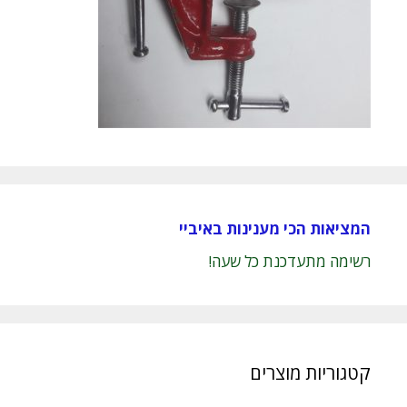
המציאות הכי מענינות באיביי
רשימה מתעדכנת כל שעה!
קטגוריות מוצרים