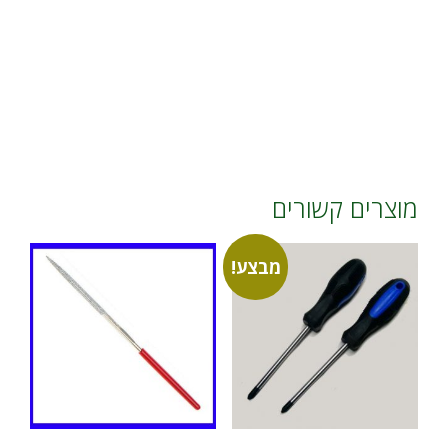
מוצרים קשורים
מבצע!