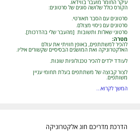
עיקר החומר מועבר בווידאו.
הקורס כולל שלושה סוגים של סרטונים:
סרטונים עם הסבר תאורטי.
סרטונים עם ניסוי מצולם.
סרטוני שאלות ותשובות [מהעבר שלי בהדרכות].
מטרה
:
להכיר למשתתפים, באופן חוויתי את עולם
האלקטרוניקה ואת המושגים הבסיסיים שקשורים איליו.
לעודד ילדים להכיר טכנולוגיות שונות.
לצור קבוצה של משתתפים בעלת תחומי עניין
משותפים.
המשך לקרוא…
הדרכת מדריכם חוג אלקטרוניקה