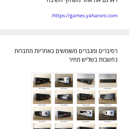
https://games.yaharoni.com/
רסיברים ומגברים משומשים באחריות מחברות
נחשבות בשליש מחיר