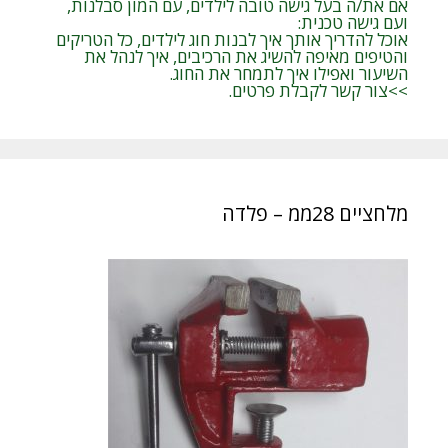
אם את/ה בעל גישה טובה לילדים, עם המון סבלנות,
ועם גישה טכנית:
אוכל להדריך אותך איך לבנות חוג לילדים, כל הטריקים
והטיפים מאיפה להשיג את הרכיבים, איך לנהל את
השיעור ואפילו איך לתמחר את החוג.
>>צור קשר לקבלת פרטים.
מלחציים 28ממ – פלדה