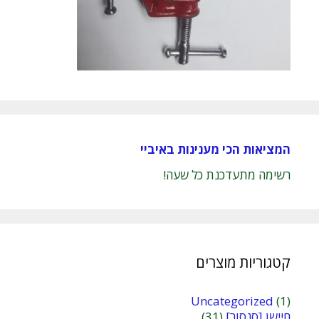
המציאות הכי מענינות באיביי
רשימה מתעדכנת כל שעה!
קטגוריות מוצרים
Uncategorized
(1)
חיישן [סנסור]
(31)