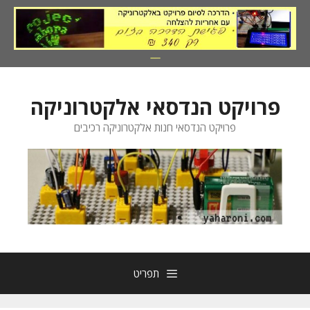
דלג
תוכן
פרויקט הנדסאי אלקטרוניקה
פרויקט הנדסאי חנות אלקטרוניקה רכיבים
תפריט