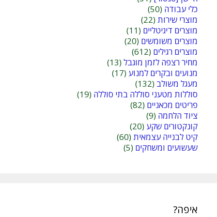
כלי עבודה
(50)
מוצרי שירות
(22)
מוצרים דיגיטליים
(11)
מוצרים משומשים
(20)
מוצרים רגילים
(612)
מחיר רצפה לזמן מוגבל
(13)
מנועים ובקרים למנוע
(17)
מעגל משולב
(132)
סוללות מטעני סוללה בתי סוללה
(19)
פריטים מכאניים
(82)
ציוד הלחמה
(9)
קונקטורים שקע
(20)
קיט לבנייה עצמאית
(60)
שעשועים ומשחקים
(5)
איפה?