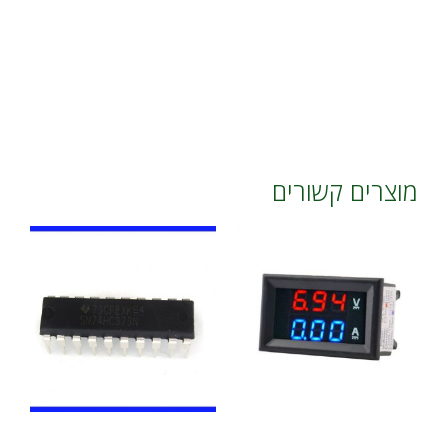
מוצרים קשורים