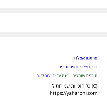
פרסמו אצלנו
בדקו אילו קורסים זמינים
תוכנית שותפים – פנה על ידי
צור קשר
(C) כל הזכויות שמורות ל
https://yaharoni.com