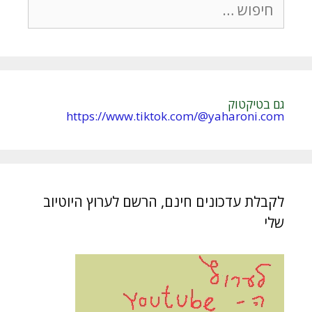
גם בטיקטוק
https://www.tiktok.com/@yaharoni.com
לקבלת עדכונים חינם, הרשם לערוץ היוטיוב
שלי