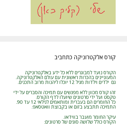
קורס אלקטרוניקה כתחביב
הקורס נועד למבוגרים ללא כל ידע באלקטרוניקה
המעוניינים בהכרות ראשונית עם עולם האלקטרוניקה.
גם ילדים וילדות מגיל 12 יוכלו ליהנות מרוב התכנים.
זהו קורס מכוון ללא מפגשים עם תמיכה והסברים על ידי
טקסט ועל ידי סרטונים שיועלו לדף הקורס.
כל החומרים הם בעברית ומותאמים לגילאי 12 עד 90.
התמיכה תתבצע בזום או בקבוצת וואטסאפ.
עיקר החומר מועבר בווידאו.
הקורס כולל שלושה סוגים של סרטונים: