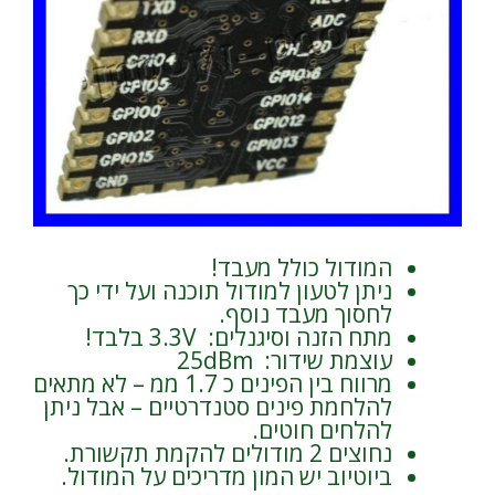
המודול כולל מעבד!
ניתן לטעון למודול תוכנה ועל ידי כך
לחסוך מעבד נוסף.
מתח הזנה וסיגנלים: 3.3V בלבד!
עוצמת שידור: 25dBm
מרווח בין הפינים כ 1.7 ממ – לא מתאים
להלחמת פינים סטנדרטיים – אבל ניתן
להלחים חוטים.
נחוצים 2 מודולים להקמת תקשורת.
ביוטיוב יש המון מדריכים על המודול.