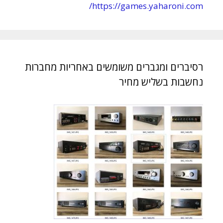
https://games.yaharoni.com/
רסיברים ומגברים משומשים באחריות מחברות
נחשבות בשליש מחיר