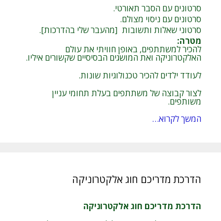
סרטונים עם הסבר תאורטי.
סרטונים עם ניסוי מצולם.
סרטוני שאלות ותשובות [מהעבר שלי בהדרכות].
מטרה
:
להכיר למשתתפים, באופן חוויתי את עולם
האלקטרוניקה ואת המושגים הבסיסיים שקשורים איליו.
לעודד ילדים להכיר טכנולוגיות שונות.
לצור קבוצה של משתתפים בעלת תחומי עניין
משותפים.
המשך לקרוא…
הדרכת מדריכם חוג אלקטרוניקה
הדרכת מדריכם חוג אלקטרוניקה