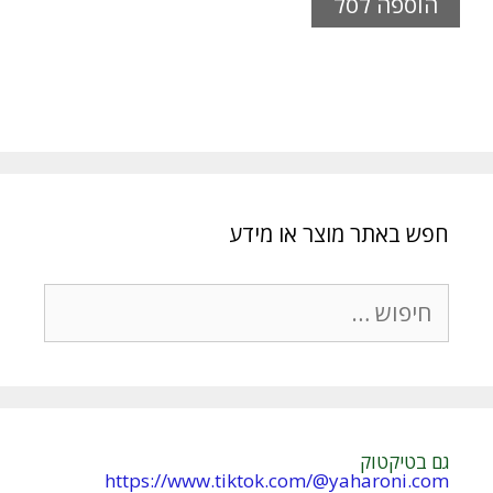
הוספה לסל
חפש באתר מוצר או מידע
חיפוש:
גם בטיקטוק
https://www.tiktok.com/@yaharoni.com