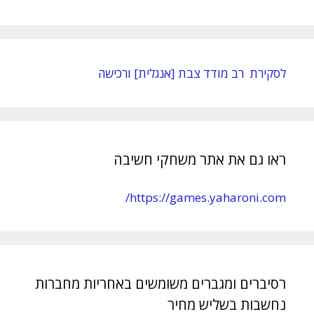
לסקירת רב מודד צבת [אנגלית] ורכישה
ראו גם את אתר משחקי חשיבה
https://games.yaharoni.com/
רסיברים ומגברים משומשים באחריות מחברות
נחשבות בשליש מחיר