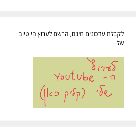
לקבלת עדכונים חינם, הרשם לערוץ היוטיוב
שלי