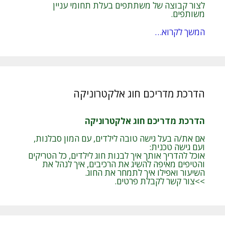
לצור קבוצה של משתתפים בעלת תחומי עניין
משותפים.
המשך לקרוא…
הדרכת מדריכם חוג אלקטרוניקה
הדרכת מדריכם חוג אלקטרוניקה
אם את/ה בעל גישה טובה לילדים, עם המון סבלנות,
ועם גישה טכנית:
אוכל להדריך אותך איך לבנות חוג לילדים, כל הטריקים
והטיפים מאיפה להשיג את הרכיבים, איך לנהל את
השיעור ואפילו איך לתמחר את החוג.
>>צור קשר לקבלת פרטים.