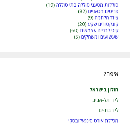
סוללות מטעני סוללה בתי סוללה
(19)
פריטים מכאניים
(82)
ציוד הלחמה
(9)
קונקטורים שקע
(20)
קיט לבנייה עצמאית
(60)
שעשועים ומשחקים
(5)
איפה?
חולון בישראל
ליד תל-אביב
ליד בת-ים
מכללת אורט סינגאלובסקי