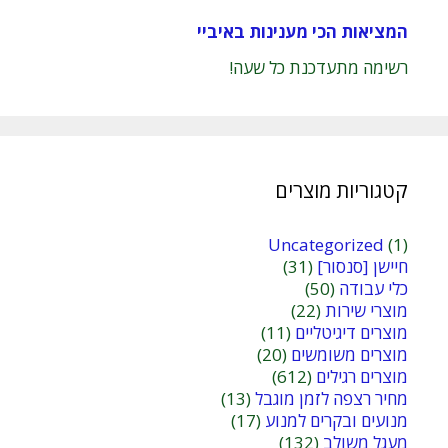
המציאות הכי מענינות באיביי
רשימה מתעדכנת כל שעה!
קטגוריות מוצרים
Uncategorized
(1)
חיישן [סנסור]
(31)
כלי עבודה
(50)
מוצרי שירות
(22)
מוצרים דיגיטליים
(11)
מוצרים משומשים
(20)
מוצרים רגילים
(612)
מחיר רצפה לזמן מוגבל
(13)
מנועים ובקרים למנוע
(17)
מעגל משולב
(132)