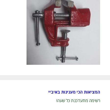
המציאות הכי מענינות באיביי
רשימה מתעדכנת כל שעה!