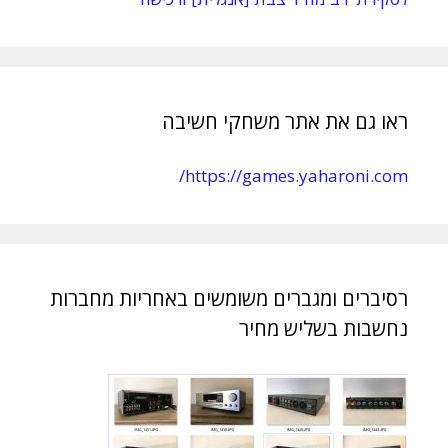
ראו גם את אתר משחקי חשיבה
https://games.yaharoni.com/
רסיברים ומגברים משומשים באחריות מחברות
נחשבות בשליש מחיר