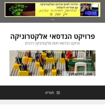
דלג
תוכן
פרויקט הנדסאי אלקטרוניקה
פרויקט הנדסאי חנות אלקטרוניקה רכיבים
תפריט