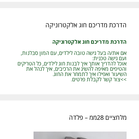
הדרכת מדריכם חוג אלקטרוניקה
הדרכת מדריכם חוג אלקטרוניקה
אם את/ה בעל גישה טובה לילדים, עם המון סבלנות,
ועם גישה טכנית:
אוכל להדריך אותך איך לבנות חוג לילדים, כל הטריקים
והטיפים מאיפה להשיג את הרכיבים, איך לנהל את
השיעור ואפילו איך לתמחר את החוג.
>>צור קשר לקבלת פרטים.
מלחציים 28ממ – פלדה