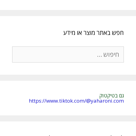
חפש באתר מוצר או מידע
חיפוש:
גם בטיקטוק
https://www.tiktok.com/@yaharoni.com