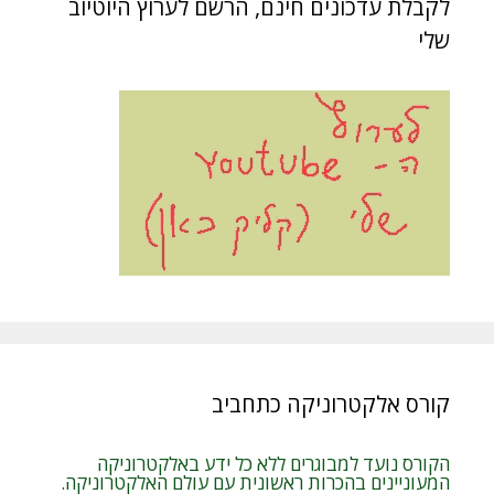
לקבלת עדכונים חינם, הרשם לערוץ היוטיוב
שלי
קורס אלקטרוניקה כתחביב
הקורס נועד למבוגרים ללא כל ידע באלקטרוניקה
המעוניינים בהכרות ראשונית עם עולם האלקטרוניקה.