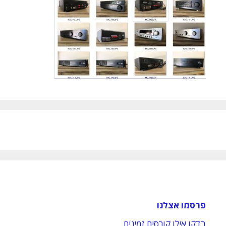
פרסמו אצלנו
בדקו אילו קורסים זמינים