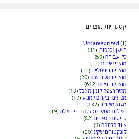
קטגוריות מוצרים
Uncategorized
(1)
חיישן [סנסור]
(31)
כלי עבודה
(50)
מוצרי שירות
(22)
מוצרים דיגיטליים
(11)
מוצרים משומשים
(20)
מוצרים רגילים
(612)
מחיר רצפה לזמן מוגבל
(13)
מנועים ובקרים למנוע
(17)
מעגל משולב
(132)
סוללות מטעני סוללה בתי סוללה
(19)
פריטים מכאניים
(82)
ציוד הלחמה
(9)
קונקטורים שקע
(20)
קיט לבנייה עצמאית
(60)