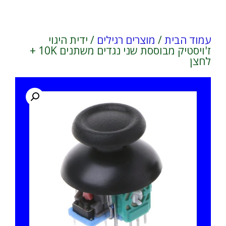
עמוד הבית
/
מוצרים רגילים
/ ידית היגוי
ז'ויסטיק מבוססת שני נגדים משתנים 10K +
לחצן