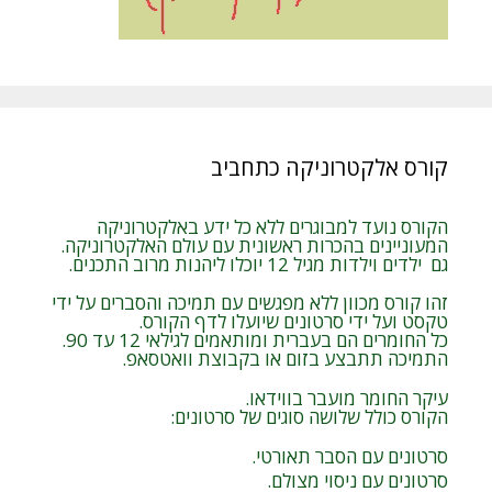
קורס אלקטרוניקה כתחביב
הקורס נועד למבוגרים ללא כל ידע באלקטרוניקה
המעוניינים בהכרות ראשונית עם עולם האלקטרוניקה.
גם ילדים וילדות מגיל 12 יוכלו ליהנות מרוב התכנים.
זהו קורס מכוון ללא מפגשים עם תמיכה והסברים על ידי
טקסט ועל ידי סרטונים שיועלו לדף הקורס.
כל החומרים הם בעברית ומותאמים לגילאי 12 עד 90.
התמיכה תתבצע בזום או בקבוצת וואטסאפ.
עיקר החומר מועבר בווידאו.
הקורס כולל שלושה סוגים של סרטונים:
סרטונים עם הסבר תאורטי.
סרטונים עם ניסוי מצולם.