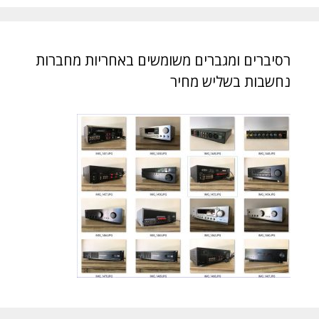
רסיברים ומגברים משומשים באחריות מחברות
נחשבות בשליש מחיר