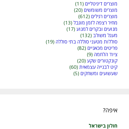
מוצרים דיגיטליים
(11)
מוצרים משומשים
(20)
מוצרים רגילים
(612)
מחיר רצפה לזמן מוגבל
(13)
מנועים ובקרים למנוע
(17)
מעגל משולב
(132)
סוללות מטעני סוללה בתי סוללה
(19)
פריטים מכאניים
(82)
ציוד הלחמה
(9)
קונקטורים שקע
(20)
קיט לבנייה עצמאית
(60)
שעשועים ומשחקים
(5)
איפה?
חולון בישראל