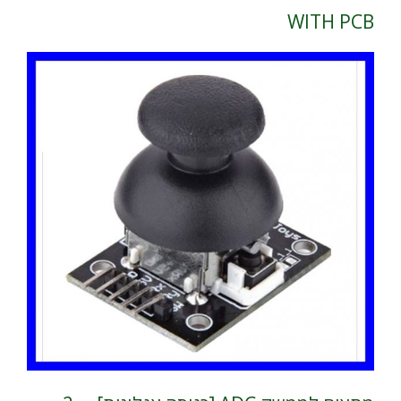
WITH PCB