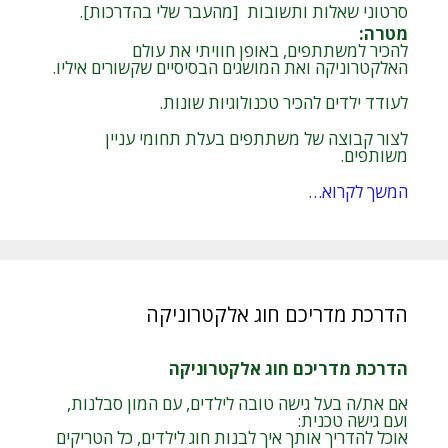
סרטוני שאלות ותשובות [מהעבר שלי בהדרכות].
מטרה
:
להכיר למשתתפים, באופן חוויתי את עולם
האלקטרוניקה ואת המושגים הבסיסיים שקשורים איליו.
לעודד ילדים להכיר טכנולוגיות שונות.
לצור קבוצה של משתתפים בעלת תחומי עניין
משותפים.
המשך לקרוא…
הדרכת מדריכם חוג אלקטרוניקה
הדרכת מדריכם חוג אלקטרוניקה
אם את/ה בעל גישה טובה לילדים, עם המון סבלנות,
ועם גישה טכנית:
אוכל להדריך אותך איך לבנות חוג לילדים, כל הטריקים