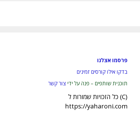
פרסמו אצלנו
בדקו אילו קורסים זמינים
תוכנית שותפים – פנה על ידי
צור קשר
(C) כל הזכויות שמורות ל
https://yaharoni.com