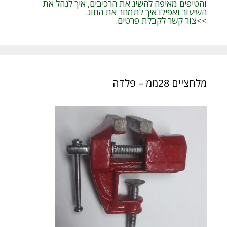
והטיפים מאיפה להשיג את הרכיבים, איך לנהל את
השיעור ואפילו איך לתמחר את החוג.
>>צור קשר לקבלת פרטים.
מלחציים 28ממ – פלדה