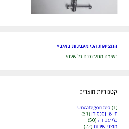
המציאות הכי מענינות באיביי
רשימה מתעדכנת כל שעה!
קטגוריות מוצרים
Uncategorized
(1)
חיישן [סנסור]
(31)
כלי עבודה
(50)
מוצרי שירות
(22)