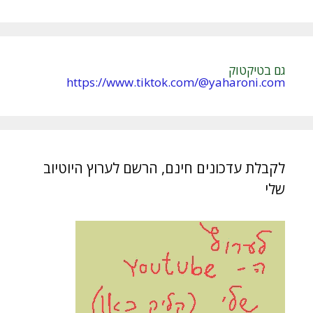
גם בטיקטוק
https://www.tiktok.com/@yaharoni.com
לקבלת עדכונים חינם, הרשם לערוץ היוטיוב
שלי