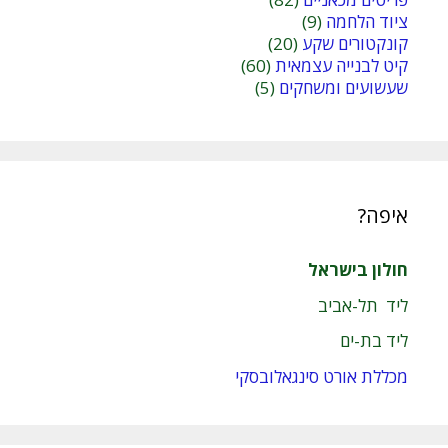
ציוד הלחמה
(9)
קונקטורים שקע
(20)
קיט לבנייה עצמאית
(60)
שעשועים ומשחקים
(5)
איפה?
חולון בישראל
ליד תל-אביב
ליד בת-ים
מכללת אורט סינגאלובסקי