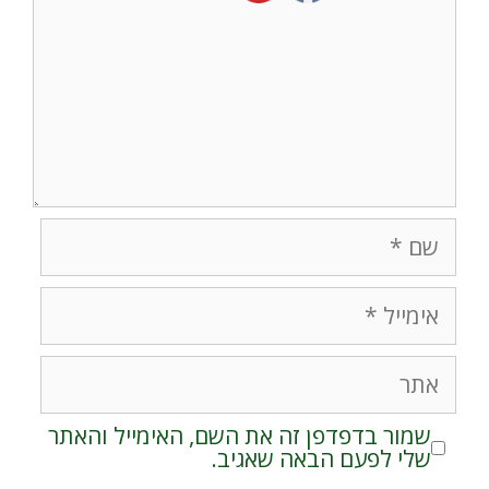
שם
אימייל
אתר
שמור בדפדפן זה את השם, האימייל והאתר
שלי לפעם הבאה שאגיב.