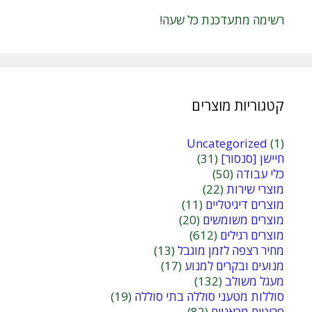
רשימה מתעדכנת כל שעה!
קטגוריות מוצרים
Uncategorized
(1)
חיישן [סנסור]
(31)
כלי עבודה
(50)
מוצרי שירות
(22)
מוצרים דיגיטליים
(11)
מוצרים משומשים
(20)
מוצרים רגילים
(612)
מחיר רצפה לזמן מוגבל
(13)
מנועים ובקרים למנוע
(17)
מעגל משולב
(132)
סוללות מטעני סוללה בתי סוללה
(19)
פריטים מכאניים
(82)