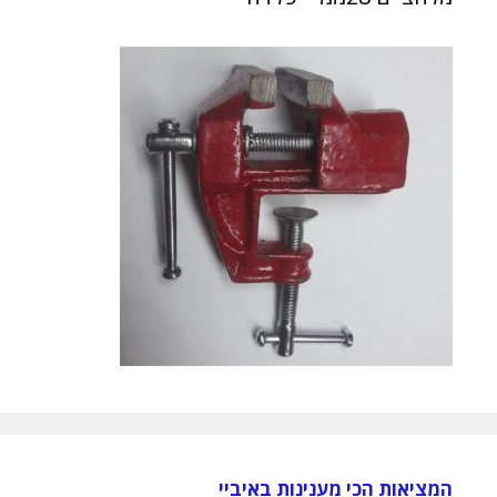
המציאות הכי מענינות באיביי