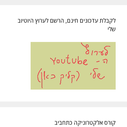
לקבלת עדכונים חינם, הרשם לערוץ היוטיוב
שלי
קורס אלקטרוניקה כתחביב