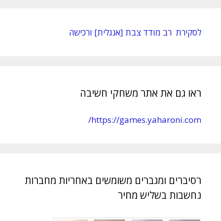
לסקירת רב מודד צבת [אנגלית] ורכישה
ראו גם את אתר משחקי חשיבה
https://games.yaharoni.com/
רסיברים ומגברים משומשים באחריות מחברות
נחשבות בשליש מחיר