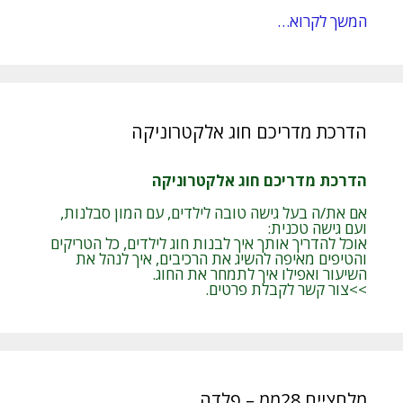
המשך לקרוא…
הדרכת מדריכם חוג אלקטרוניקה
הדרכת מדריכם חוג אלקטרוניקה
אם את/ה בעל גישה טובה לילדים, עם המון סבלנות,
ועם גישה טכנית:
אוכל להדריך אותך איך לבנות חוג לילדים, כל הטריקים
והטיפים מאיפה להשיג את הרכיבים, איך לנהל את
השיעור ואפילו איך לתמחר את החוג.
>>צור קשר לקבלת פרטים.
מלחציים 28ממ – פלדה