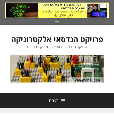
דלג
תוכן
פרויקט הנדסאי אלקטרוניקה
פרויקט הנדסאי חנות אלקטרוניקה רכיבים
תפריט