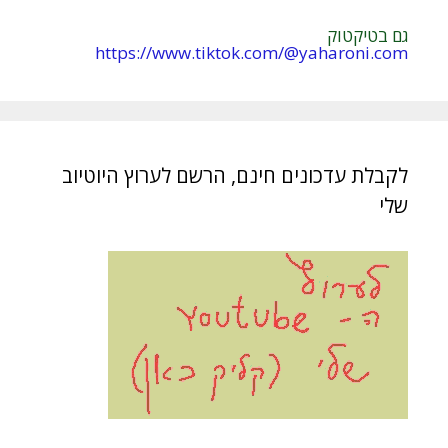
גם בטיקטוק
https://www.tiktok.com/@yaharoni.com
לקבלת עדכונים חינם, הרשם לערוץ היוטיוב
שלי