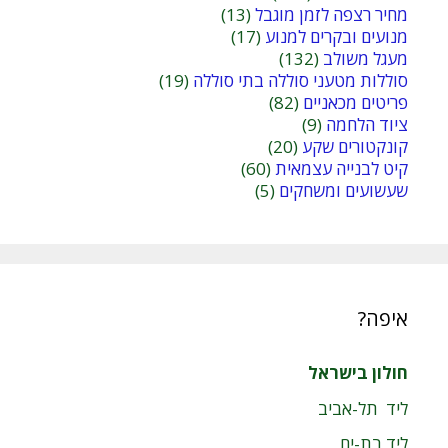
מחיר רצפה לזמן מוגבל
(13)
מנועים ובקרים למנוע
(17)
מעגל משולב
(132)
סוללות מטעני סוללה בתי סוללה
(19)
פריטים מכאניים
(82)
ציוד הלחמה
(9)
קונקטורים שקע
(20)
קיט לבנייה עצמאית
(60)
שעשועים ומשחקים
(5)
איפה?
חולון בישראל
ליד תל-אביב
ליד בת-ים