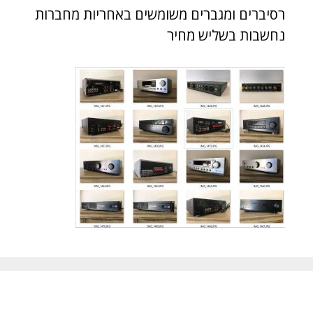
רסיברים ומגברים משומשים באחריות מחברות
נחשבות בשליש מחיר