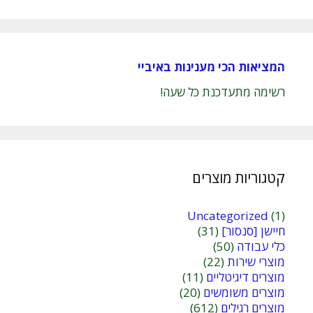
המציאות הכי מענינות באיביי
רשימה מתעדכנת כל שעה!
קטגוריות מוצרים
Uncategorized
(1)
חיישן [סנסור]
(31)
כלי עבודה
(50)
מוצרי שירות
(22)
מוצרים דיגיטליים
(11)
מוצרים משומשים
(20)
מוצרים רגילים
(612)