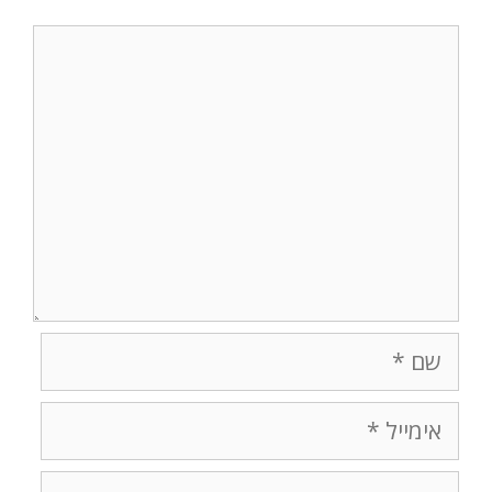
תגובה
שם
אימייל
אתר