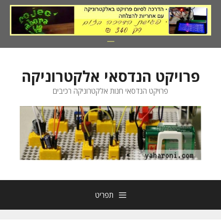
דלג
תוכן
פרויקט הנדסאי אלקטרוניקה
פרויקט הנדסאי חנות אלקטרוניקה רכיבים
תפריט