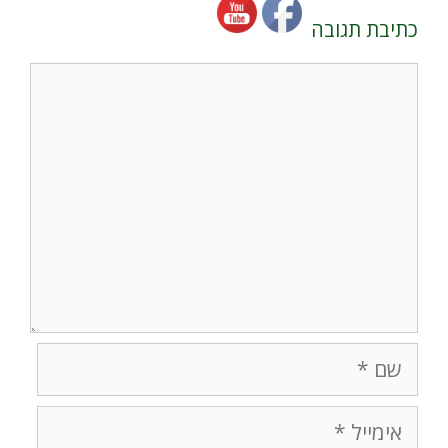
כתיבת תגובה
תגובה
שם
אימייל