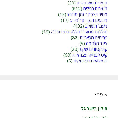
מוצרים משומשים
(20)
מוצרים רגילים
(612)
מחיר רצפה לזמן מוגבל
(13)
מנועים ובקרים למנוע
(17)
מעגל משולב
(132)
סוללות מטעני סוללה בתי סוללה
(19)
פריטים מכאניים
(82)
ציוד הלחמה
(9)
קונקטורים שקע
(20)
קיט לבנייה עצמאית
(60)
שעשועים ומשחקים
(5)
איפה?
חולון בישראל