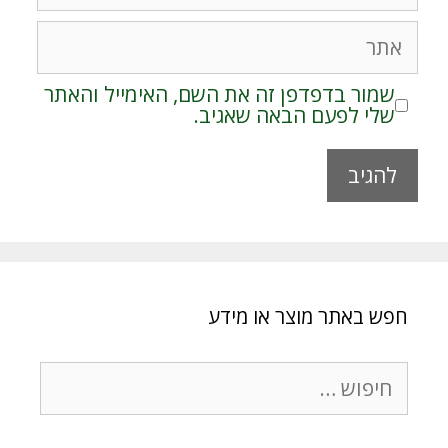
אתר
שמור בדפדפן זה את השם, האימייל והאתר
שלי לפעם הבאה שאגיב.
A
l
t
e
r
חפש באתר מוצר או מידע
n
a
t
חיפוש:
i
v
e