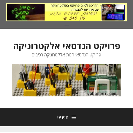
דלג
תוכן
פרויקט הנדסאי אלקטרוניקה
פרויקט הנדסאי חנות אלקטרוניקה רכיבים
תפריט