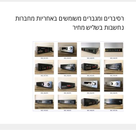
רסיברים ומגברים משומשים באחריות מחברות
נחשבות בשליש מחיר