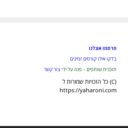
פרסמו אצלנו
בדקו אילו קורסים זמינים
תוכנית שותפים – פנה על ידי
צור קשר
(C) כל הזכויות שמורות ל
https://yaharoni.com