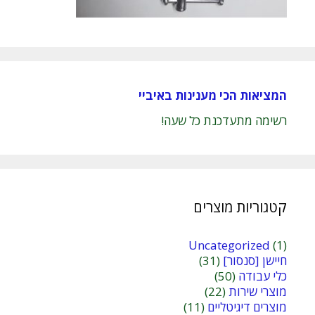
המציאות הכי מענינות באיביי
רשימה מתעדכנת כל שעה!
קטגוריות מוצרים
Uncategorized
(1)
חיישן [סנסור]
(31)
כלי עבודה
(50)
מוצרי שירות
(22)
מוצרים דיגיטליים
(11)