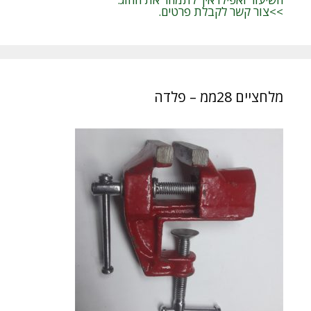
>>צור קשר לקבלת פרטים.
מלחציים 28ממ – פלדה