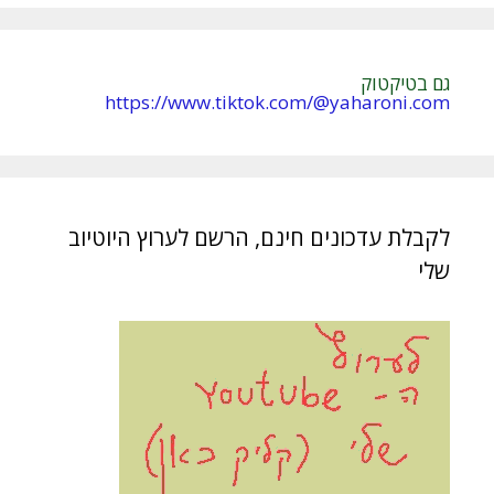
:
גם בטיקטוק
https://www.tiktok.com/@yaharoni.com
לקבלת עדכונים חינם, הרשם לערוץ היוטיוב
שלי