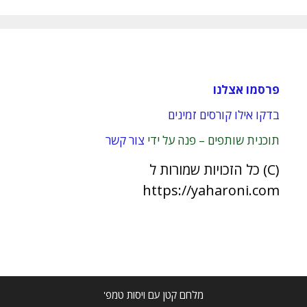
פרסמו אצלנו
בדקו אילו קורסים זמינים
תוכנית שותפים – פנה על ידי
צור קשר
(C) כל הזכויות שמורות ל
https://yaharoni.com
מלחם קטן עם ויסות טמפ'