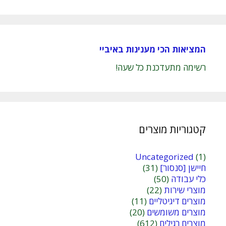
המציאות הכי מענינות באיביי
רשימה מתעדכנת כל שעה!
קטגוריות מוצרים
Uncategorized
(1)
חיישן [סנסור]
(31)
כלי עבודה
(50)
מוצרי שירות
(22)
מוצרים דיגיטליים
(11)
מוצרים משומשים
(20)
מוצרים רגילים
(612)