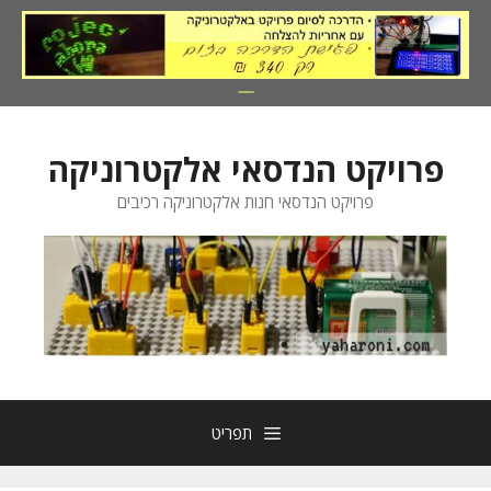
דלג
תוכן
פרויקט הנדסאי אלקטרוניקה
פרויקט הנדסאי חנות אלקטרוניקה רכיבים
תפריט