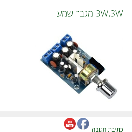
3W,3W מגבר שמע
כתיבת תגובה