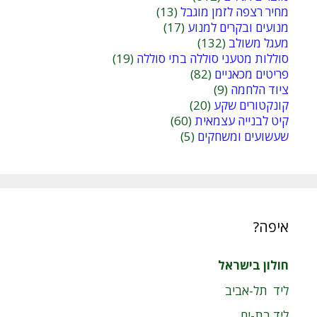
מחיר רצפה לזמן מוגבל
(13)
מנועים ובקרים למנוע
(17)
מעגל משולב
(132)
סוללות מטעני סוללה בתי סוללה
(19)
פריטים מכאניים
(82)
ציוד הלחמה
(9)
קונקטורים שקע
(20)
קיט לבנייה עצמאית
(60)
שעשועים ומשחקים
(5)
איפה?
חולון בישראל
ליד תל-אביב
ליד בת-ים