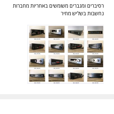
רסיברים ומגברים משומשים באחריות מחברות
נחשבות בשליש מחיר