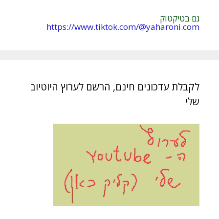
גם בטיקטוק
https://www.tiktok.com/@yaharoni.com
לקבלת עדכונים חינם, הרשם לערוץ היוטיוב
שלי