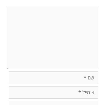
תגובה
שם
אימייל
אתר