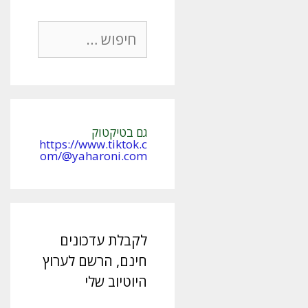
חיפוש:
גם בטיקטוק
https://www.tiktok.c
om/@yaharoni.com
לקבלת עדכונים
חינם, הרשם לערוץ
היוטיוב שלי