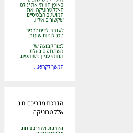
באופן חוויתי את עולם
האלקטרוניקה ואת
המושגים הבסיסיים
שקשורים איליו.
לעודד ילדים להכיר
טכנולוגיות שונות.
לצור קבוצה של
משתתפים בעלת
תחומי עניין משותפים.
המשך לקרוא…
הדרכת מדריכם חוג
אלקטרוניקה
הדרכת מדריכם חוג