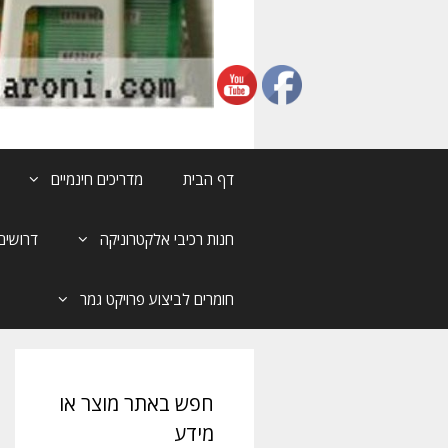
דף הבית
מדריכים חינמיים
חנות רכיבי אלקטרוניקה
דרושים
חומרים לביצוע פרויקט גמר
חפש באתר מוצר או
מידע