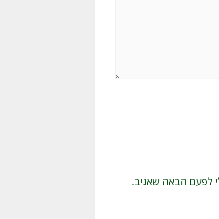
י לפעם הבאה שאגיב.