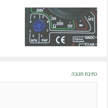
כתיבת תגובה
תגובה