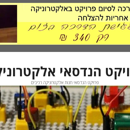
יקט הנדסאי אלקטרוני
פרויקט הנדסאי חנות אלקטרוניקה רכיבים