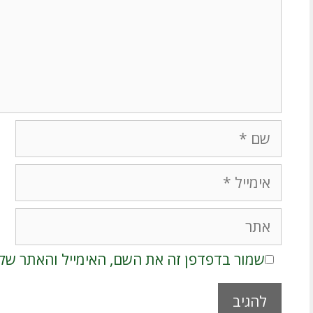
שם
אימייל
אתר
שמור בדפדפן זה את השם, האימייל והאתר של