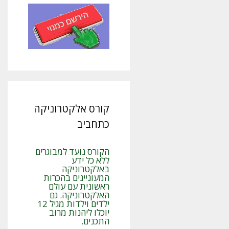
קורס אלקטרוניקה
כתחביב
הקורס נועד למבוגרים
ללא כל ידע
באלקטרוניקה
המעוניינים בהכרות
ראשונית עם עולם
האלקטרוניקה. גם
ילדים וילדות מגיל 12
יוכלו ליהנות מרוב
התכנים.