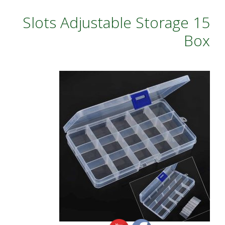
15 Slots Adjustable Storage
Box