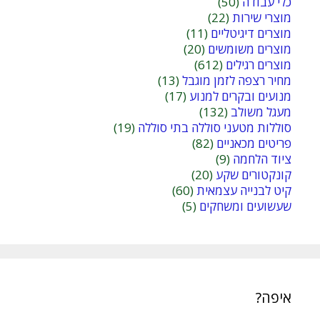
כלי עבודה
(50)
מוצרי שירות
(22)
מוצרים דיגיטליים
(11)
מוצרים משומשים
(20)
מוצרים רגילים
(612)
מחיר רצפה לזמן מוגבל
(13)
מנועים ובקרים למנוע
(17)
מעגל משולב
(132)
סוללות מטעני סוללה בתי סוללה
(19)
פריטים מכאניים
(82)
ציוד הלחמה
(9)
קונקטורים שקע
(20)
קיט לבנייה עצמאית
(60)
שעשועים ומשחקים
(5)
איפה?