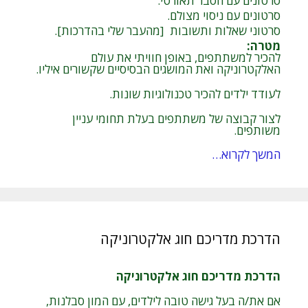
סרטונים עם הסבר תאורטי.
סרטונים עם ניסוי מצולם.
סרטוני שאלות ותשובות [מהעבר שלי בהדרכות].
מטרה
:
להכיר למשתתפים, באופן חוויתי את עולם
האלקטרוניקה ואת המושגים הבסיסיים שקשורים איליו.
לעודד ילדים להכיר טכנולוגיות שונות.
לצור קבוצה של משתתפים בעלת תחומי עניין
משותפים.
המשך לקרוא…
הדרכת מדריכם חוג אלקטרוניקה
הדרכת מדריכם חוג אלקטרוניקה
אם את/ה בעל גישה טובה לילדים, עם המון סבלנות,