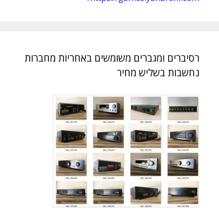
רסיברים ומגברים משומשים באחריות מחברות
נחשבות בשליש מחיר