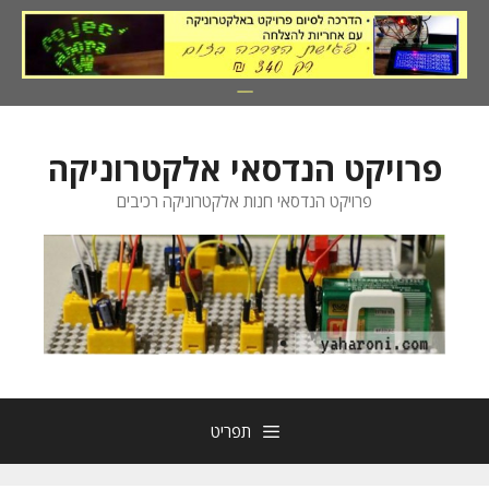
דלג
תוכן
פרויקט הנדסאי אלקטרוניקה
פרויקט הנדסאי חנות אלקטרוניקה רכיבים
תפריט