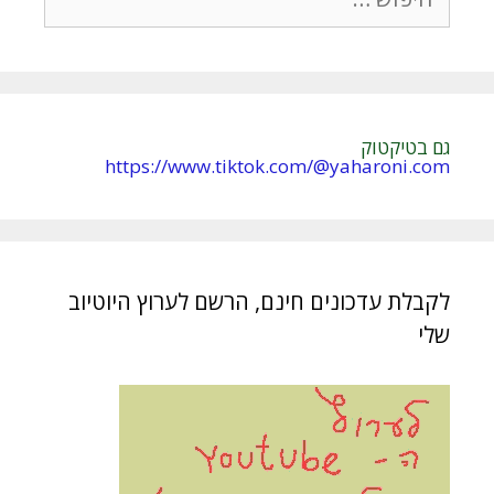
i
v
e
:
גם בטיקטוק
https://www.tiktok.com/@yaharoni.com
לקבלת עדכונים חינם, הרשם לערוץ היוטיוב
שלי