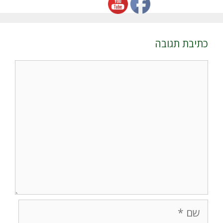
כתיבת תגובה
תגובה
שם