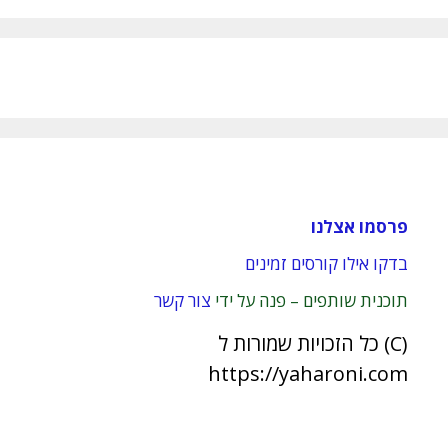
פרסמו אצלנו
בדקו אילו קורסים זמינים
תוכנית שותפים – פנה על ידי
צור קשר
(C) כל הזכויות שמורות ל
https://yaharoni.com