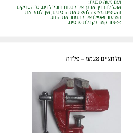
ועם גישה טכנית:
אוכל להדריך אותך איך לבנות חוג לילדים, כל הטריקים
והטיפים מאיפה להשיג את הרכיבים, איך לנהל את
השיעור ואפילו איך לתמחר את החוג.
>>צור קשר לקבלת פרטים.
מלחציים 28ממ – פלדה