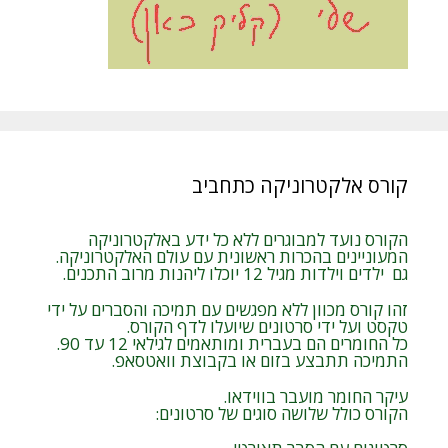
קורס אלקטרוניקה כתחביב
הקורס נועד למבוגרים ללא כל ידע באלקטרוניקה
המעוניינים בהכרות ראשונית עם עולם האלקטרוניקה.
גם ילדים וילדות מגיל 12 יוכלו ליהנות מרוב התכנים.
זהו קורס מכוון ללא מפגשים עם תמיכה והסברים על ידי
טקסט ועל ידי סרטונים שיועלו לדף הקורס.
כל החומרים הם בעברית ומותאמים לגילאי 12 עד 90.
התמיכה תתבצע בזום או בקבוצת וואטסאפ.
עיקר החומר מועבר בווידאו.
הקורס כולל שלושה סוגים של סרטונים: