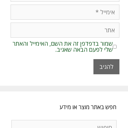
אימייל
אתר
שמור בדפדפן זה את השם, האימייל והאתר
שלי לפעם הבאה שאגיב.
A
l
t
e
r
חפש באתר מוצר או מידע
n
a
t
חיפוש: