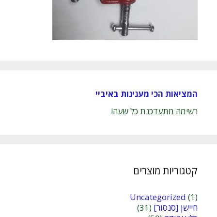
המציאות הכי מענינות באיביי
רשימה מתעדכנת כל שעה!
קטגוריות מוצרים
Uncategorized
(1)
חיישן [סנסור]
(31)