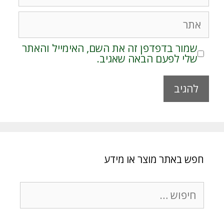
אתר
שמור בדפדפן זה את השם, האימייל והאתר
שלי לפעם הבאה שאגיב.
A
l
t
e
r
חפש באתר מוצר או מידע
n
a
t
חיפוש:
i
v
e