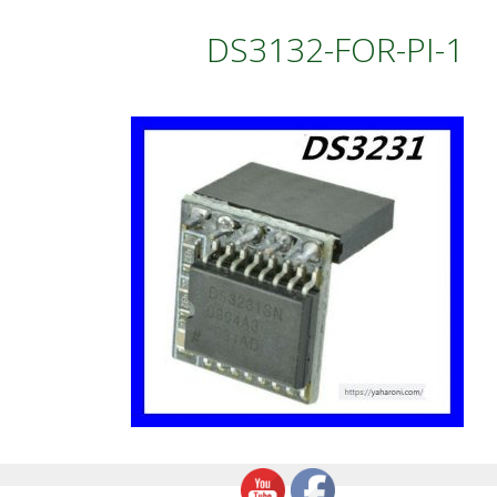
DS3132-FOR-PI-1