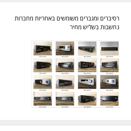
רסיברים ומגברים משומשים באחריות מחברות
נחשבות בשליש מחיר