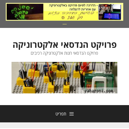
דלג
תוכן
פרויקט הנדסאי אלקטרוניקה
פרויקט הנדסאי חנות אלקטרוניקה רכיבים
תפריט