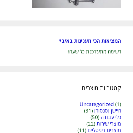
המציאות הכי מענינות באיביי
רשימה מתעדכנת כל שעה!
קטגוריות מוצרים
Uncategorized
(1)
חיישן [סנסור]
(31)
כלי עבודה
(50)
מוצרי שירות
(22)
מוצרים דיגיטליים
(11)