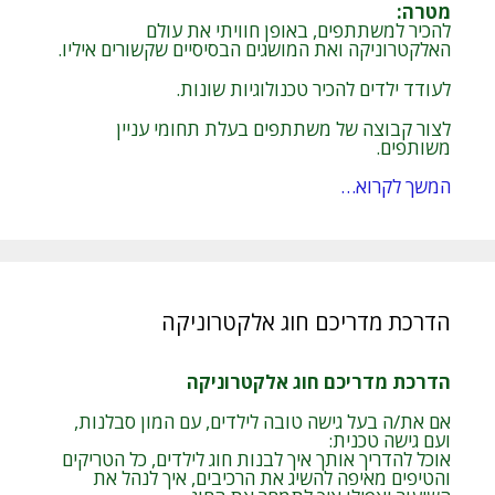
מטרה
:
להכיר למשתתפים, באופן חוויתי את עולם
האלקטרוניקה ואת המושגים הבסיסיים שקשורים איליו.
לעודד ילדים להכיר טכנולוגיות שונות.
לצור קבוצה של משתתפים בעלת תחומי עניין
משותפים.
המשך לקרוא…
הדרכת מדריכם חוג אלקטרוניקה
הדרכת מדריכם חוג אלקטרוניקה
אם את/ה בעל גישה טובה לילדים, עם המון סבלנות,
ועם גישה טכנית:
אוכל להדריך אותך איך לבנות חוג לילדים, כל הטריקים
והטיפים מאיפה להשיג את הרכיבים, איך לנהל את