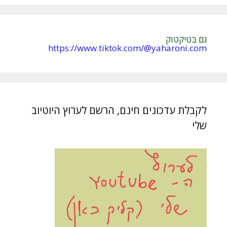
:
גם בטיקטוק
https://www.tiktok.com/@yaharoni.com
לקבלת עדכונים חינם, הרשם לערוץ היוטיוב
שלי