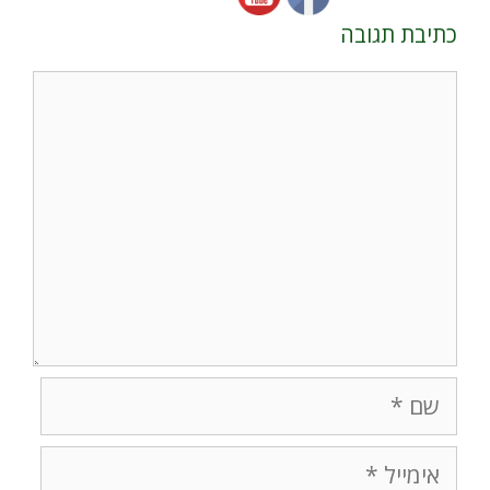
כתיבת תגובה
תגובה
שם
אימייל