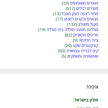
מוצרים משומשים
(20)
מוצרים רגילים
(612)
מחיר רצפה לזמן מוגבל
(13)
מנועים ובקרים למנוע
(17)
מעגל משולב
(132)
סוללות מטעני סוללה בתי סוללה
(19)
פריטים מכאניים
(82)
ציוד הלחמה
(9)
קונקטורים שקע
(20)
קיט לבנייה עצמאית
(60)
שעשועים ומשחקים
(5)
איפה?
חולון בישראל