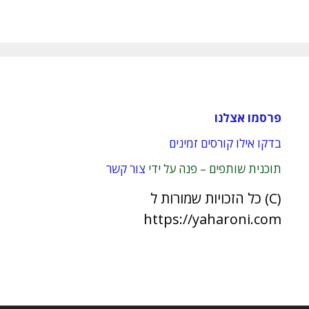
פרסמו אצלנו
בדקו אילו קורסים זמינים
תוכנית שותפים – פנה על ידי
צור קשר
(C) כל הזכויות שמורות ל
https://yaharoni.com