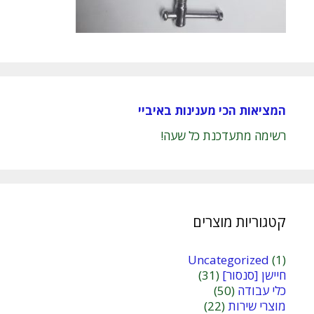
המציאות הכי מענינות באיביי
רשימה מתעדכנת כל שעה!
קטגוריות מוצרים
Uncategorized
(1)
חיישן [סנסור]
(31)
כלי עבודה
(50)
מוצרי שירות
(22)