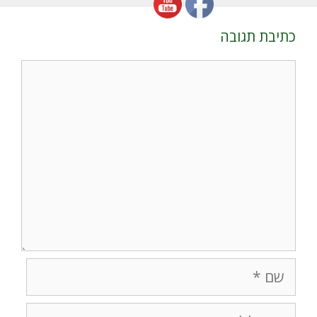
כתיבת תגובה
תגובה
שם
אימייל