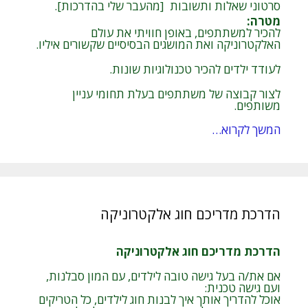
סרטוני שאלות ותשובות [מהעבר שלי בהדרכות].
מטרה
:
להכיר למשתתפים, באופן חוויתי את עולם
האלקטרוניקה ואת המושגים הבסיסיים שקשורים איליו.
לעודד ילדים להכיר טכנולוגיות שונות.
לצור קבוצה של משתתפים בעלת תחומי עניין
משותפים.
המשך לקרוא…
הדרכת מדריכם חוג אלקטרוניקה
הדרכת מדריכם חוג אלקטרוניקה
אם את/ה בעל גישה טובה לילדים, עם המון סבלנות,
ועם גישה טכנית:
אוכל להדריך אותך איך לבנות חוג לילדים, כל הטריקים