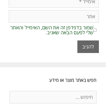
אתר
שמור בדפדפן זה את השם, האימייל והאתר
שלי לפעם הבאה שאגיב.
A
l
t
e
r
חפש באתר מוצר או מידע
n
a
t
חיפוש:
i
v