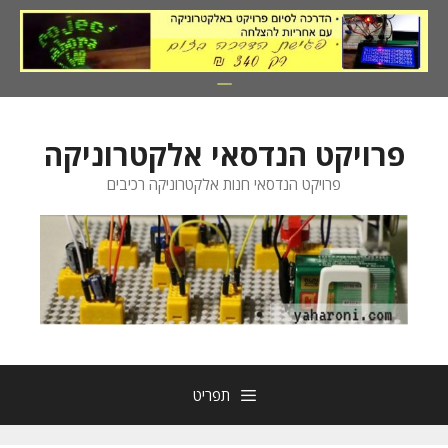
דלג
תוכן
פרויקט הנדסאי אלקטרוניקה
פרויקט הנדסאי חנות אלקטרוניקה רכיבים
תפריט