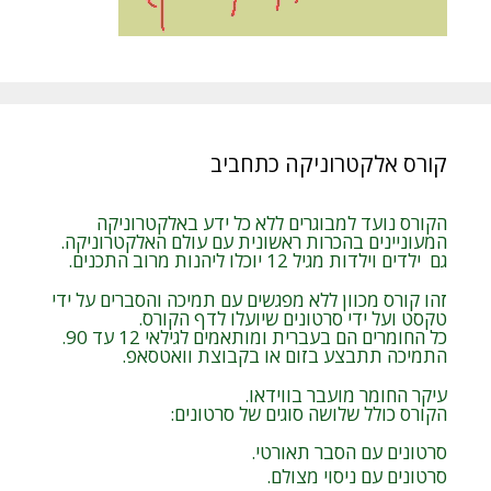
קורס אלקטרוניקה כתחביב
הקורס נועד למבוגרים ללא כל ידע באלקטרוניקה
המעוניינים בהכרות ראשונית עם עולם האלקטרוניקה.
גם ילדים וילדות מגיל 12 יוכלו ליהנות מרוב התכנים.
זהו קורס מכוון ללא מפגשים עם תמיכה והסברים על ידי
טקסט ועל ידי סרטונים שיועלו לדף הקורס.
כל החומרים הם בעברית ומותאמים לגילאי 12 עד 90.
התמיכה תתבצע בזום או בקבוצת וואטסאפ.
עיקר החומר מועבר בווידאו.
הקורס כולל שלושה סוגים של סרטונים:
סרטונים עם הסבר תאורטי.
סרטונים עם ניסוי מצולם.