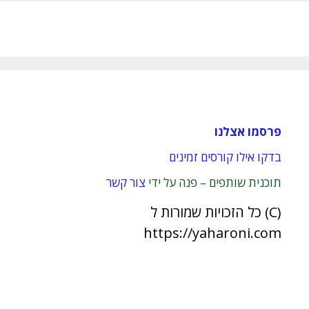
פרסמו אצלנו
בדקו אילו קורסים זמינים
תוכנית שותפים – פנה על ידי
צור קשר
(C) כל הזכויות שמורות ל
https://yaharoni.com