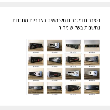
רסיברים ומגברים משומשים באחריות מחברות
נחשבות בשליש מחיר