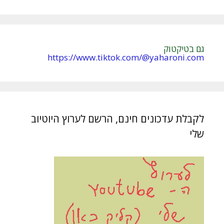
e
:
גם בטיקטוק
https://www.tiktok.com/@yaharoni.com
לקבלת עדכונים חינם, הרשם לערוץ היוטיוב
שלי