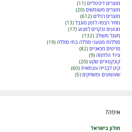
מוצרים דיגיטליים
(11)
מוצרים משומשים
(20)
מוצרים רגילים
(612)
מחיר רצפה לזמן מוגבל
(13)
מנועים ובקרים למנוע
(17)
מעגל משולב
(132)
סוללות מטעני סוללה בתי סוללה
(19)
פריטים מכאניים
(82)
ציוד הלחמה
(9)
קונקטורים שקע
(20)
קיט לבנייה עצמאית
(60)
שעשועים ומשחקים
(5)
איפה?
חולון בישראל