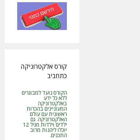
קורס אלקטרוניקה
כתחביב
הקורס נועד למבוגרים
ללא כל ידע
באלקטרוניקה
המעוניינים בהכרות
ראשונית עם עולם
האלקטרוניקה. גם
ילדים וילדות מגיל 12
יוכלו ליהנות מרוב
התכנים.