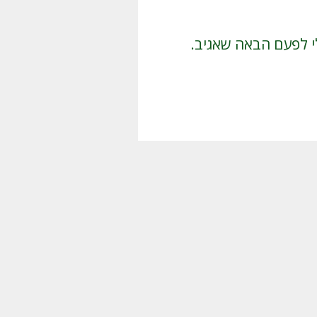
י לפעם הבאה שאגיב.