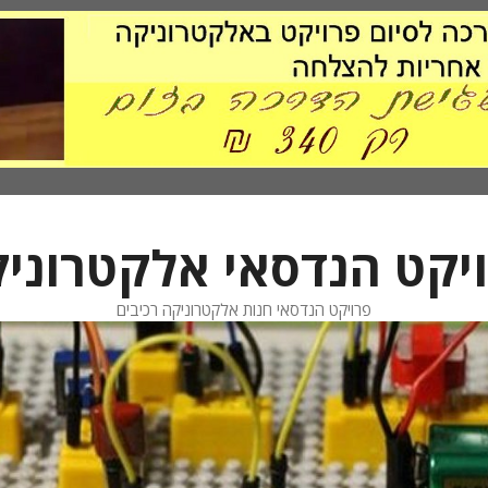
יקט הנדסאי אלקטרוני
פרויקט הנדסאי חנות אלקטרוניקה רכיבים