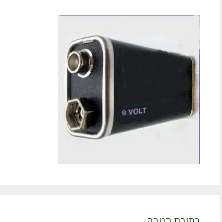
כתיבת תגובה