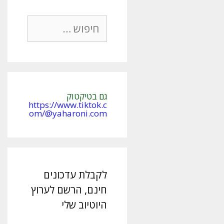
חיפוש:
גם בטיקטוק
https://www.tiktok.c
om/@yaharoni.com
לקבלת עדכונים
חינם, הרשם לערוץ
היוטיוב שלי