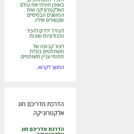
באופן חוויתי את עולם
האלקטרוניקה ואת
המושגים הבסיסיים
שקשורים איליו.
לעודד ילדים להכיר
טכנולוגיות שונות.
לצור קבוצה של
משתתפים בעלת
תחומי עניין משותפים.
המשך לקרוא…
הדרכת מדריכם חוג
אלקטרוניקה
הדרכת מדריכם חוג