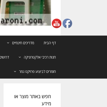
דף הבית
מדריכים חינמיים
חנות רכיבי אלקטרוניקה
דרושים
חומרים לביצוע פרויקט גמר
חפש באתר מוצר או
מידע