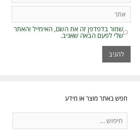
אתר
שמור בדפדפן זה את השם, האימייל והאתר
שלי לפעם הבאה שאגיב.
A
l
t
e
r
חפש באתר מוצר או מידע
n
a
t
חיפוש:
i
v
e