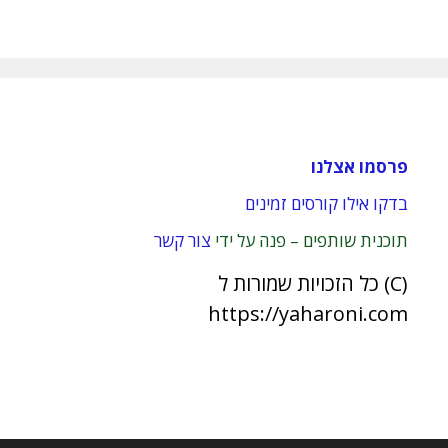
פרסמו אצלנו
בדקו אילו קורסים זמינים
תוכנית שותפים – פנה על ידי
צור קשר
(C) כל הזכויות שמורות ל
https://yaharoni.com