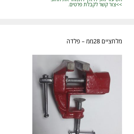
>>צור קשר לקבלת פרטים.
מלחציים 28ממ – פלדה