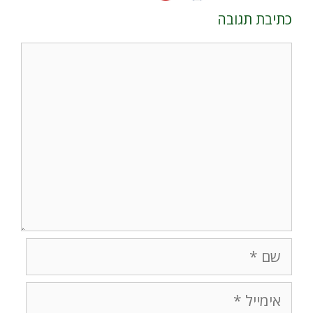
כתיבת תגובה
תגובה
שם
אימייל