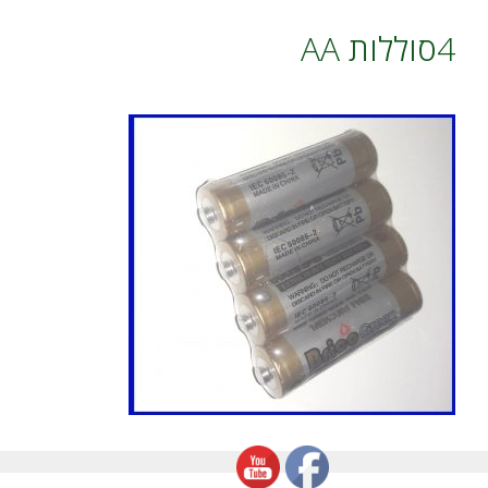
4סוללות AA