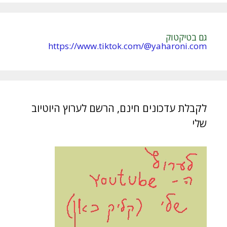
:
גם בטיקטוק
https://www.tiktok.com/@yaharoni.com
לקבלת עדכונים חינם, הרשם לערוץ היוטיוב
שלי