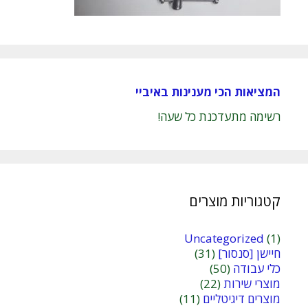
המציאות הכי מענינות באיביי
רשימה מתעדכנת כל שעה!
קטגוריות מוצרים
Uncategorized
(1)
חיישן [סנסור]
(31)
כלי עבודה
(50)
מוצרי שירות
(22)
מוצרים דיגיטליים
(11)