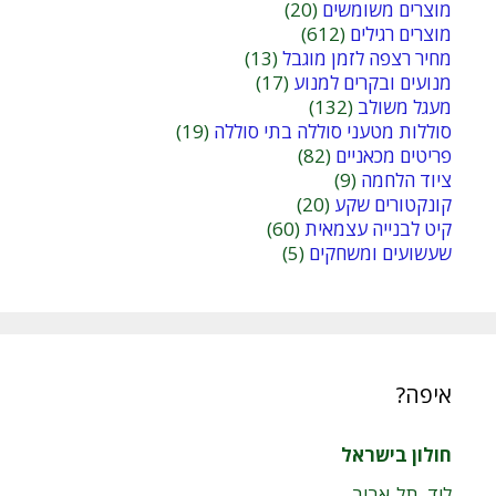
מוצרים משומשים
(20)
מוצרים רגילים
(612)
מחיר רצפה לזמן מוגבל
(13)
מנועים ובקרים למנוע
(17)
מעגל משולב
(132)
סוללות מטעני סוללה בתי סוללה
(19)
פריטים מכאניים
(82)
ציוד הלחמה
(9)
קונקטורים שקע
(20)
קיט לבנייה עצמאית
(60)
שעשועים ומשחקים
(5)
איפה?
חולון בישראל
ליד תל-אביב