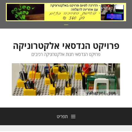
דלג
תוכן
פרויקט הנדסאי אלקטרוניקה
פרויקט הנדסאי חנות אלקטרוניקה רכיבים
תפריט