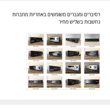
רסיברים ומגברים משומשים באחריות מחברות
נחשבות בשליש מחיר