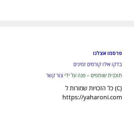
פרסמו אצלנו
בדקו אילו קורסים זמינים
תוכנית שותפים – פנה על ידי
צור קשר
(C) כל הזכויות שמורות ל
https://yaharoni.com