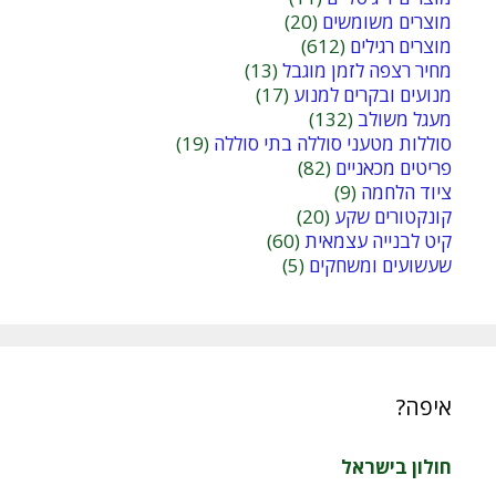
מוצרים משומשים
(20)
מוצרים רגילים
(612)
מחיר רצפה לזמן מוגבל
(13)
מנועים ובקרים למנוע
(17)
מעגל משולב
(132)
סוללות מטעני סוללה בתי סוללה
(19)
פריטים מכאניים
(82)
ציוד הלחמה
(9)
קונקטורים שקע
(20)
קיט לבנייה עצמאית
(60)
שעשועים ומשחקים
(5)
איפה?
חולון בישראל