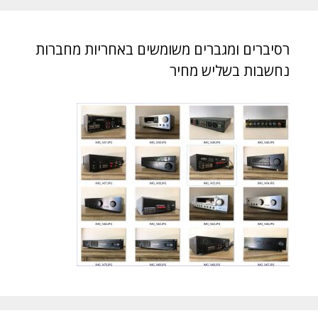
רסיברים ומגברים משומשים באחריות מחברות
נחשבות בשליש מחיר