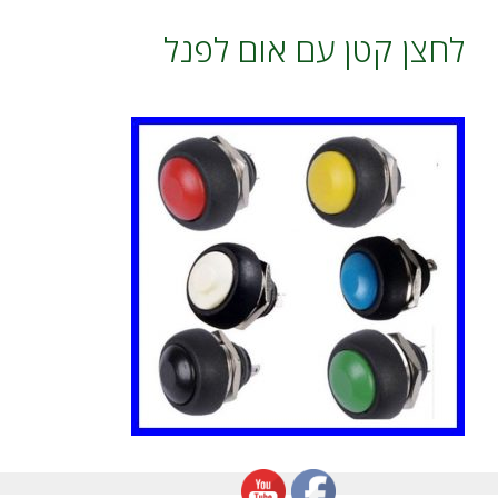
לחצן קטן עם אום לפנל