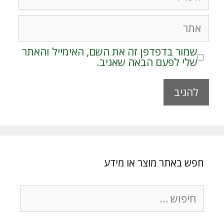
אתר
שמור בדפדפן זה את השם, האימייל והאתר
שלי לפעם הבאה שאגיב.
A
l
t
e
r
חפש באתר מוצר או מידע
n
a
t
חיפוש:
i
v
e