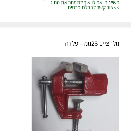
השיעור ואפילו איך לתמחר את החוג.
>>צור קשר לקבלת פרטים.
מלחציים 28ממ – פלדה