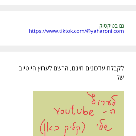
:
גם בטיקטוק
https://www.tiktok.com/@yaharoni.com
לקבלת עדכונים חינם, הרשם לערוץ היוטיוב
שלי