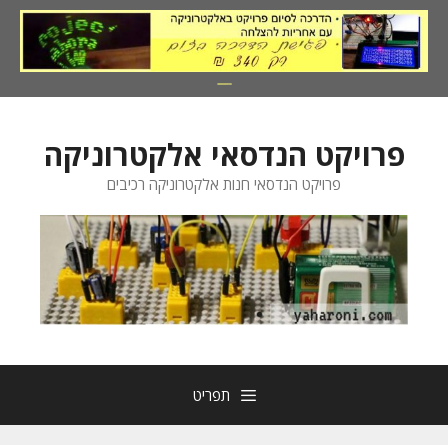
דלג
תוכן
פרויקט הנדסאי אלקטרוניקה
פרויקט הנדסאי חנות אלקטרוניקה רכיבים
תפריט