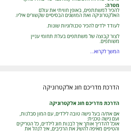
מטרה
:
להכיר למשתתפים, באופן חוויתי את עולם
האלקטרוניקה ואת המושגים הבסיסיים שקשורים איליו.
לעודד ילדים להכיר טכנולוגיות שונות.
לצור קבוצה של משתתפים בעלת תחומי עניין
משותפים.
המשך לקרוא…
הדרכת מדריכם חוג אלקטרוניקה
הדרכת מדריכם חוג אלקטרוניקה
אם את/ה בעל גישה טובה לילדים, עם המון סבלנות,
ועם גישה טכנית:
אוכל להדריך אותך איך לבנות חוג לילדים, כל הטריקים
והטיפים מאיפה להשיג את הרכיבים, איך לנהל את