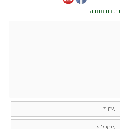
כתיבת תגובה
תגובה
שם
אימייל