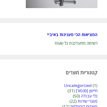
המציאות הכי מענינות באיביי
רשימה מתעדכנת כל שעה!
קטגוריות מוצרים
Uncategorized
(1)
חיישן [סנסור]
(31)
כלי עבודה
(50)
מוצרי שירות
(22)
מוצרים דיגיטליים
(11)