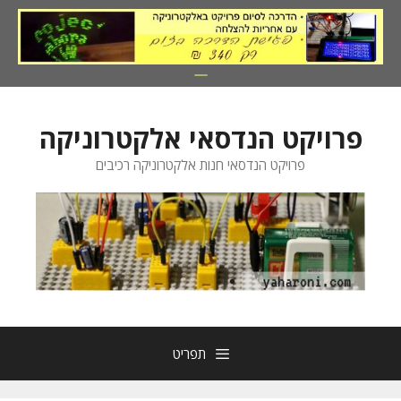
דלג
תוכן
פרויקט הנדסאי אלקטרוניקה
פרויקט הנדסאי חנות אלקטרוניקה רכיבים
תפריט