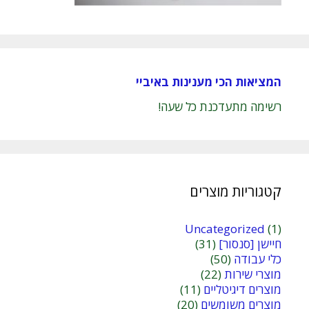
המציאות הכי מענינות באיביי
רשימה מתעדכנת כל שעה!
קטגוריות מוצרים
Uncategorized
(1)
חיישן [סנסור]
(31)
כלי עבודה
(50)
מוצרי שירות
(22)
מוצרים דיגיטליים
(11)
מוצרים משומשים
(20)