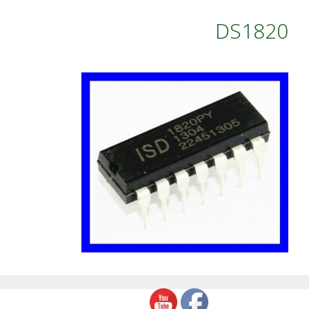
DS1820