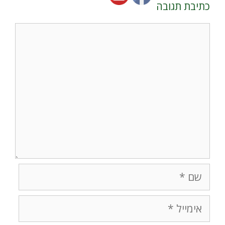
כתיבת תגובה
תגובה
שם
אימייל