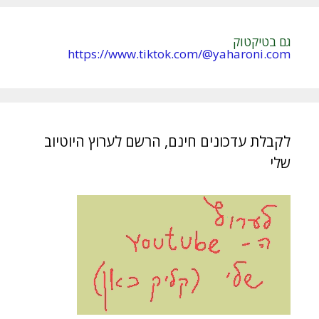
גם בטיקטוק
https://www.tiktok.com/@yaharoni.com
לקבלת עדכונים חינם, הרשם לערוץ היוטיוב
שלי