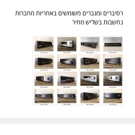
רסיברים ומגברים משומשים באחריות מחברות
נחשבות בשליש מחיר