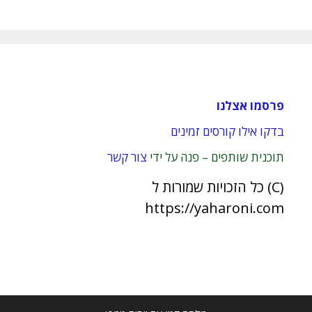
פרסמו אצלנו
בדקו אילו קורסים זמינים
תוכנית שותפים – פנה על ידי
צור קשר
(C) כל הזכויות שמורות ל
https://yaharoni.com