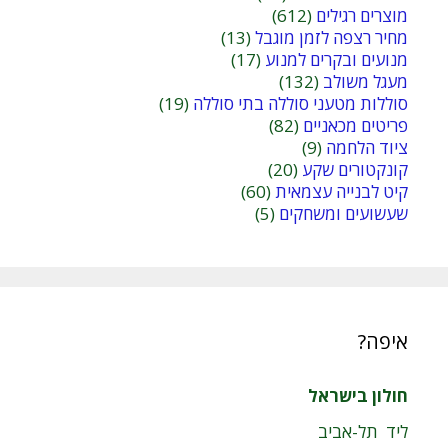
מוצרים רגילים
(612)
מחיר רצפה לזמן מוגבל
(13)
מנועים ובקרים למנוע
(17)
מעגל משולב
(132)
סוללות מטעני סוללה בתי סוללה
(19)
פריטים מכאניים
(82)
ציוד הלחמה
(9)
קונקטורים שקע
(20)
קיט לבנייה עצמאית
(60)
שעשועים ומשחקים
(5)
איפה?
חולון בישראל
ליד תל-אביב