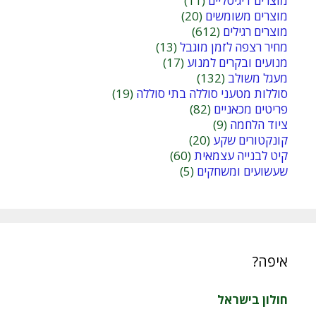
מוצרים דיגיטליים
(11)
מוצרים משומשים
(20)
מוצרים רגילים
(612)
מחיר רצפה לזמן מוגבל
(13)
מנועים ובקרים למנוע
(17)
מעגל משולב
(132)
סוללות מטעני סוללה בתי סוללה
(19)
פריטים מכאניים
(82)
ציוד הלחמה
(9)
קונקטורים שקע
(20)
קיט לבנייה עצמאית
(60)
שעשועים ומשחקים
(5)
איפה?
חולון בישראל