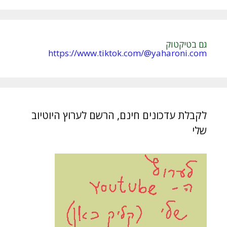
:
גם בטיקטוק
https://www.tiktok.com/@yaharoni.com
לקבלת עדכונים חינם, הרשם לערוץ היוטיוב
שלי