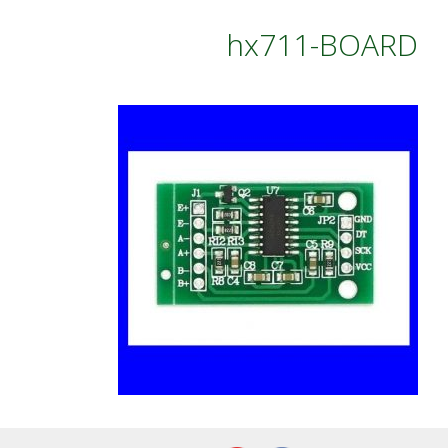
hx711-BOARD