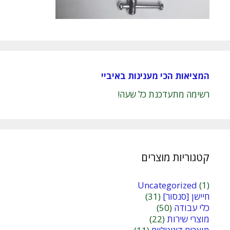
המציאות הכי מענינות באיביי
רשימה מתעדכנת כל שעה!
קטגוריות מוצרים
Uncategorized
(1)
חיישן [סנסור]
(31)
כלי עבודה
(50)
מוצרי שירות
(22)