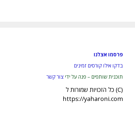
פרסמו אצלנו
בדקו אילו קורסים זמינים
תוכנית שותפים – פנה על ידי
צור קשר
(C) כל הזכויות שמורות ל
https://yaharoni.com