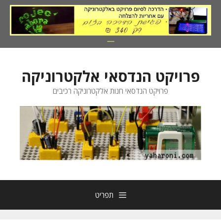
דלג
תוכן
פרויקט הנדסאי אלקטרוניקה
פרויקט הנדסאי חנות אלקטרוניקה רכיבים
תפריט