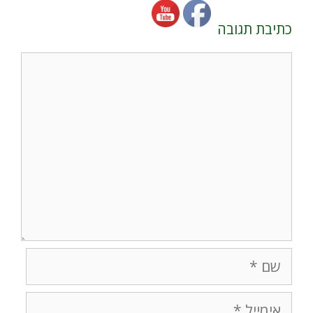
כתיבת תגובה
תגובה
שם
אימייל