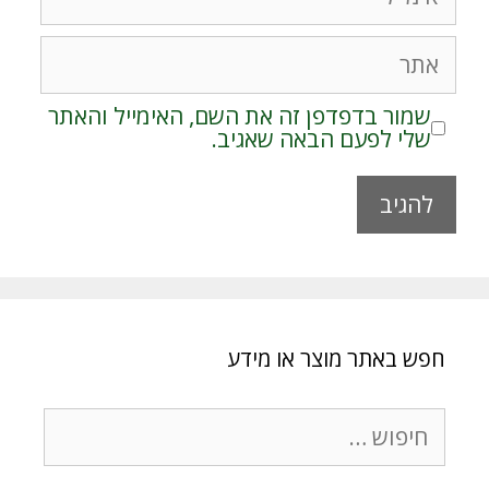
אתר
שמור בדפדפן זה את השם, האימייל והאתר
שלי לפעם הבאה שאגיב.
A
l
t
e
r
חפש באתר מוצר או מידע
n
a
t
חיפוש:
i
v
e