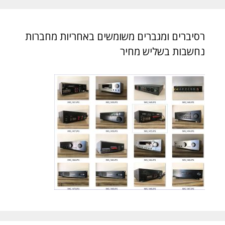
רסיברים ומגברים משומשים באחריות מחברות
נחשבות בשליש מחיר