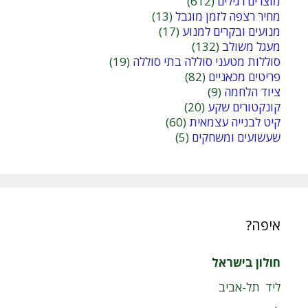
מוצרים רגילים
(612)
מחיר רצפה לזמן מוגבל
(13)
מנועים ובקרים למנוע
(17)
מעגל משולב
(132)
סוללות מטעני סוללה בתי סוללה
(19)
פריטים מכאניים
(82)
ציוד הלחמה
(9)
קונקטורים שקע
(20)
קיט לבנייה עצמאית
(60)
שעשועים ומשחקים
(5)
איפה?
חולון בישראל
ליד תל-אביב