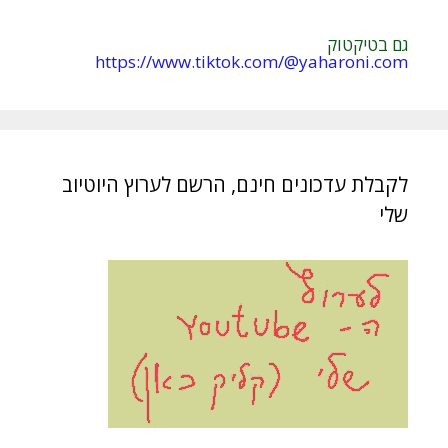
גם בטיקטוק
https://www.tiktok.com/@yaharoni.com
לקבלת עדכונים חינם, הרשם לערוץ היוטיוב
שלי