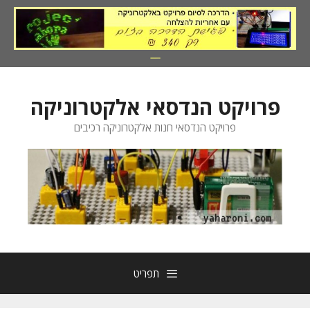
דלג
תוכן
פרויקט הנדסאי אלקטרוניקה
פרויקט הנדסאי חנות אלקטרוניקה רכיבים
תפריט