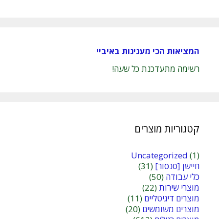
המציאות הכי מענינות באיביי
רשימה מתעדכנת כל שעה!
קטגוריות מוצרים
Uncategorized
(1)
חיישן [סנסור]
(31)
כלי עבודה
(50)
מוצרי שירות
(22)
מוצרים דיגיטליים
(11)
מוצרים משומשים
(20)