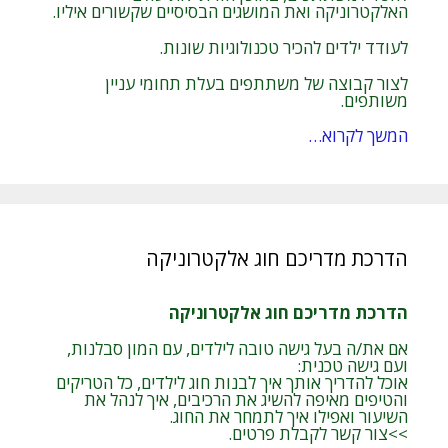
האלקטרוניקה ואת המושגים הבסיסיים שקשורים איליו.
לעודד ילדים להכיר טכנולוגיות שונות.
לצור קבוצה של משתתפים בעלת תחומי עניין
משותפים.
המשך לקרוא…
הדרכת מדריכם חוג אלקטרוניקה
הדרכת מדריכם חוג אלקטרוניקה
אם את/ה בעל גישה טובה לילדים, עם המון סבלנות,
ועם גישה טכנית:
אוכל להדריך אותך איך לבנות חוג לילדים, כל הטריקים
והטיפים מאיפה להשיג את הרכיבים, איך לנהל את
השיעור ואפילו איך לתמחר את החוג.
>>צור קשר לקבלת פרטים.