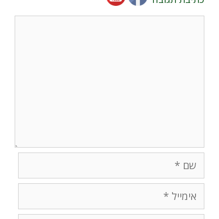
תגובה
שם
אימייל
אתר