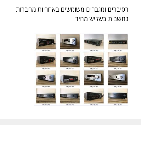
רסיברים ומגברים משומשים באחריות מחברות
נחשבות בשליש מחיר